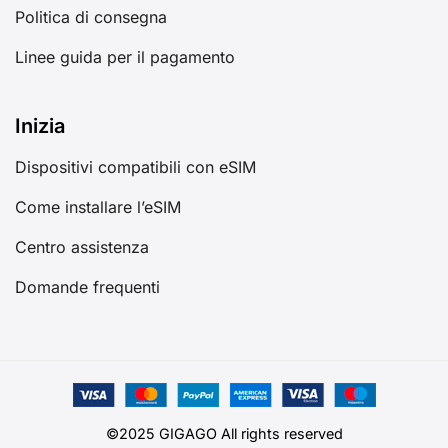
Politica di consegna
Linee guida per il pagamento
Inizia
Dispositivi compatibili con eSIM
Come installare l’eSIM
Centro assistenza
Domande frequenti
©2025 GIGAGO All rights reserved