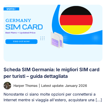
Scheda SIM Germania: le migliori SIM card
per turisti – guida dettagliata
Harper Thomas
|
Latest update: January 2026
Nonostante ci siano molte opzioni per connettersi a
Internet mentre si viaggia all'estero, acquistare una [...]