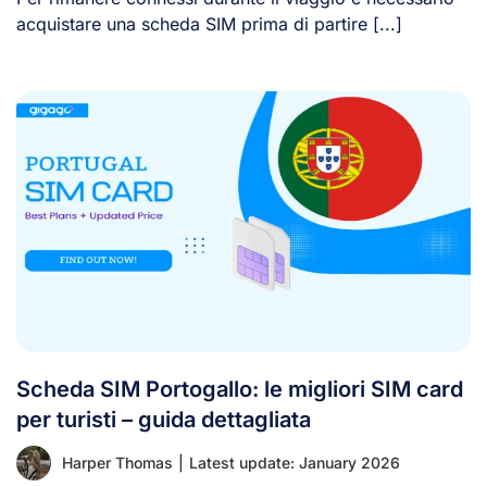
acquistare una scheda SIM prima di partire [...]
Scheda SIM Portogallo: le migliori SIM card
per turisti – guida dettagliata
Harper Thomas
|
Latest update: January 2026