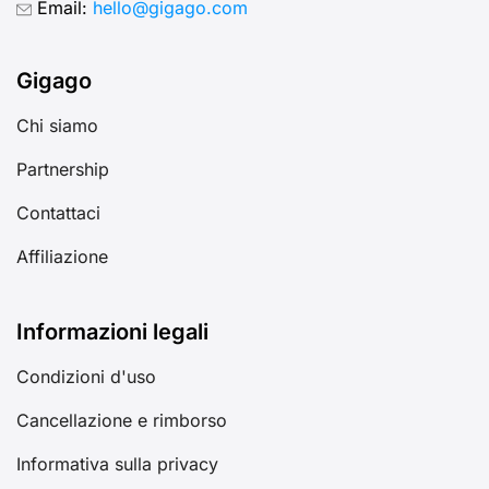
Email:
hello@gigago.com
Gigago
Chi siamo
Partnership
Contattaci
Affiliazione
Informazioni legali
Condizioni d'uso
Cancellazione e rimborso
Informativa sulla privacy