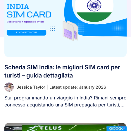
Scheda SIM India: le migliori SIM card per
turisti – guida dettagliata
Jessica Taylor
|
Latest update: January 2026
Stai programmando un viaggio in India? Rimani sempre
connesso acquistando una SIM prepagata per turisti,
[...]