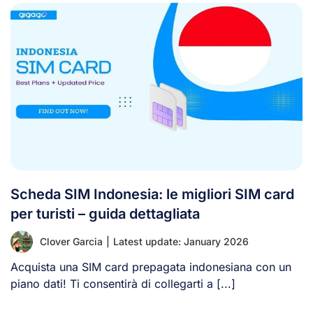
Scheda SIM Indonesia: le migliori SIM card
per turisti – guida dettagliata
Clover Garcia
|
Latest update: January 2026
Acquista una SIM card prepagata indonesiana con un
piano dati! Ti consentirà di collegarti a [...]