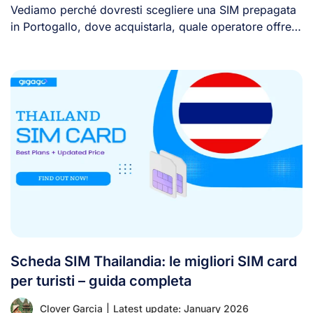
Vediamo perché dovresti scegliere una SIM prepagata
in Portogallo, dove acquistarla, quale operatore offre
la [...]
Scheda SIM Thailandia: le migliori SIM card
per turisti – guida completa
Clover Garcia
|
Latest update: January 2026