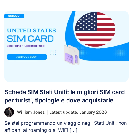
Scheda SIM Stati Uniti: le migliori SIM card
per turisti, tipologie e dove acquistarle
William Jones
|
Latest update: January 2026
Se stai programmando un viaggio negli Stati Uniti, non
affidarti al roaming o al WiFi [...]