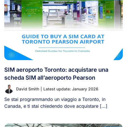
SIM aeroporto Toronto: acquistare una
scheda SIM all’aeroporto Pearson
David Smith
|
Latest update: January 2026
Se stai programmando un viaggio a Toronto, in
Canada, e ti stai chiedendo dove acquistare [...]