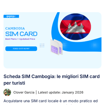
Scheda SIM Cambogia: le migliori SIM card
per turisti
Clover Garcia
|
Latest update: January 2026
Acquistare una SIM card locale è un modo pratico ed