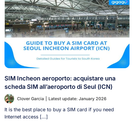
SIM Incheon aeroporto: acquistare una
scheda SIM all’aeroporto di Seul (ICN)
Clover Garcia
|
Latest update: January 2026
It is the best place to buy a SIM card if you need
Internet access [...]