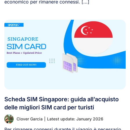
economico per rimanere connessi. [...]
Scheda SIM Singapore: guida all’acquisto
delle migliori SIM card per turisti
Clover Garcia
|
Latest update: January 2026
Per rimanere connessi durante il viaggio è necessario