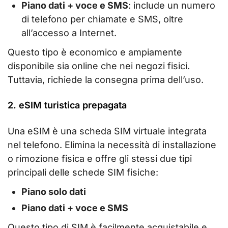
Piano dati + voce e SMS
: include un numero
di telefono per chiamate e SMS, oltre
all’accesso a Internet.
Questo tipo è economico e ampiamente
disponibile sia online che nei negozi fisici.
Tuttavia, richiede la consegna prima dell’uso.
2. eSIM turistica prepagata
Una eSIM è una scheda SIM virtuale integrata
nel telefono. Elimina la necessità di installazione
o rimozione fisica e offre gli stessi due tipi
principali delle schede SIM fisiche:
Piano solo dati
Piano dati + voce e SMS
Questo tipo di SIM è facilmente acquistabile e