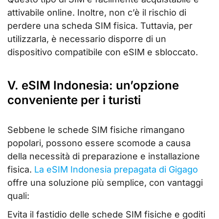
attivabile online. Inoltre, non c’è il rischio di
perdere una scheda SIM fisica. Tuttavia, per
utilizzarla, è necessario disporre di un
dispositivo compatibile con eSIM e sbloccato.
V. eSIM Indonesia: un’opzione
conveniente per i turisti
Sebbene le schede SIM fisiche rimangano
popolari, possono essere scomode a causa
della necessità di preparazione e installazione
fisica.
La eSIM Indonesia prepagata di Gigago
offre una soluzione più semplice, con vantaggi
quali:
Evita il fastidio delle schede SIM fisiche e goditi