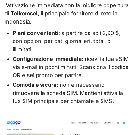
l’attivazione immediata con la migliore copertura
di
Telkomsel
, il principale fornitore di rete in
Indonesia.
Piani convenienti
: a partire da soli 2,90 $,
con opzioni per dati giornalieri, totali o
illimitati.
Configurazione immediata
: ricevi la tua eSIM
via e-mail in pochi minuti. Scansiona il codice
QR e sei pronto per partire.
Comoda e sicura:
non è necessario
rimuovere la scheda SIM. Mantieni attiva la
tua SIM principale per chiamate e SMS.