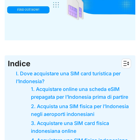
Indice
I. Dove acquistare una SIM card turistica per
l’Indonesia?
1. Acquistare online una scheda eSIM
prepagata per l’Indonesia prima di partire
2. Acquista una SIM fisica per l’Indonesia
negli aeroporti indonesiani
3. Acquistare una SIM card fisica
indonesiana online