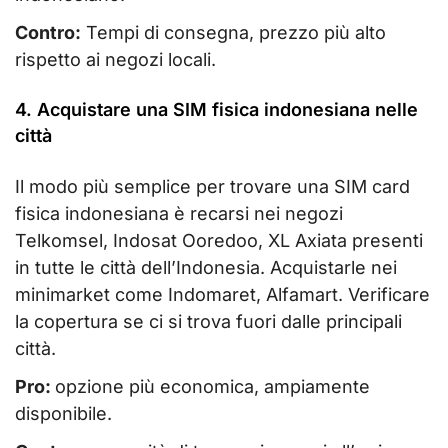
Contro:
Tempi di consegna, prezzo più alto
rispetto ai negozi locali.
4. Acquistare una SIM fisica indonesiana nelle
città
Il modo più semplice per trovare una SIM card
fisica indonesiana è recarsi nei negozi
Telkomsel, Indosat Ooredoo, XL Axiata presenti
in tutte le città dell’Indonesia. Acquistarle nei
minimarket come Indomaret, Alfamart. Verificare
la copertura se ci si trova fuori dalle principali
città.
Pro:
opzione più economica, ampiamente
disponibile.