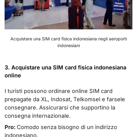
Acquistare una SIM card fisica indonesiana negli aeroporti
indonesiani
3. Acquistare una SIM card fisica indonesiana
online
I turisti possono ordinare online SIM card
prepagate da XL, Indosat, Telkomsel e farsele
consegnare. Assicurarsi che supportino la
consegna internazionale.
Pro:
Comodo senza bisogno di un indirizzo
indonesiano.