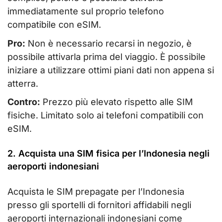
immediatamente sul proprio telefono
compatibile con eSIM.
Pro:
Non è necessario recarsi in negozio, è
possibile attivarla prima del viaggio. È possibile
iniziare a utilizzare ottimi piani dati non appena si
atterra.
Contro:
Prezzo più elevato rispetto alle SIM
fisiche. Limitato solo ai telefoni compatibili con
eSIM.
2. Acquista una SIM fisica per l’Indonesia negli
aeroporti indonesiani
Acquista le SIM prepagate per l’Indonesia
presso gli sportelli di fornitori affidabili negli
aeroporti internazionali indonesiani come