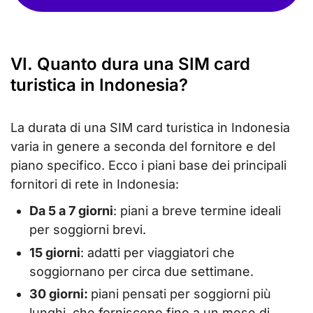
VI. Quanto dura una SIM card
turistica in Indonesia?
La durata di una SIM card turistica in Indonesia
varia in genere a seconda del fornitore e del
piano specifico. Ecco i piani base dei principali
fornitori di rete in Indonesia:
Da 5 a 7 giorni
: piani a breve termine ideali
per soggiorni brevi.
15 giorni
: adatti per viaggiatori che
soggiornano per circa due settimane.
30 giorni:
piani pensati per soggiorni più
lunghi, che forniscono fino a un mese di