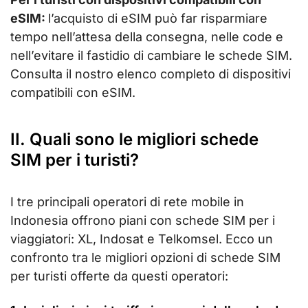
eSIM:
l’acquisto di eSIM può far risparmiare
tempo nell’attesa della consegna, nelle code e
nell’evitare il fastidio di cambiare le schede SIM.
Consulta il nostro elenco completo di dispositivi
compatibili con eSIM.
II. Quali sono le migliori schede
SIM per i turisti?
I tre principali operatori di rete mobile in
Indonesia offrono piani con schede SIM per i
viaggiatori: XL, Indosat e Telkomsel. Ecco un
confronto tra le migliori opzioni di schede SIM
per turisti offerte da questi operatori: