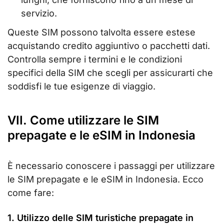
servizio.
Queste SIM possono talvolta essere estese
acquistando credito aggiuntivo o pacchetti dati.
Controlla sempre i termini e le condizioni
specifici della SIM che scegli per assicurarti che
soddisfi le tue esigenze di viaggio.
VII. Come utilizzare le SIM
prepagate e le eSIM in Indonesia
È necessario conoscere i passaggi per utilizzare
le SIM prepagate e le eSIM in Indonesia. Ecco
come fare:
1. Utilizzo delle SIM turistiche prepagate in