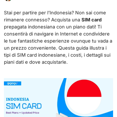
Stai per partire per l’Indonesia? Non sai come
rimanere connesso? Acquista una
SIM card
prepagata indonesiana con un piano dati! Ti
consentirà di navigare in Internet e condividere
le tue fantastiche esperienze ovunque tu vada a
un prezzo conveniente. Questa guida illustra i
tipi di SIM card indonesiane, i costi, i dettagli sui
piani dati e dove acquistarle.