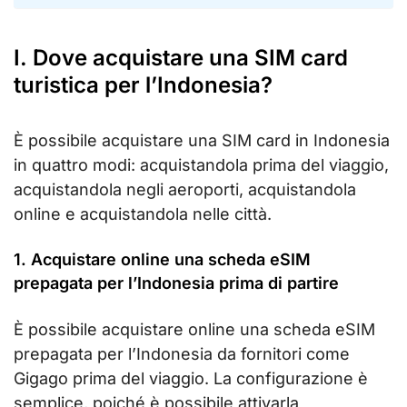
I. Dove acquistare una SIM card
turistica per l’Indonesia?
È possibile acquistare una SIM card in Indonesia
in quattro modi: acquistandola prima del viaggio,
acquistandola negli aeroporti, acquistandola
online e acquistandola nelle città.
1. Acquistare online una scheda eSIM
prepagata per l’Indonesia prima di partire
È possibile acquistare online una scheda eSIM
prepagata per l’Indonesia da fornitori come
Gigago prima del viaggio. La configurazione è
semplice, poiché è possibile attivarla