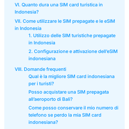
VI. Quanto dura una SIM card turistica in
Indonesia?
VII. Come utilizzare le SIM prepagate e le eSIM
in Indonesia
1. Utilizzo delle SIM turistiche prepagate
in Indonesia
2. Configurazione e attivazione dell’eSIM
indonesiana
VIII. Domande frequenti
Qual è la migliore SIM card indonesiana
per i turisti?
Posso acquistare una SIM prepagata
all’aeroporto di Bali?
Come posso conservare il mio numero di
telefono se perdo la mia SIM card
indonesiana?