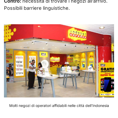
Contro:
necessità di trovare i negozi all’arrivo.
Possibili barriere linguistiche.
Molti negozi di operatori affidabili nelle città dell’Indonesia