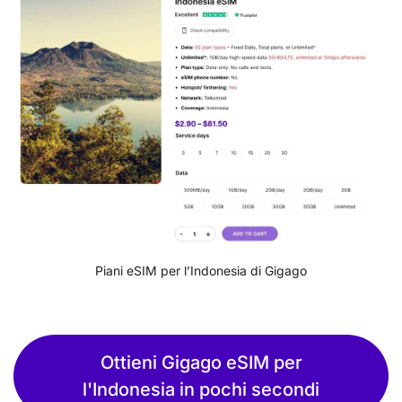
Piani eSIM per l’Indonesia di Gigago
Ottieni Gigago eSIM per
l'Indonesia in pochi secondi