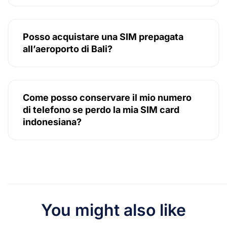
Posso acquistare una SIM prepagata
all’aeroporto di Bali?
Come posso conservare il mio numero
di telefono se perdo la mia SIM card
indonesiana?
You might also like