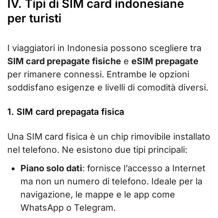
IV. Tipi di SIM card indonesiane
per turisti
I viaggiatori in Indonesia possono scegliere tra
SIM card prepagate fisiche
e
eSIM prepagate
per rimanere connessi. Entrambe le opzioni
soddisfano esigenze e livelli di comodità diversi.
1. SIM card prepagata fisica
Una SIM card fisica è un chip rimovibile installato
nel telefono. Ne esistono due tipi principali:
Piano solo dati
: fornisce l’accesso a Internet
ma non un numero di telefono. Ideale per la
navigazione, le mappe e le app come
WhatsApp o Telegram.