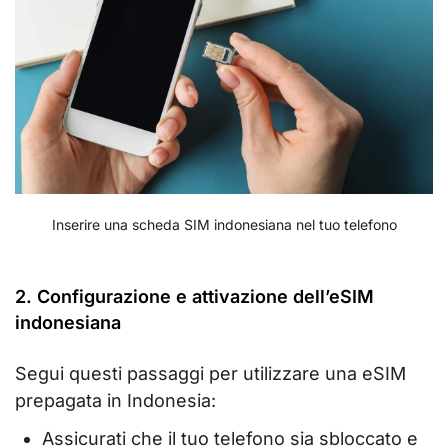
Inserire una scheda SIM indonesiana nel tuo telefono
2. Configurazione e attivazione dell’eSIM
indonesiana
Segui questi passaggi per utilizzare una eSIM
prepagata in Indonesia:
Assicurati che il tuo telefono sia sbloccato e