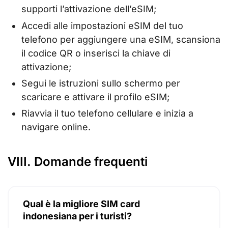
supporti l’attivazione dell’eSIM;
Accedi alle impostazioni eSIM del tuo
telefono per aggiungere una eSIM, scansiona
il codice QR o inserisci la chiave di
attivazione;
Segui le istruzioni sullo schermo per
scaricare e attivare il profilo eSIM;
Riavvia il tuo telefono cellulare e inizia a
navigare online.
VIII. Domande frequenti
Qual è la migliore SIM card
indonesiana per i turisti?