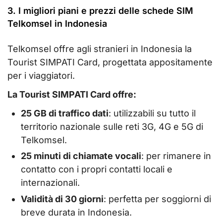
3. I migliori piani e prezzi delle schede SIM
Telkomsel in Indonesia
Telkomsel offre agli stranieri in Indonesia la
Tourist SIMPATI Card, progettata appositamente
per i viaggiatori.
La Tourist SIMPATI Card offre:
25 GB di traffico dati
: utilizzabili su tutto il
territorio nazionale sulle reti 3G, 4G e 5G di
Telkomsel.
25 minuti di chiamate vocali
: per rimanere in
contatto con i propri contatti locali e
internazionali.
Validità di 30 giorni
: perfetta per soggiorni di
breve durata in Indonesia.