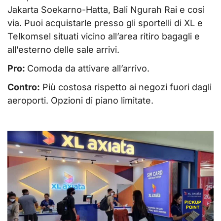
Jakarta Soekarno-Hatta, Bali Ngurah Rai e così
via. Puoi acquistarle presso gli sportelli di XL e
Telkomsel situati vicino all’area ritiro bagagli e
all’esterno delle sale arrivi.
Pro:
Comoda da attivare all’arrivo.
Contro:
Più costosa rispetto ai negozi fuori dagli
aeroporti. Opzioni di piano limitate.