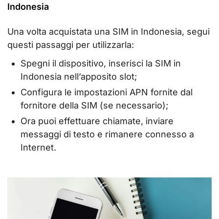
Indonesia
Una volta acquistata una SIM in Indonesia, segui
questi passaggi per utilizzarla:
Spegni il dispositivo, inserisci la SIM in
Indonesia nell’apposito slot;
Configura le impostazioni APN fornite dal
fornitore della SIM (se necessario);
Ora puoi effettuare chiamate, inviare
messaggi di testo e rimanere connesso a
Internet.