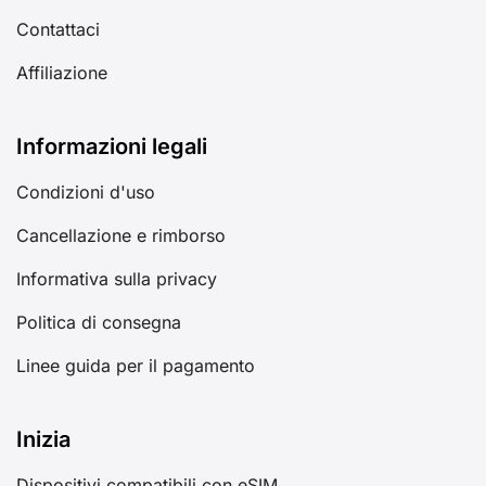
Contattaci
Affiliazione
Informazioni legali
Condizioni d'uso
Cancellazione e rimborso
Informativa sulla privacy
Politica di consegna
Linee guida per il pagamento
Inizia
Dispositivi compatibili con eSIM