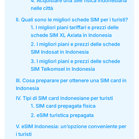
4. Acquistare una SIM fisica indonesiana
nelle città
II. Quali sono le migliori schede SIM per i turisti?
1. I migliori piani tariffari e prezzi delle
schede SIM XL Axiata in Indonesia
2. I migliori piani e prezzi delle schede
SIM Indosat in Indonesia
3. I migliori piani e prezzi delle schede
SIM Telkomsel in Indonesia
III. Cosa preparare per ottenere una SIM card in
Indonesia
IV. Tipi di SIM card indonesiane per turisti
1. SIM card prepagata fisica
2. eSIM turistica prepagata
V. eSIM Indonesia: un’opzione conveniente per
i turisti