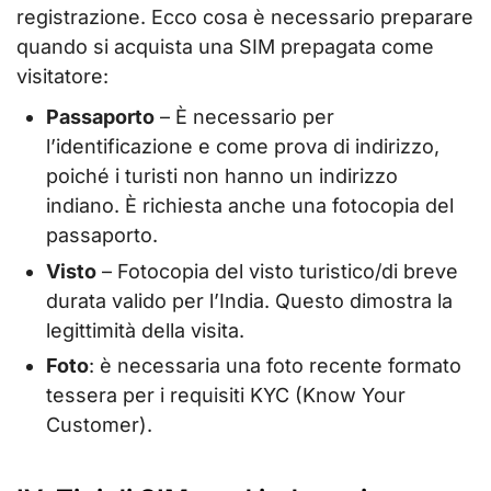
registrazione. Ecco cosa è necessario preparare
quando si acquista una SIM prepagata come
visitatore:
Passaporto
– È necessario per
l’identificazione e come prova di indirizzo,
poiché i turisti non hanno un indirizzo
indiano. È richiesta anche una fotocopia del
passaporto.
Visto
– Fotocopia del visto turistico/di breve
durata valido per l’India. Questo dimostra la
legittimità della visita.
Foto
: è necessaria una foto recente formato
tessera per i requisiti KYC (Know Your
Customer).