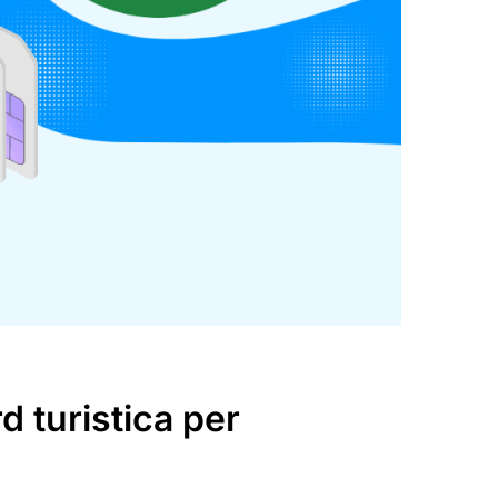
d turistica per