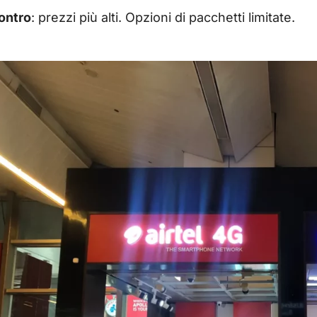
ontro
: prezzi più alti. Opzioni di pacchetti limitate.