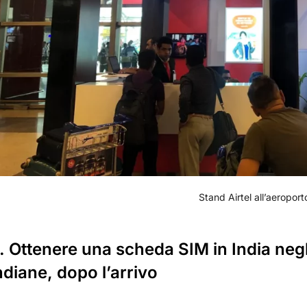
Stand Airtel all’aeroport
. Ottenere una scheda SIM in India negli 
ndiane, dopo l’arrivo