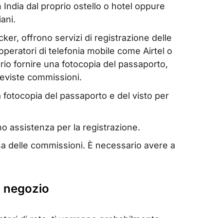
 India dal proprio ostello o hotel oppure
ani.
acker, offrono servizi di registrazione delle
operatori di telefonia mobile come Airtel o
rio fornire una fotocopia del passaporto,
reviste commissioni.
 fotocopia del passaporto e del visto per
no assistenza per la registrazione.
usa delle commissioni. È necessario avere a
n negozio