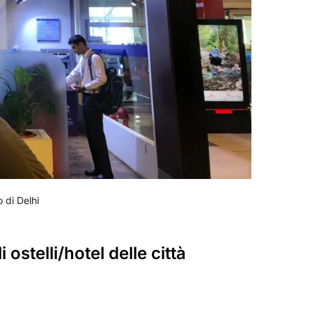
o di Delhi
ostelli/hotel delle città