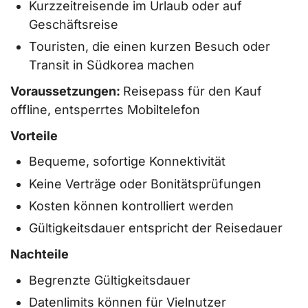
Kurzzeitreisende im Urlaub oder auf
Geschäftsreise
Touristen, die einen kurzen Besuch oder
Transit in Südkorea machen
Voraussetzungen:
Reisepass für den Kauf
offline, entsperrtes Mobiltelefon
Vorteile
Bequeme, sofortige Konnektivität
Keine Verträge oder Bonitätsprüfungen
Kosten können kontrolliert werden
Gültigkeitsdauer entspricht der Reisedauer
Nachteile
Begrenzte Gültigkeitsdauer
Datenlimits können für Vielnutzer