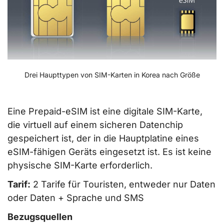
Drei Haupttypen von SIM-Karten in Korea nach Größe
Eine Prepaid-eSIM ist eine digitale SIM-Karte,
die virtuell auf einem sicheren Datenchip
gespeichert ist, der in die Hauptplatine eines
eSIM-fähigen Geräts eingesetzt ist. Es ist keine
physische SIM-Karte erforderlich.
Tarif:
2 Tarife für Touristen, entweder nur Daten
oder Daten + Sprache und SMS
Bezugsquellen