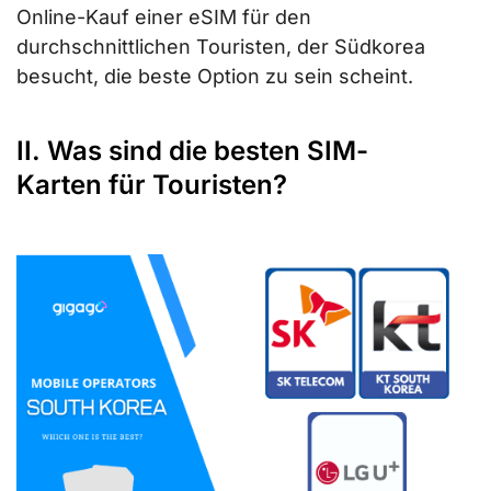
Online-Kauf einer eSIM für den
durchschnittlichen Touristen, der Südkorea
besucht, die beste Option zu sein scheint.
II. Was sind die besten SIM-
Karten für Touristen?