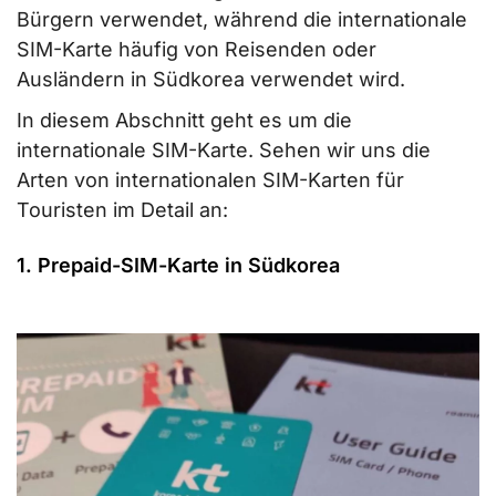
Bürgern verwendet, während die internationale
SIM-Karte häufig von Reisenden oder
Ausländern in Südkorea verwendet wird.
In diesem Abschnitt geht es um die
internationale SIM-Karte. Sehen wir uns die
Arten von internationalen SIM-Karten für
Touristen im Detail an:
1. Prepaid-SIM-Karte in Südkorea