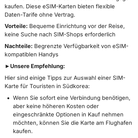
kaufen. Diese eSIM-Karten bieten flexible
Daten-Tarife ohne Vertrag.
Vorteile:
Bequeme Einrichtung vor der Reise,
keine Suche nach SIM-Shops erforderlich
Nachteile:
Begrenzte Verfügbarkeit von eSIM-
kompatiblen Handys
►Unsere Empfehlung:
Hier sind einige Tipps zur Auswahl einer SIM-
Karte für Touristen in Südkorea:
Wenn Sie sofort eine Verbindung benötigen,
aber keine höheren Kosten oder
eingeschränkte Optionen in Kauf nehmen
möchten, können Sie die Karte am Flughafen
kaufen.