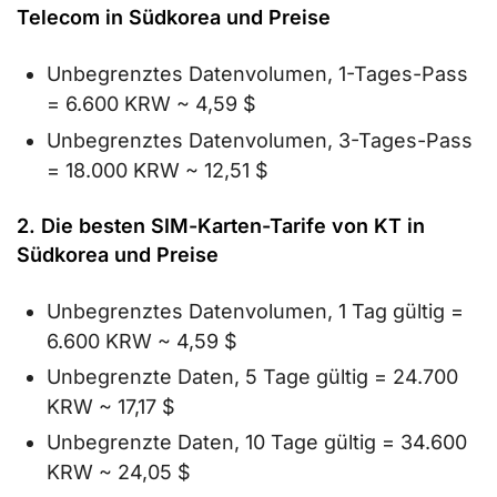
Telecom in Südkorea und Preise
Unbegrenztes Datenvolumen, 1-Tages-Pass
= 6.600 KRW ~ 4,59 $
Unbegrenztes Datenvolumen, 3-Tages-Pass
= 18.000 KRW ~ 12,51 $
2. Die besten SIM-Karten-Tarife von KT in
Südkorea und Preise
Unbegrenztes Datenvolumen, 1 Tag gültig =
6.600 KRW ~ 4,59 $
Unbegrenzte Daten, 5 Tage gültig = 24.700
KRW ~ 17,17 $
Unbegrenzte Daten, 10 Tage gültig = 34.600
KRW ~ 24,05 $