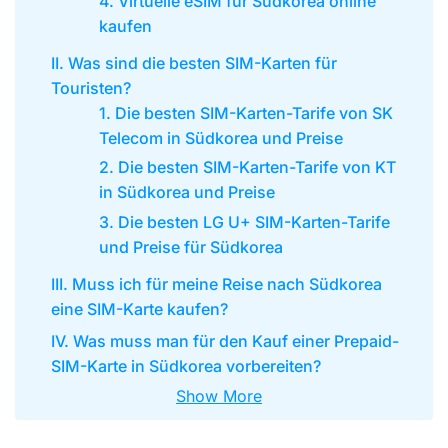
4. Virtuelle eSIM für Südkorea online
kaufen
II. Was sind die besten SIM-Karten für
Touristen?
1. Die besten SIM-Karten-Tarife von SK
Telecom in Südkorea und Preise
2. Die besten SIM-Karten-Tarife von KT
in Südkorea und Preise
3. Die besten LG U+ SIM-Karten-Tarife
und Preise für Südkorea
III. Muss ich für meine Reise nach Südkorea
eine SIM-Karte kaufen?
IV. Was muss man für den Kauf einer Prepaid-
SIM-Karte in Südkorea vorbereiten?
Show More