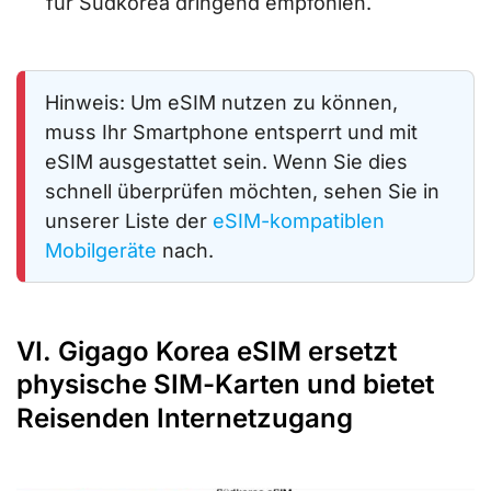
für Südkorea dringend empfohlen.
Hinweis: Um eSIM nutzen zu können,
muss Ihr Smartphone entsperrt und mit
eSIM ausgestattet sein. Wenn Sie dies
schnell überprüfen möchten, sehen Sie in
unserer Liste der
eSIM-kompatiblen
Mobilgeräte
nach.
VI. Gigago Korea eSIM ersetzt
physische SIM-Karten und bietet
Reisenden Internetzugang