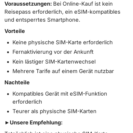
Voraussetzungen:
Bei Online-Kauf ist kein
Reisepass erforderlich, ein eSIM-kompatibles
und entsperrtes Smartphone.
Vorteile
Keine physische SIM-Karte erforderlich
Fernaktivierung vor der Ankunft
Kein lästiger SIM-Kartenwechsel
Mehrere Tarife auf einem Gerät nutzbar
Nachteile
Kompatibles Gerät mit eSIM-Funktion
erforderlich
Teurer als physische SIM-Karten
►Unsere Empfehlung: