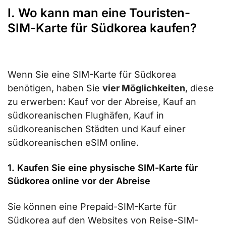
I. Wo kann man eine Touristen-
SIM-Karte für Südkorea kaufen?
Wenn Sie eine SIM-Karte für Südkorea
benötigen, haben Sie
vier Möglichkeiten
, diese
zu erwerben: Kauf vor der Abreise, Kauf an
südkoreanischen Flughäfen, Kauf in
südkoreanischen Städten und Kauf einer
südkoreanischen eSIM online.
1. Kaufen Sie eine physische SIM-Karte für
Südkorea online vor der Abreise
Sie können eine Prepaid-SIM-Karte für
Südkorea auf den Websites von Reise-SIM-