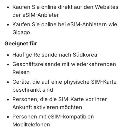
Kaufen Sie online direkt auf den Websites
der eSIM-Anbieter
Kaufen Sie online bei eSIM-Anbietern wie
Gigago
Geeignet für
Häufige Reisende nach Südkorea
Geschäftsreisende mit wiederkehrenden
Reisen
Geräte, die auf eine physische SIM-Karte
beschränkt sind
Personen, die die SIM-Karte vor ihrer
Ankunft aktivieren möchten
Personen mit eSIM-kompatiblen
Mobiltelefonen