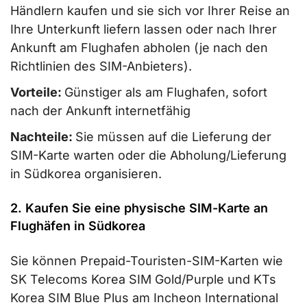
Händlern kaufen und sie sich vor Ihrer Reise an
Ihre Unterkunft liefern lassen oder nach Ihrer
Ankunft am Flughafen abholen (je nach den
Richtlinien des SIM-Anbieters).
Vorteile:
Günstiger als am Flughafen, sofort
nach der Ankunft internetfähig
Nachteile:
Sie müssen auf die Lieferung der
SIM-Karte warten oder die Abholung/Lieferung
in Südkorea organisieren.
2. Kaufen Sie eine physische SIM-Karte an
Flughäfen in Südkorea
Sie können Prepaid-Touristen-SIM-Karten wie
SK Telecoms Korea SIM Gold/Purple und KTs
Korea SIM Blue Plus am Incheon International