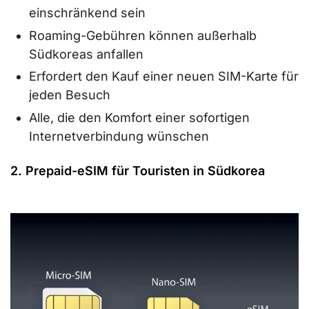
einschränkend sein
Roaming-Gebühren können außerhalb
Südkoreas anfallen
Erfordert den Kauf einer neuen SIM-Karte für
jeden Besuch
Alle, die den Komfort einer sofortigen
Internetverbindung wünschen
2. Prepaid-eSIM für Touristen in Südkorea