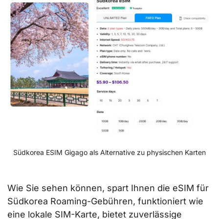
Südkorea ESIM Gigago als Alternative zu physischen Karten
Wie Sie sehen können, spart Ihnen die eSIM für
Südkorea Roaming-Gebühren, funktioniert wie
eine lokale SIM-Karte, bietet zuverlässige