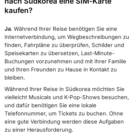
nach Südkorea eine SIM-Karte
kaufen?
Ja
. Während Ihrer Reise benötigen Sie eine
Internetverbindung, um Wegbeschreibungen zu
finden, Fahrpläne zu überprüfen, Schilder und
Speisekarten zu übersetzen, Last-Minute-
Buchungen vorzunehmen und mit Ihrer Familie
und Ihren Freunden zu Hause in Kontakt zu
bleiben.
Während Ihrer Reise in Südkorea möchten Sie
vielleicht Musicals und K-Pop-Shows besuchen,
und dafür benötigen Sie eine lokale
Telefonnummer, um Tickets zu buchen. Ohne
eine gute Verbindung werden diese Aufgaben
zu einer Herausforderung.