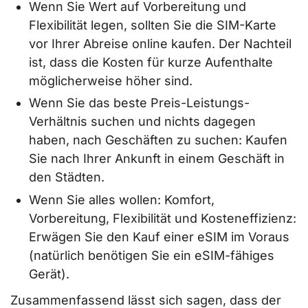
Wenn Sie Wert auf Vorbereitung und
Flexibilität legen, sollten Sie die SIM-Karte
vor Ihrer Abreise online kaufen. Der Nachteil
ist, dass die Kosten für kurze Aufenthalte
möglicherweise höher sind.
Wenn Sie das beste Preis-Leistungs-
Verhältnis suchen und nichts dagegen
haben, nach Geschäften zu suchen: Kaufen
Sie nach Ihrer Ankunft in einem Geschäft in
den Städten.
Wenn Sie alles wollen: Komfort,
Vorbereitung, Flexibilität und Kosteneffizienz:
Erwägen Sie den Kauf einer eSIM im Voraus
(natürlich benötigen Sie ein eSIM-fähiges
Gerät).
Zusammenfassend lässt sich sagen, dass der