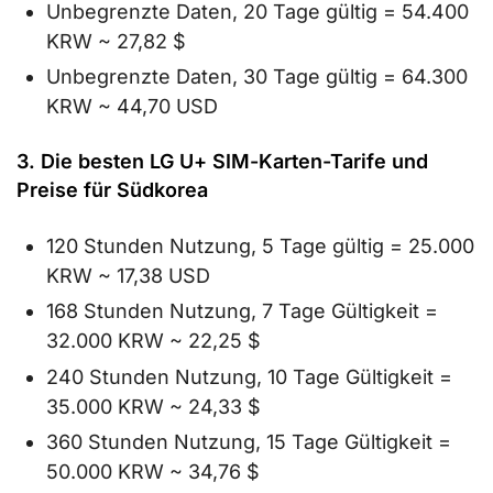
Unbegrenzte Daten, 20 Tage gültig = 54.400
KRW ~ 27,82 $
Unbegrenzte Daten, 30 Tage gültig = 64.300
KRW ~ 44,70 USD
3. Die besten LG U+ SIM-Karten-Tarife und
Preise für Südkorea
120 Stunden Nutzung, 5 Tage gültig = 25.000
KRW ~ 17,38 USD
168 Stunden Nutzung, 7 Tage Gültigkeit =
32.000 KRW ~ 22,25 $
240 Stunden Nutzung, 10 Tage Gültigkeit =
35.000 KRW ~ 24,33 $
360 Stunden Nutzung, 15 Tage Gültigkeit =
50.000 KRW ~ 34,76 $