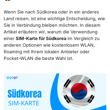
Wenn Sie nach Südkorea oder in ein anderes
Land reisen, ist eine wichtige Entscheidung, wie
Sie in Verbindung bleiben möchten. In diesem
Artikel erläutern wir, warum die Verwendung
einer
SIM-Karte für Südkorea
im Vergleich zu
anderen Optionen wie kostenlosem WLAN,
Roaming mit Ihrem lokalen Anbieter oder
Pocket-WLAN die beste Wahl ist.