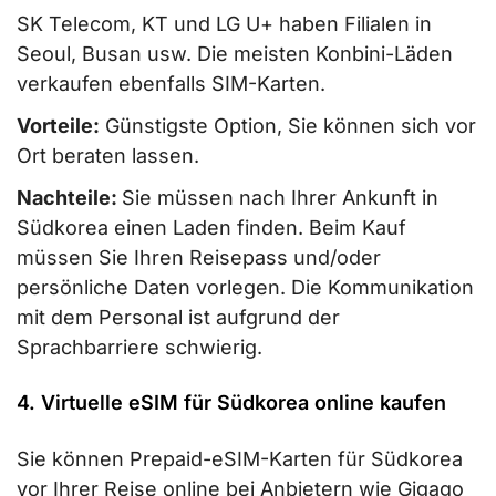
SK Telecom, KT und LG U+ haben Filialen in
Seoul, Busan usw. Die meisten Konbini-Läden
verkaufen ebenfalls SIM-Karten.
Vorteile:
Günstigste Option, Sie können sich vor
Ort beraten lassen.
Nachteile:
Sie müssen nach Ihrer Ankunft in
Südkorea einen Laden finden. Beim Kauf
müssen Sie Ihren Reisepass und/oder
persönliche Daten vorlegen. Die Kommunikation
mit dem Personal ist aufgrund der
Sprachbarriere schwierig.
4. Virtuelle eSIM für Südkorea online kaufen
Sie können Prepaid-eSIM-Karten für Südkorea
vor Ihrer Reise online bei Anbietern wie Gigago