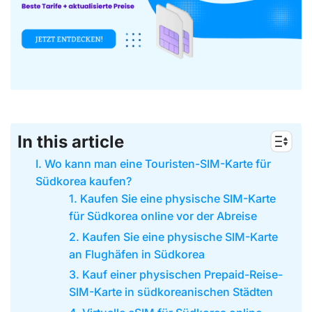
In this article
I. Wo kann man eine Touristen-SIM-Karte für
Südkorea kaufen?
1. Kaufen Sie eine physische SIM-Karte
für Südkorea online vor der Abreise
2. Kaufen Sie eine physische SIM-Karte
an Flughäfen in Südkorea
3. Kauf einer physischen Prepaid-Reise-
SIM-Karte in südkoreanischen Städten