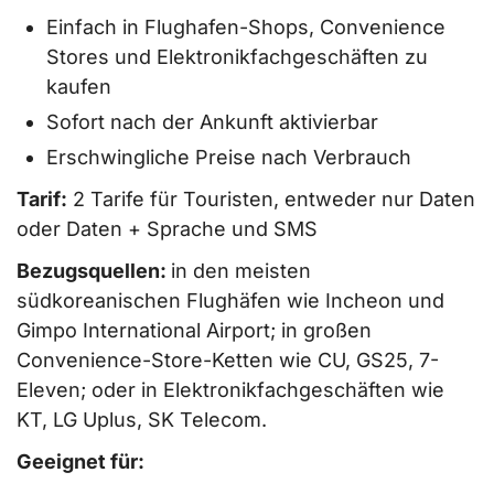
Einfach in Flughafen-Shops, Convenience
Stores und Elektronikfachgeschäften zu
kaufen
Sofort nach der Ankunft aktivierbar
Erschwingliche Preise nach Verbrauch
Tarif:
2 Tarife für Touristen, entweder nur Daten
oder Daten + Sprache und SMS
Bezugsquellen:
in den meisten
südkoreanischen Flughäfen wie Incheon und
Gimpo International Airport; in großen
Convenience-Store-Ketten wie CU, GS25, 7-
Eleven; oder in Elektronikfachgeschäften wie
KT, LG Uplus, SK Telecom.
Geeignet für: