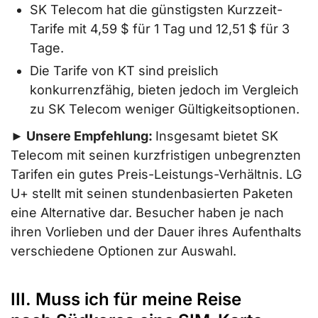
SK Telecom hat die günstigsten Kurzzeit-
Tarife mit 4,59 $ für 1 Tag und 12,51 $ für 3
Tage.
Die Tarife von KT sind preislich
konkurrenzfähig, bieten jedoch im Vergleich
zu SK Telecom weniger Gültigkeitsoptionen.
► Unsere Empfehlung:
Insgesamt bietet SK
Telecom mit seinen kurzfristigen unbegrenzten
Tarifen ein gutes Preis-Leistungs-Verhältnis. LG
U+ stellt mit seinen stundenbasierten Paketen
eine Alternative dar. Besucher haben je nach
ihren Vorlieben und der Dauer ihres Aufenthalts
verschiedene Optionen zur Auswahl.
III. Muss ich für meine Reise