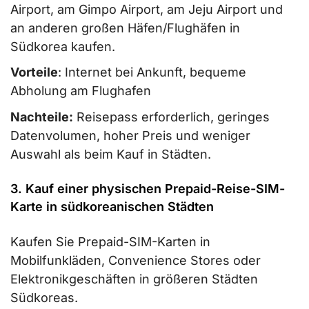
Airport, am Gimpo Airport, am Jeju Airport und
an anderen großen Häfen/Flughäfen in
Südkorea kaufen.
Vorteile
: Internet bei Ankunft, bequeme
Abholung am Flughafen
Nachteile:
Reisepass erforderlich, geringes
Datenvolumen, hoher Preis und weniger
Auswahl als beim Kauf in Städten.
3. Kauf einer physischen Prepaid-Reise-SIM-
Karte in südkoreanischen Städten
Kaufen Sie Prepaid-SIM-Karten in
Mobilfunkläden, Convenience Stores oder
Elektronikgeschäften in größeren Städten
Südkoreas.