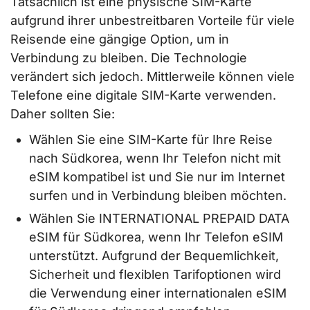
Tatsächlich ist eine physische SIM-Karte
aufgrund ihrer unbestreitbaren Vorteile für viele
Reisende eine gängige Option, um in
Verbindung zu bleiben. Die Technologie
verändert sich jedoch. Mittlerweile können viele
Telefone eine digitale SIM-Karte verwenden.
Daher sollten Sie:
Wählen Sie eine SIM-Karte für Ihre Reise
nach Südkorea, wenn Ihr Telefon nicht mit
eSIM kompatibel ist und Sie nur im Internet
surfen und in Verbindung bleiben möchten.
Wählen Sie INTERNATIONAL PREPAID DATA
eSIM für Südkorea, wenn Ihr Telefon eSIM
unterstützt. Aufgrund der Bequemlichkeit,
Sicherheit und flexiblen Tarifoptionen wird
die Verwendung einer internationalen eSIM