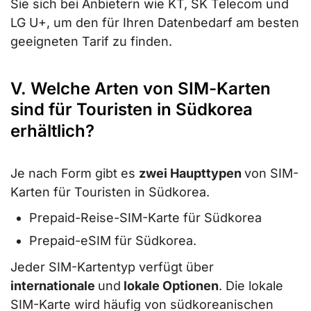
Sie sich bei Anbietern wie KT, SK Telecom und
LG U+, um den für Ihren Datenbedarf am besten
geeigneten Tarif zu finden.
V. Welche Arten von SIM-Karten
sind für Touristen in Südkorea
erhältlich?
Je nach Form gibt es
zwei Haupttypen
von SIM-
Karten für Touristen in Südkorea.
Prepaid-Reise-SIM-Karte für Südkorea
Prepaid-eSIM für Südkorea.
Jeder SIM-Kartentyp verfügt über
internationale
und
lokale Optionen
. Die lokale
SIM-Karte wird häufig von südkoreanischen