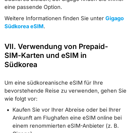
eine passende Option.
Weitere Informationen finden Sie unter
Gigago
Südkorea eSIM
.
VII. Verwendung von Prepaid-
SIM-Karten und eSIM in
Südkorea
Um eine südkoreanische eSIM für Ihre
bevorstehende Reise zu verwenden, gehen Sie
wie folgt vor:
Kaufen Sie vor Ihrer Abreise oder bei Ihrer
Ankunft am Flughafen eine eSIM online bei
einem renommierten eSIM-Anbieter (z. B.