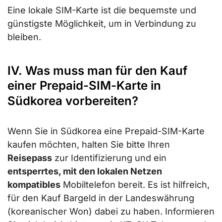
Eine lokale SIM-Karte ist die bequemste und
günstigste Möglichkeit, um in Verbindung zu
bleiben.
IV. Was muss man für den Kauf
einer Prepaid-SIM-Karte in
Südkorea vorbereiten?
Wenn Sie in Südkorea eine Prepaid-SIM-Karte
kaufen möchten, halten Sie bitte Ihren
Reisepass
zur Identifizierung und ein
entsperrtes, mit den lokalen Netzen
kompatibles
Mobiltelefon bereit. Es ist hilfreich,
für den Kauf Bargeld in der Landeswährung
(koreanischer Won) dabei zu haben. Informieren