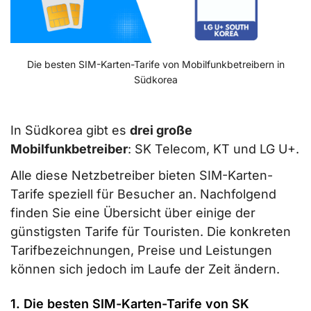
Die besten SIM-Karten-Tarife von Mobilfunkbetreibern in
Südkorea
In Südkorea gibt es
drei große
Mobilfunkbetreiber
: SK Telecom, KT und LG U+.
Alle diese Netzbetreiber bieten SIM-Karten-
Tarife speziell für Besucher an. Nachfolgend
finden Sie eine Übersicht über einige der
günstigsten Tarife für Touristen. Die konkreten
Tarifbezeichnungen, Preise und Leistungen
können sich jedoch im Laufe der Zeit ändern.
1. Die besten SIM-Karten-Tarife von SK