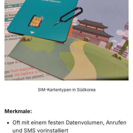
SIM-Kartentypen in Südkorea
Merkmale:
Oft mit einem festen Datenvolumen, Anrufen
und SMS vorinstalliert