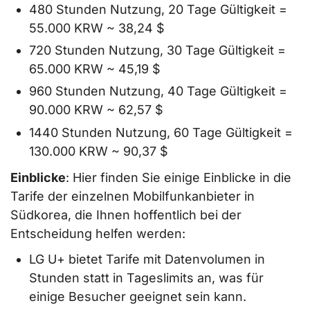
480 Stunden Nutzung, 20 Tage Gültigkeit =
55.000 KRW ~ 38,24 $
720 Stunden Nutzung, 30 Tage Gültigkeit =
65.000 KRW ~ 45,19 $
960 Stunden Nutzung, 40 Tage Gültigkeit =
90.000 KRW ~ 62,57 $
1440 Stunden Nutzung, 60 Tage Gültigkeit =
130.000 KRW ~ 90,37 $
Einblicke
: Hier finden Sie einige Einblicke in die
Tarife der einzelnen Mobilfunkanbieter in
Südkorea, die Ihnen hoffentlich bei der
Entscheidung helfen werden:
LG U+ bietet Tarife mit Datenvolumen in
Stunden statt in Tageslimits an, was für
einige Besucher geeignet sein kann.