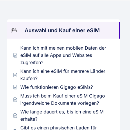
Auswahl und Kauf einer eSIM
Kann ich mit meinen mobilen Daten der
eSIM auf alle Apps und Websites
zugreifen?
Kann ich eine eSIM für mehrere Länder
kaufen?
Wie funktionieren Gigago eSIMs?
Muss ich beim Kauf einer eSIM Gigago
irgendwelche Dokumente vorlegen?
Wie lange dauert es, bis ich eine eSIM
erhalte?
Gibt es einen physischen Laden für