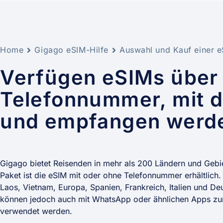
Home
Gigago eSIM-Hilfe
Auswahl und Kauf einer 
Verfügen eSIMs über
Telefonnummer, mit d
und empfangen werd
Gigago bietet Reisenden in mehr als 200 Ländern und Gebi
Paket ist die eSIM mit oder ohne Telefonnummer erhältlich. 
Laos, Vietnam, Europa, Spanien, Frankreich, Italien und D
können jedoch auch mit WhatsApp oder ähnlichen Apps zum
verwendet werden.