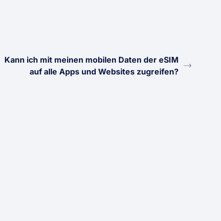
Kann ich mit meinen mobilen Daten der eSIM
auf alle Apps und Websites zugreifen?