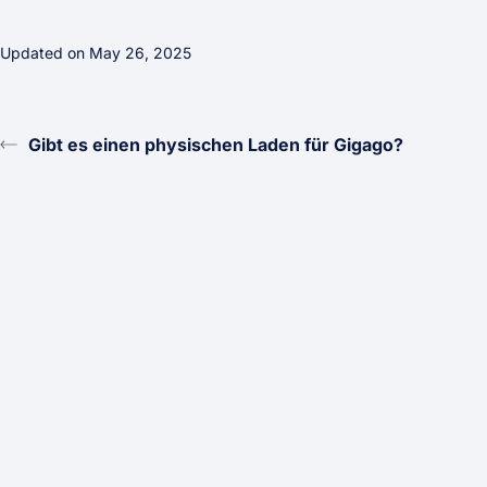
Updated on May 26, 2025
Gibt es einen physischen Laden für Gigago?