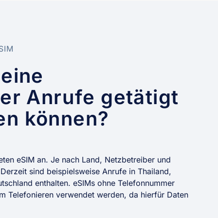
eSIM
 eine
er Anrufe getätigt
en können?
eten eSIM an. Je nach Land, Netzbetreiber und
Derzeit sind beispielsweise Anrufe in Thailand,
eutschland enthalten. eSIMs ohne Telefonnummer
 Telefonieren verwendet werden, da hierfür Daten