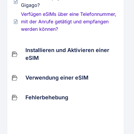
Gigago?
Verfügen eSIMs über eine Telefonnummer,
mit der Anrufe getätigt und empfangen
werden können?
Installieren und Aktivieren einer
eSIM
Verwendung einer eSIM
Fehlerbehebung