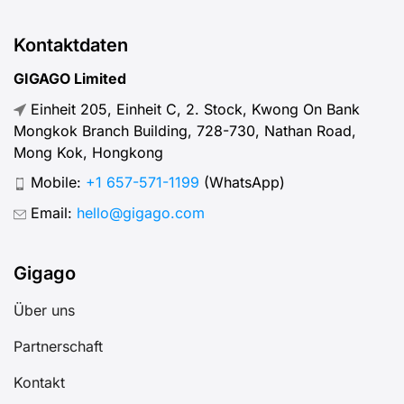
Kontaktdaten
GIGAGO Limited
Einheit 205, Einheit C, 2. Stock, Kwong On Bank
Mongkok Branch Building, 728-730, Nathan Road,
Mong Kok, Hongkong
Mobile:
+1 657-571-1199
(WhatsApp)
Email:
hello@gigago.com
Gigago
Über uns
Partnerschaft
Kontakt