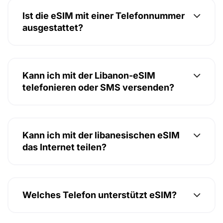
Ist die eSIM mit einer Telefonnummer
ausgestattet?
Kann ich mit der Libanon-eSIM
telefonieren oder SMS versenden?
Kann ich mit der libanesischen eSIM
das Internet teilen?
Welches Telefon unterstützt eSIM?