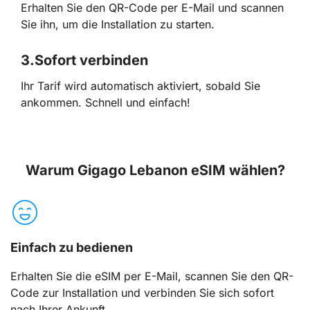
Erhalten Sie den QR-Code per E-Mail und scannen
Sie ihn, um die Installation zu starten.
3.
Sofort verbinden
Ihr Tarif wird automatisch aktiviert, sobald Sie
ankommen. Schnell und einfach!
Warum Gigago Lebanon eSIM wählen?
Einfach zu bedienen
Erhalten Sie die eSIM per E-Mail, scannen Sie den QR-
Code zur Installation und verbinden Sie sich sofort
nach Ihrer Ankunft.