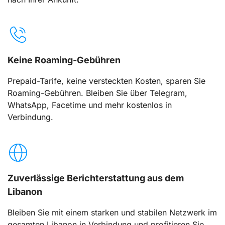
Keine Roaming-Gebühren
Prepaid-Tarife, keine versteckten Kosten, sparen Sie
Roaming-Gebühren. Bleiben Sie über Telegram,
WhatsApp, Facetime und mehr kostenlos in
Verbindung.
Zuverlässige Berichterstattung aus dem
Libanon
Bleiben Sie mit einem starken und stabilen Netzwerk im
gesamten Libanon in Verbindung und profitieren Sie