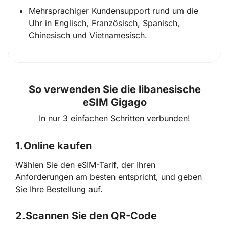
Mehrsprachiger Kundensupport rund um die
Uhr in Englisch, Französisch, Spanisch,
Chinesisch und Vietnamesisch.
So verwenden Sie die libanesische
eSIM Gigago
In nur 3 einfachen Schritten verbunden!
1.
Online kaufen
Wählen Sie den eSIM-Tarif, der Ihren
Anforderungen am besten entspricht, und geben
Sie Ihre Bestellung auf.
2.
Scannen Sie den QR-Code