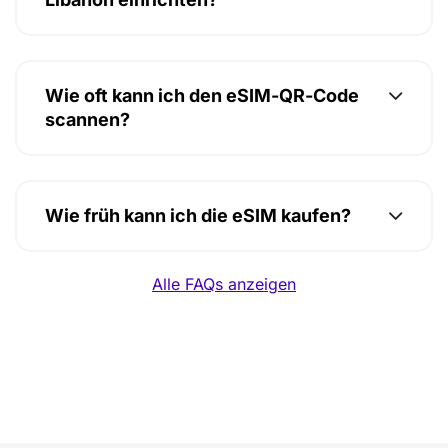
Wie oft kann ich den eSIM-QR-Code
scannen?
Wie früh kann ich die eSIM kaufen?
Alle FAQs anzeigen