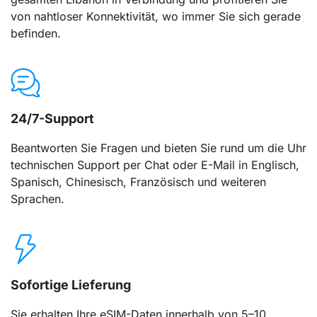
von nahtloser Konnektivität, wo immer Sie sich gerade
befinden.
24/7-Support
Beantworten Sie Fragen und bieten Sie rund um die Uhr
technischen Support per Chat oder E-Mail in Englisch,
Spanisch, Chinesisch, Französisch und weiteren
Sprachen.
Sofortige Lieferung
Sie erhalten Ihre eSIM-Daten innerhalb von 5–10