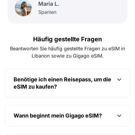
Maria L.
Spanien
Häufig gestellte Fragen
Beantworten Sie häufig gestellte Fragen zu eSIM in
Libanon sowie zu Gigago eSIM.
Benötige ich einen Reisepass, um die
eSIM zu kaufen?
Wann beginnt mein Gigago eSIM?