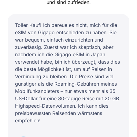
und sind zufrieden.
Toller Kauf! Ich bereue es nicht, mich für die
eSIM von Gigago entschieden zu haben. Sie
war bequem, einfach einzurichten und
zuverlässig. Zuerst war ich skeptisch, aber
nachdem ich die Gigago eSIM in Japan
verwendet habe, bin ich überzeugt, dass dies
die beste Möglichkeit ist, um auf Reisen in
Verbindung zu bleiben. Die Preise sind viel
günstiger als die Roaming-Gebühren meines
Mobilfunkanbieters – nur etwas mehr als 35
US-Dollar für eine 30-tägige Reise mit 20 GB
Highspeed-Datenvolumen. Ich kann dies
preisbewussten Reisenden wärmstens
empfehlen!