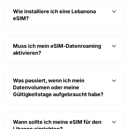
Wie installiere ich eine Lebanona
eSIM?
Muss ich mein eSIM-Datenroaming
aktivieren?
Was passiert, wenn ich mein
Datenvolumen oder meine
Gültigkeitstage aufgebraucht habe?
Wann sollte ich meine eSIM für den
Libanon einrichten?