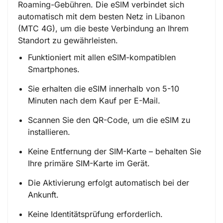
Roaming-Gebühren. Die eSIM verbindet sich
automatisch mit dem besten Netz in Libanon
(MTC 4G), um die beste Verbindung an Ihrem
Standort zu gewährleisten.
Funktioniert mit allen eSIM-kompatiblen
Smartphones.
Sie erhalten die eSIM innerhalb von 5-10
Minuten nach dem Kauf per E-Mail.
Scannen Sie den QR-Code, um die eSIM zu
installieren.
Keine Entfernung der SIM-Karte – behalten Sie
Ihre primäre SIM-Karte im Gerät.
Die Aktivierung erfolgt automatisch bei der
Ankunft.
Keine Identitätsprüfung erforderlich.