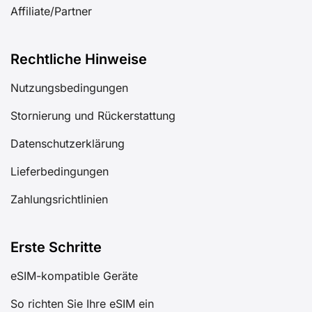
Affiliate/Partner
Rechtliche Hinweise
Nutzungsbedingungen
Stornierung und Rückerstattung
Datenschutzerklärung
Lieferbedingungen
Zahlungsrichtlinien
Erste Schritte
eSIM-kompatible Geräte
So richten Sie Ihre eSIM ein