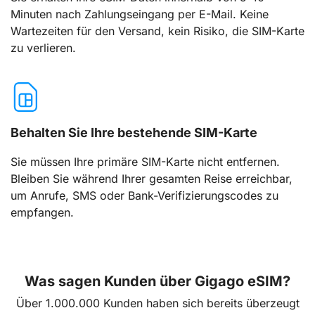
Minuten nach Zahlungseingang per E-Mail. Keine
Wartezeiten für den Versand, kein Risiko, die SIM-Karte
zu verlieren.
Behalten Sie Ihre bestehende SIM-Karte
Sie müssen Ihre primäre SIM-Karte nicht entfernen.
Bleiben Sie während Ihrer gesamten Reise erreichbar,
um Anrufe, SMS oder Bank-Verifizierungscodes zu
empfangen.
Was sagen Kunden über Gigago eSIM?
Über 1.000.000 Kunden haben sich bereits überzeugt