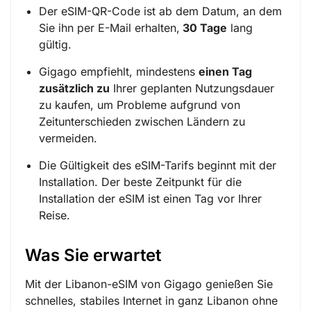
Der eSIM-QR-Code ist ab dem Datum, an dem
Sie ihn per E-Mail erhalten,
30 Tage
lang
gültig.
Gigago empfiehlt, mindestens
einen Tag
zusätzlich zu
Ihrer geplanten Nutzungsdauer
zu kaufen, um Probleme aufgrund von
Zeitunterschieden zwischen Ländern zu
vermeiden.
Die Gültigkeit des eSIM-Tarifs beginnt mit der
Installation. Der beste Zeitpunkt für die
Installation der eSIM ist einen Tag vor Ihrer
Reise.
Was Sie erwartet
Mit der Libanon-eSIM von Gigago genießen Sie
schnelles, stabiles Internet in ganz Libanon ohne