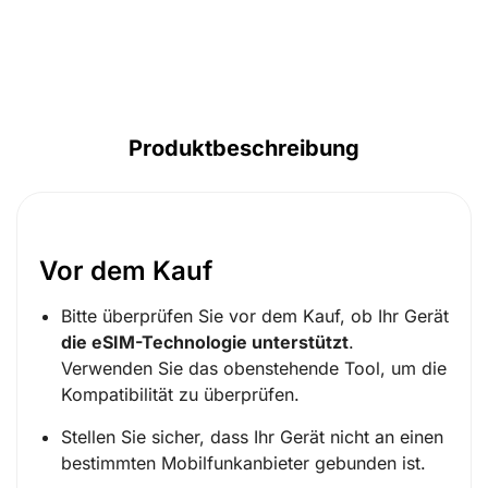
Produktbeschreibung
Vor dem Kauf
Bitte überprüfen Sie vor dem Kauf, ob Ihr Gerät
die eSIM-Technologie unterstützt
.
Verwenden Sie das obenstehende Tool, um die
Kompatibilität zu überprüfen.
Stellen Sie sicher, dass Ihr Gerät nicht an einen
bestimmten Mobilfunkanbieter gebunden ist.