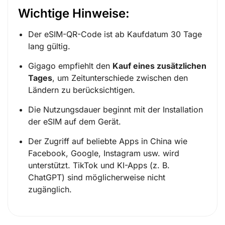
Wichtige Hinweise:
Der eSIM-QR-Code ist ab Kaufdatum 30 Tage
lang gültig.
Gigago empfiehlt den
Kauf eines zusätzlichen
Tages
, um Zeitunterschiede zwischen den
Ländern zu berücksichtigen.
Die Nutzungsdauer beginnt mit der Installation
der eSIM auf dem Gerät.
Der Zugriff auf beliebte Apps in China wie
Facebook, Google, Instagram usw. wird
unterstützt. TikTok und KI-Apps (z. B.
ChatGPT) sind möglicherweise nicht
zugänglich.