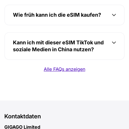
Wie früh kann ich die eSIM kaufen?
Kann ich mit dieser eSIM TikTok und
soziale Medien in China nutzen?
Alle FAQs anzeigen
Kontaktdaten
GIGAGO Limited