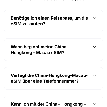
Benötige ich einen Reisepass, um die
eSIM zu kaufen?
Wann beginnt meine China –
Hongkong – Macau eSIM?
Verfügt die China-Hongkong-Macau-
eSIM über eine Telefonnummer?
Kann ich mit der China – Hongkong –