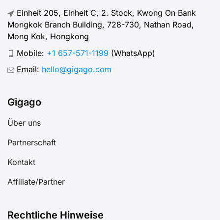
Einheit 205, Einheit C, 2. Stock, Kwong On Bank
Mongkok Branch Building, 728-730, Nathan Road,
Mong Kok, Hongkong
Mobile:
+1 657-571-1199
(WhatsApp)
Email:
hello@gigago.com
Gigago
Über uns
Partnerschaft
Kontakt
Affiliate/Partner
Rechtliche Hinweise