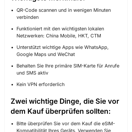
QR-Code scannen und in wenigen Minuten
verbinden
Funktioniert mit den wichtigsten lokalen
Netzwerken: China Mobile, HKT, CTM
Unterstützt wichtige Apps wie WhatsApp,
Google Maps und WeChat
Behalten Sie Ihre primäre SIM-Karte für Anrufe
und SMS aktiv
Kein VPN erforderlich
Zwei wichtige Dinge, die Sie vor
dem Kauf überprüfen sollten:
Bitte überprüfen Sie vor dem Kauf die eSIM-
Kompatibilität Ihres Geräts. Verwenden Sie