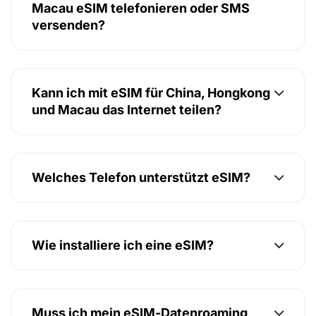
Macau eSIM telefonieren oder SMS
versenden?
Kann ich mit eSIM für China, Hongkong
und Macau das Internet teilen?
Welches Telefon unterstützt eSIM?
Wie installiere ich eine eSIM?
Muss ich mein eSIM-Datenroaming