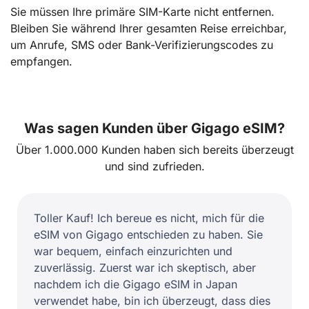
Sie müssen Ihre primäre SIM-Karte nicht entfernen.
Bleiben Sie während Ihrer gesamten Reise erreichbar,
um Anrufe, SMS oder Bank-Verifizierungscodes zu
empfangen.
Was sagen Kunden über Gigago eSIM?
Über 1.000.000 Kunden haben sich bereits überzeugt
und sind zufrieden.
Toller Kauf! Ich bereue es nicht, mich für die
eSIM von Gigago entschieden zu haben. Sie
war bequem, einfach einzurichten und
zuverlässig. Zuerst war ich skeptisch, aber
nachdem ich die Gigago eSIM in Japan
verwendet habe, bin ich überzeugt, dass dies