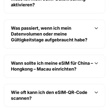
aktivieren?
Was passiert, wenn ich mein
Datenvolumen oder meine
Gültigkeitstage aufgebraucht habe?
Wann sollte ich meine eSIM für China –
Hongkong – Macau einrichten?
Wie oft kann ich den eSIM-QR-Code
scannen?