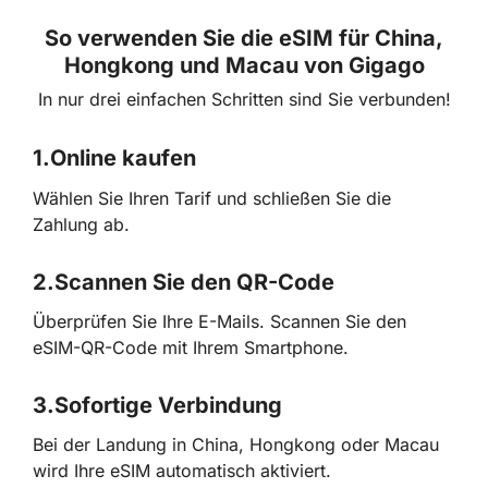
So verwenden Sie die eSIM für China,
Hongkong und Macau von Gigago
In nur drei einfachen Schritten sind Sie verbunden!
1.
Online kaufen
Wählen Sie Ihren Tarif und schließen Sie die
Zahlung ab.
2.
Scannen Sie den QR-Code
Überprüfen Sie Ihre E-Mails. Scannen Sie den
eSIM-QR-Code mit Ihrem Smartphone.
3.
Sofortige Verbindung
Bei der Landung in China, Hongkong oder Macau
wird Ihre eSIM automatisch aktiviert.