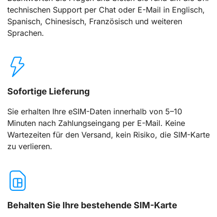
technischen Support per Chat oder E-Mail in Englisch,
Spanisch, Chinesisch, Französisch und weiteren
Sprachen.
Sofortige Lieferung
Sie erhalten Ihre eSIM-Daten innerhalb von 5–10
Minuten nach Zahlungseingang per E-Mail. Keine
Wartezeiten für den Versand, kein Risiko, die SIM-Karte
zu verlieren.
Behalten Sie Ihre bestehende SIM-Karte