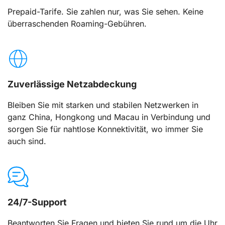
Prepaid-Tarife. Sie zahlen nur, was Sie sehen. Keine
überraschenden Roaming-Gebühren.
Zuverlässige Netzabdeckung
Bleiben Sie mit starken und stabilen Netzwerken in
ganz China, Hongkong und Macau in Verbindung und
sorgen Sie für nahtlose Konnektivität, wo immer Sie
auch sind.
24/7-Support
Beantworten Sie Fragen und bieten Sie rund um die Uhr