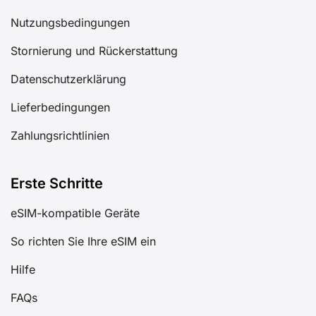
Nutzungsbedingungen
Stornierung und Rückerstattung
Datenschutzerklärung
Lieferbedingungen
Zahlungsrichtlinien
Erste Schritte
eSIM-kompatible Geräte
So richten Sie Ihre eSIM ein
Hilfe
FAQs