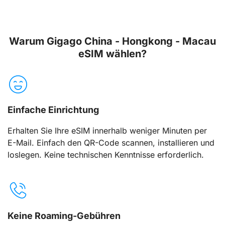
Warum Gigago China - Hongkong - Macau
eSIM wählen?
Einfache Einrichtung
Erhalten Sie Ihre eSIM innerhalb weniger Minuten per
E-Mail. Einfach den QR-Code scannen, installieren und
loslegen. Keine technischen Kenntnisse erforderlich.
Keine Roaming-Gebühren