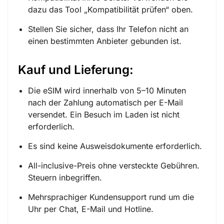
dazu das Tool „Kompatibilität prüfen“ oben.
Stellen Sie sicher, dass Ihr Telefon nicht an
einen bestimmten Anbieter gebunden ist.
Kauf und Lieferung:
Die eSIM wird innerhalb von 5–10 Minuten
nach der Zahlung automatisch per E-Mail
versendet. Ein Besuch im Laden ist nicht
erforderlich.
Es sind keine Ausweisdokumente erforderlich.
All-inclusive-Preis ohne versteckte Gebühren.
Steuern inbegriffen.
Mehrsprachiger Kundensupport rund um die
Uhr per Chat, E-Mail und Hotline.