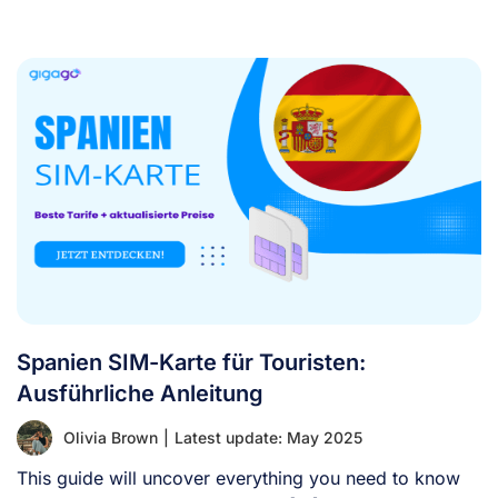
[...]
Spanien SIM-Karte für Touristen:
Ausführliche Anleitung
Olivia Brown
|
Latest update: May 2025
This guide will uncover everything you need to know