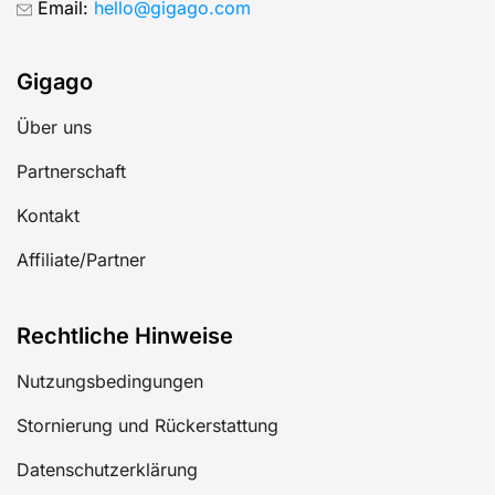
Email:
hello@gigago.com
Gigago
Über uns
Partnerschaft
Kontakt
Affiliate/Partner
Rechtliche Hinweise
Nutzungsbedingungen
Stornierung und Rückerstattung
Datenschutzerklärung