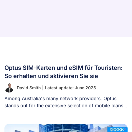
Optus SIM-Karten und eSIM für Touristen:
So erhalten und aktivieren Sie sie
David Smith
|
Latest update: June 2025
Among Australia's many network providers, Optus
stands out for the extensive selection of mobile plans
[...]