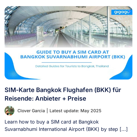
SIM-Karte Bangkok Flughafen (BKK) für
Reisende: Anbieter + Preise
Clover Garcia
|
Latest update: May 2025
Learn how to buy a SIM card at Bangkok
Suvarnabhumi International Airport (BKK) by step [...]