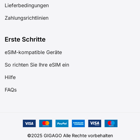
Lieferbedingungen
Zahlungsrichtlinien
Erste Schritte
eSIM-kompatible Geräte
So richten Sie Ihre eSIM ein
Hilfe
FAQs
©2025 GIGAGO Alle Rechte vorbehalten