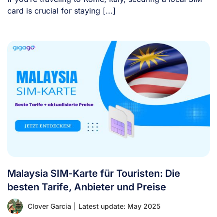
card is crucial for staying [...]
Malaysia SIM-Karte für Touristen: Die
besten Tarife, Anbieter und Preise
Clover Garcia
|
Latest update: May 2025