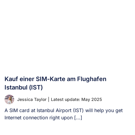
Kauf einer SIM-Karte am Flughafen
Istanbul (IST)
Jessica Taylor
|
Latest update: May 2025
A SIM card at Istanbul Airport (IST) will help you get
Internet connection right upon [...]