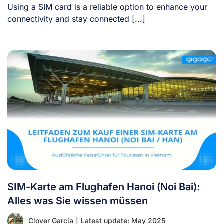
Using a SIM card is a reliable option to enhance your
connectivity and stay connected [...]
SIM-Karte am Flughafen Hanoi (Noi Bai):
Alles was Sie wissen müssen
Clover Garcia
|
Latest update: May 2025