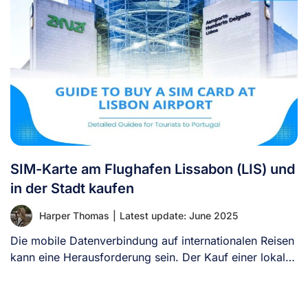
SIM-Karte am Flughafen Lissabon (LIS) und
in der Stadt kaufen
Harper Thomas
|
Latest update: June 2025
Die mobile Datenverbindung auf internationalen Reisen
kann eine Herausforderung sein. Der Kauf einer lokalen
SIM-Karte [...]