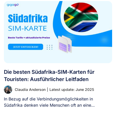
Die besten Südafrika-SIM-Karten für
Touristen: Ausführlicher Leitfaden
Claudia Anderson
|
Latest update: June 2025
In Bezug auf die Verbindungsmöglichkeiten in
Südafrika denken viele Menschen oft an eine
südafrikanische SIM-Karte. [...]