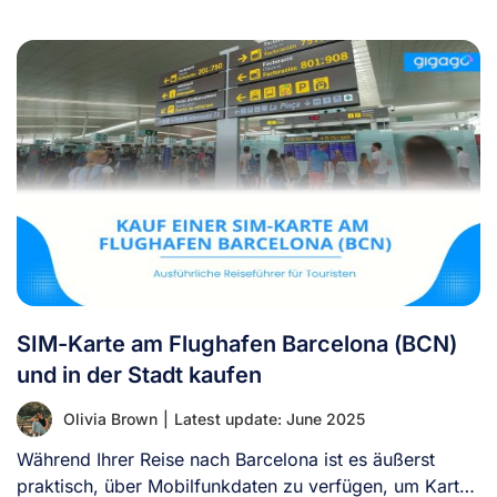
SIM-Karte am Flughafen Barcelona (BCN)
und in der Stadt kaufen
Olivia Brown
|
Latest update: June 2025
Während Ihrer Reise nach Barcelona ist es äußerst
praktisch, über Mobilfunkdaten zu verfügen, um Karten