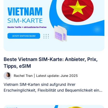
Beste Vietnam SIM-Karte: Anbieter, Prix,
Tipps, eSIM
Rachel Tran
|
Latest update: June 2025
Vietnam SIM-Karten sind aufgrund ihrer
Erschwinglichkeit, Flexibilität und Bequemlichkeit eine
beliebte Option für Reisende, die [...]