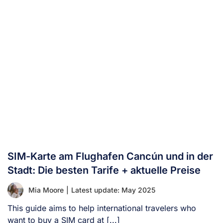
SIM-Karte am Flughafen Cancún und in der
Stadt: Die besten Tarife + aktuelle Preise
Mia Moore
|
Latest update: May 2025
This guide aims to help international travelers who
want to buy a SIM card at [...]