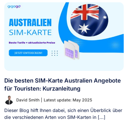
Die besten SIM-Karte Australien Angebote
für Touristen: Kurzanleitung
David Smith
|
Latest update: May 2025
Dieser Blog hilft Ihnen dabei, sich einen Überblick über
die verschiedenen Arten von SIM-Karten in [...]