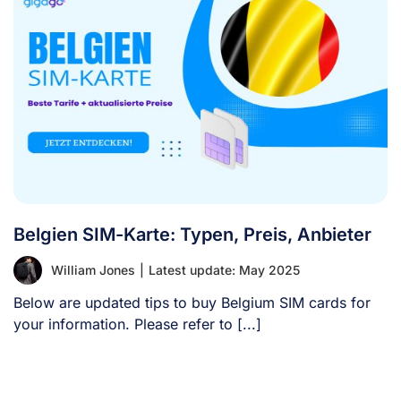
Belgien SIM-Karte: Typen, Preis, Anbieter
William Jones
|
Latest update: May 2025
Below are updated tips to buy Belgium SIM cards for
your information. Please refer to [...]