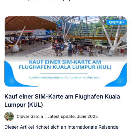
Kauf einer SIM-Karte am Flughafen Kuala
Lumpur (KUL)
Clover Garcia
|
Latest update: June 2025
Dieser Artikel richtet sich an internationale Reisende,