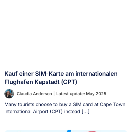
Kauf einer SIM-Karte am internationalen
Flughafen Kapstadt (CPT)
Claudia Anderson
|
Latest update: May 2025
Many tourists choose to buy a SIM card at Cape Town
International Airport (CPT) instead [...]