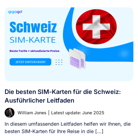
Die besten SIM-Karten für die Schweiz:
Ausführlicher Leitfaden
William Jones
|
Latest update: June 2025
In diesem umfassenden Leitfaden helfen wir Ihnen, die
besten SIM-Karten für Ihre Reise in die [...]