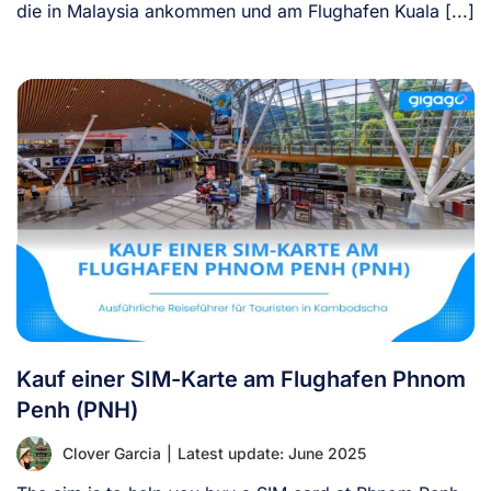
die in Malaysia ankommen und am Flughafen Kuala [...]
Kauf einer SIM-Karte am Flughafen Phnom
Penh (PNH)
Clover Garcia
|
Latest update: June 2025