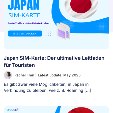
Japan SIM-Karte: Der ultimative Leitfaden
für Touristen
Rachel Tran
|
Latest update: May 2025
Es gibt zwar viele Möglichkeiten, in Japan in
Verbindung zu bleiben, wie z. B. Roaming [...]