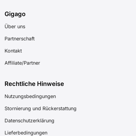
Gigago
Über uns
Partnerschaft
Kontakt
Affiliate/Partner
Rechtliche Hinweise
Nutzungsbedingungen
Stornierung und Rückerstattung
Datenschutzerklärung
Lieferbedingungen