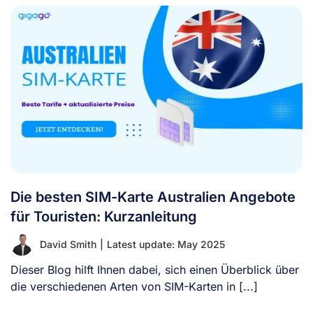
Die besten SIM-Karte Australien Angebote
für Touristen: Kurzanleitung
David Smith
|
Latest update: May 2025
Dieser Blog hilft Ihnen dabei, sich einen Überblick über
die verschiedenen Arten von SIM-Karten in [...]