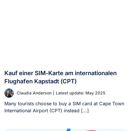
Kauf einer SIM-Karte am internationalen
Flughafen Kapstadt (CPT)
Claudia Anderson
|
Latest update: May 2025
Many tourists choose to buy a SIM card at Cape Town
International Airport (CPT) instead [...]