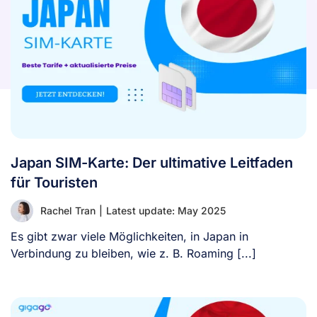
Japan SIM-Karte: Der ultimative Leitfaden
für Touristen
Rachel Tran
|
Latest update: May 2025
Es gibt zwar viele Möglichkeiten, in Japan in
Verbindung zu bleiben, wie z. B. Roaming [...]