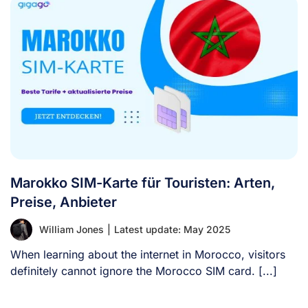
Marokko SIM-Karte für Touristen: Arten,
Preise, Anbieter
William Jones
|
Latest update: May 2025
When learning about the internet in Morocco, visitors
definitely cannot ignore the Morocco SIM card. [...]