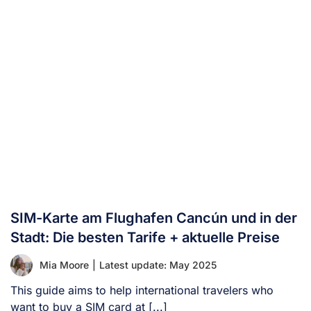
SIM-Karte am Flughafen Cancún und in der
Stadt: Die besten Tarife + aktuelle Preise
Mia Moore
|
Latest update: May 2025
This guide aims to help international travelers who
want to buy a SIM card at [...]