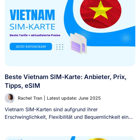
Beste Vietnam SIM-Karte: Anbieter, Prix,
Tipps, eSIM
Rachel Tran
|
Latest update: June 2025
Vietnam SIM-Karten sind aufgrund ihrer
Erschwinglichkeit, Flexibilität und Bequemlichkeit eine
beliebte Option für Reisende, die [...]