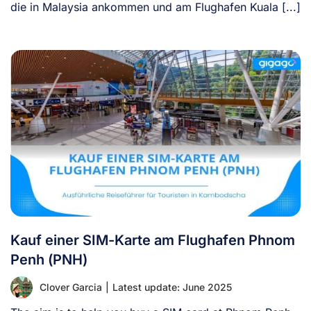
die in Malaysia ankommen und am Flughafen Kuala [...]
Kauf einer SIM-Karte am Flughafen Phnom
Penh (PNH)
Clover Garcia
|
Latest update: June 2025