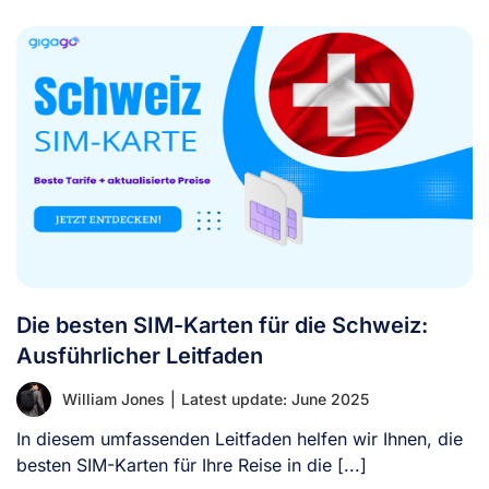
Die besten SIM-Karten für die Schweiz:
Ausführlicher Leitfaden
William Jones
|
Latest update: June 2025
In diesem umfassenden Leitfaden helfen wir Ihnen, die
besten SIM-Karten für Ihre Reise in die [...]