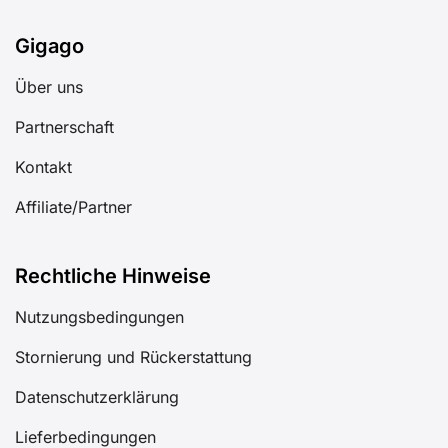
Gigago
Über uns
Partnerschaft
Kontakt
Affiliate/Partner
Rechtliche Hinweise
Nutzungsbedingungen
Stornierung und Rückerstattung
Datenschutzerklärung
Lieferbedingungen