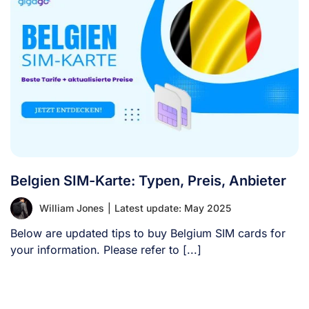
Belgien SIM-Karte: Typen, Preis, Anbieter
William Jones
|
Latest update: May 2025
Below are updated tips to buy Belgium SIM cards for
your information. Please refer to [...]