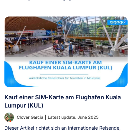
Kauf einer SIM-Karte am Flughafen Kuala
Lumpur (KUL)
Clover Garcia
|
Latest update: June 2025
Dieser Artikel richtet sich an internationale Reisende,