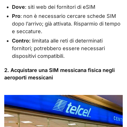
Dove
: siti web dei fornitori di eSIM
Pro
: non è necessario cercare schede SIM
dopo l’arrivo; già attivata. Risparmio di tempo
e seccature.
Contro:
limitata alle reti di determinati
fornitori; potrebbero essere necessari
dispositivi compatibili.
2. Acquistare una SIM messicana fisica negli
aeroporti messicani