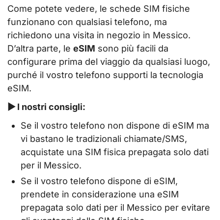
Come potete vedere, le schede SIM fisiche
funzionano con qualsiasi telefono, ma
richiedono una visita in negozio in Messico.
D’altra parte, le
eSIM
sono più facili da
configurare prima del viaggio da qualsiasi luogo,
purché il vostro telefono supporti la tecnologia
eSIM.
▶ I nostri consigli:
Se il vostro telefono non dispone di eSIM ma
vi bastano le tradizionali chiamate/SMS,
acquistate una SIM fisica prepagata solo dati
per il Messico.
Se il vostro telefono dispone di eSIM,
prendete in considerazione una eSIM
prepagata solo dati per il Messico per evitare