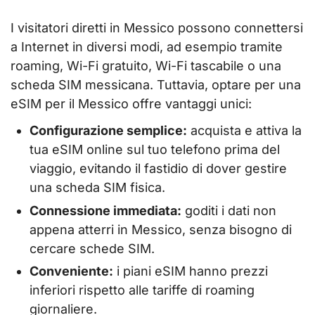
I visitatori diretti in Messico possono connettersi
a Internet in diversi modi, ad esempio tramite
roaming, Wi-Fi gratuito, Wi-Fi tascabile o una
scheda SIM messicana. Tuttavia, optare per una
eSIM per il Messico offre vantaggi unici:
Configurazione semplice:
acquista e attiva la
tua eSIM online sul tuo telefono prima del
viaggio, evitando il fastidio di dover gestire
una scheda SIM fisica.
Connessione immediata:
goditi i dati non
appena atterri in Messico, senza bisogno di
cercare schede SIM.
Conveniente:
i piani eSIM hanno prezzi
inferiori rispetto alle tariffe di roaming
giornaliere.