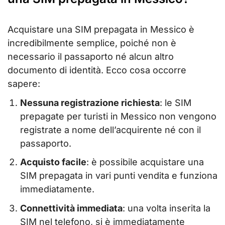
Acquistare una SIM prepagata in Messico è
incredibilmente semplice, poiché non è
necessario il passaporto né alcun altro
documento di identità. Ecco cosa occorre
sapere:
Nessuna registrazione richiesta
: le SIM
prepagate per turisti in Messico non vengono
registrate a nome dell’acquirente né con il
passaporto.
Acquisto facile
: è possibile acquistare una
SIM prepagata in vari punti vendita e funziona
immediatamente.
Connettività immediata
: una volta inserita la
SIM nel telefono, si è immediatamente