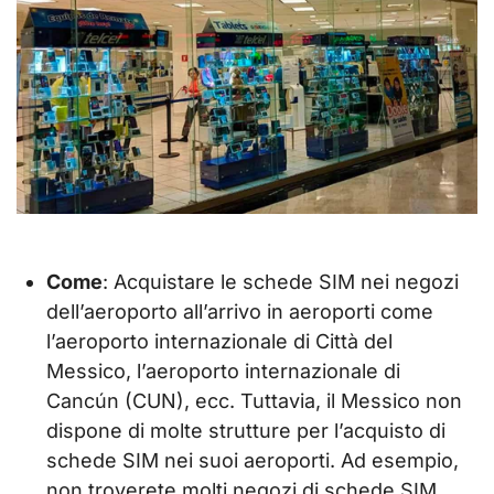
Come
: Acquistare le schede SIM nei negozi
dell’aeroporto all’arrivo in aeroporti come
l’aeroporto internazionale di Città del
Messico, l’aeroporto internazionale di
Cancún (CUN), ecc. Tuttavia, il Messico non
dispone di molte strutture per l’acquisto di
schede SIM nei suoi aeroporti. Ad esempio,
non troverete molti negozi di schede SIM