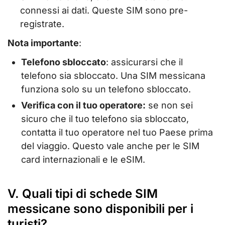
connessi ai dati. Queste SIM sono pre-
registrate.
Nota importante
:
Telefono sbloccato
: assicurarsi che il
telefono sia sbloccato. Una SIM messicana
funziona solo su un telefono sbloccato.
Verifica con il tuo operatore:
se non sei
sicuro che il tuo telefono sia sbloccato,
contatta il tuo operatore nel tuo Paese prima
del viaggio. Questo vale anche per le SIM
card internazionali e le eSIM.
V. Quali tipi di schede SIM
messicane sono disponibili per i
turisti?