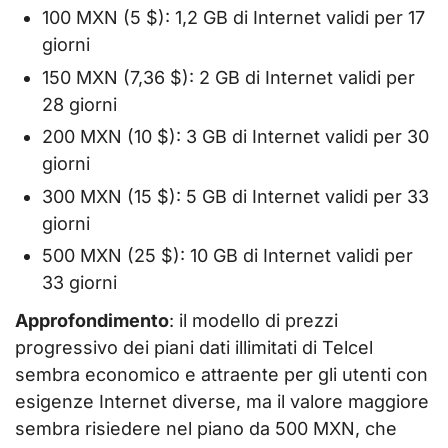
100 MXN (5 $): 1,2 GB di Internet validi per 17
giorni
150 MXN (7,36 $): 2 GB di Internet validi per
28 giorni
200 MXN (10 $): 3 GB di Internet validi per 30
giorni
300 MXN (15 $): 5 GB di Internet validi per 33
giorni
500 MXN (25 $): 10 GB di Internet validi per
33 giorni
Approfondimento
: il modello di prezzi
progressivo dei piani dati illimitati di Telcel
sembra economico e attraente per gli utenti con
esigenze Internet diverse, ma il valore maggiore
sembra risiedere nel piano da 500 MXN, che