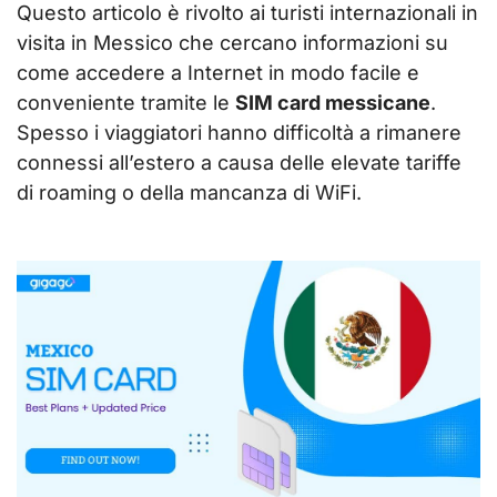
Questo articolo è rivolto ai turisti internazionali in
visita in Messico che cercano informazioni su
come accedere a Internet in modo facile e
conveniente tramite le
SIM card messicane
.
Spesso i viaggiatori hanno difficoltà a rimanere
connessi all’estero a causa delle elevate tariffe
di roaming o della mancanza di WiFi.