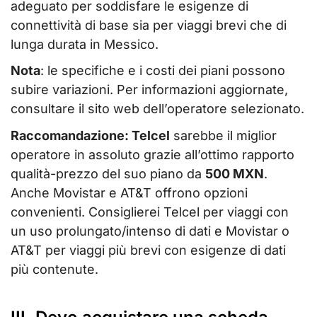
adeguato per soddisfare le esigenze di
connettività di base sia per viaggi brevi che di
lunga durata in Messico.
Nota
: le specifiche e i costi dei piani possono
subire variazioni. Per informazioni aggiornate,
consultare il sito web dell’operatore selezionato.
Raccomandazione: Telcel
sarebbe il miglior
operatore in assoluto grazie all’ottimo rapporto
qualità-prezzo del suo piano da
500 MXN
.
Anche Movistar e AT&T offrono opzioni
convenienti. Consiglierei Telcel per viaggi con
un uso prolungato/intenso di dati e Movistar o
AT&T per viaggi più brevi con esigenze di dati
più contenute.