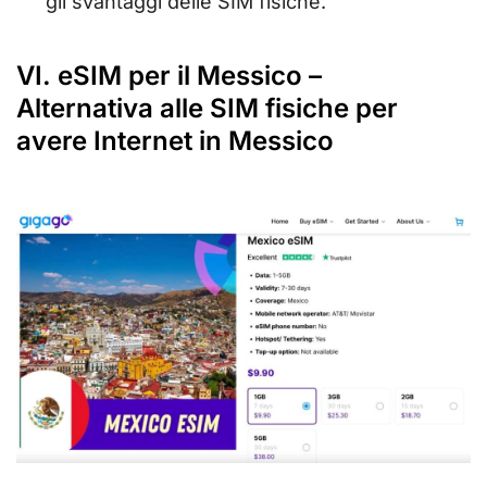
gli svantaggi delle SIM fisiche.
VI. eSIM per il Messico –
Alternativa alle SIM fisiche per
avere Internet in Messico