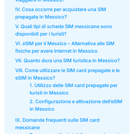
IV. Cosa occorre per acquistare una SIM
prepagata in Messico?
V. Quali tipi di schede SIM messicane sono
disponibili per i turisti?
VI. eSIM per il Messico – Alternativa alle SIM
fisiche per avere Internet in Messico
VII. Quanto dura una SIM turistica in Messico?
VIII. Come utilizzare le SIM card prepagate e le
eSIM in Messico?
1. Utilizzo delle SIM card prepagate per
turisti in Messico
2. Configurazione e attivazione dell’eSIM
in Messico
IX. Domande frequenti sulle SIM card
messicane