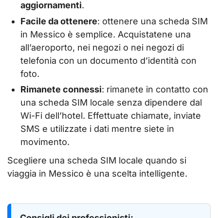
aggiornamenti
.
Facile da ottenere
: ottenere una scheda SIM
in Messico è semplice. Acquistatene una
all’aeroporto, nei negozi o nei negozi di
telefonia con un documento d’identità con
foto.
Rimanete connessi
: rimanete in contatto con
una scheda SIM locale senza dipendere dal
Wi-Fi dell’hotel. Effettuate chiamate, inviate
SMS e utilizzate i dati mentre siete in
movimento.
Scegliere una scheda SIM locale quando si
viaggia in Messico è una scelta intelligente.
Consigli dei professionisti: