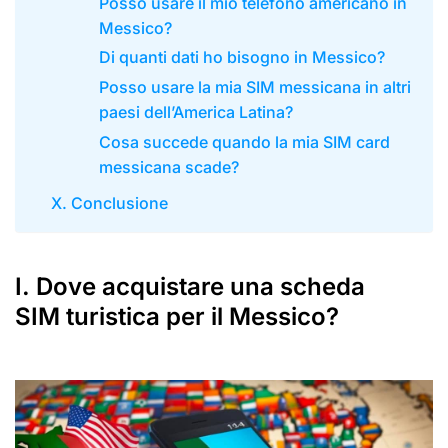
Posso usare il mio telefono americano in
Messico?
Di quanti dati ho bisogno in Messico?
Posso usare la mia SIM messicana in altri
paesi dell’America Latina?
Cosa succede quando la mia SIM card
messicana scade?
X. Conclusione
I. Dove acquistare una scheda
SIM turistica per il Messico?