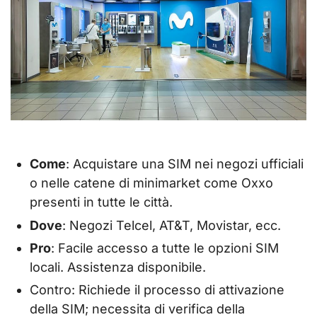
Come
: Acquistare una SIM nei negozi ufficiali
o nelle catene di minimarket come Oxxo
presenti in tutte le città.
Dove
: Negozi Telcel, AT&T, Movistar, ecc.
Pro
: Facile accesso a tutte le opzioni SIM
locali. Assistenza disponibile.
Contro: Richiede il processo di attivazione
della SIM; necessita di verifica della