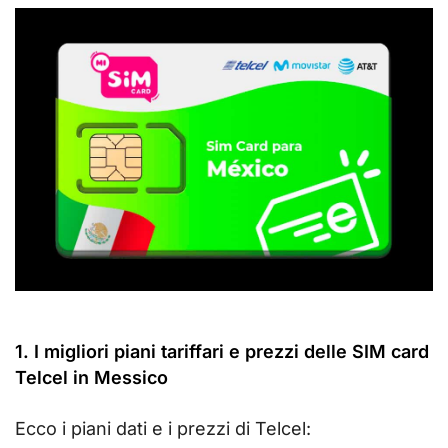
1. I migliori piani tariffari e prezzi delle SIM card
Telcel in Messico
Ecco i piani dati e i prezzi di Telcel: