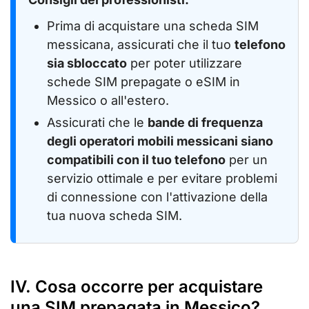
Prima di acquistare una scheda SIM
messicana, assicurati che il tuo
telefono
sia sbloccato
per poter utilizzare
schede SIM prepagate o eSIM in
Messico o all'estero.
Assicurati che le
bande di frequenza
degli operatori mobili messicani siano
compatibili con il tuo telefono
per un
servizio ottimale e per evitare problemi
di connessione con l'attivazione della
tua nuova scheda SIM.
IV. Cosa occorre per acquistare
una SIM prepagata in Messico?