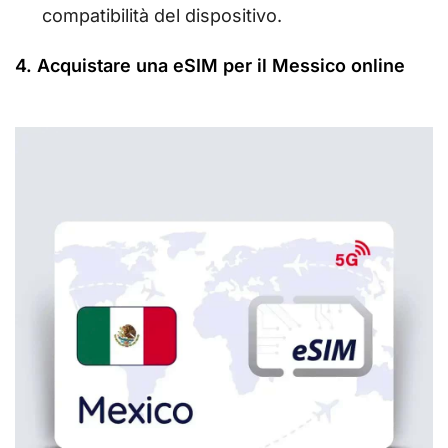
compatibilità del dispositivo.
4. Acquistare una eSIM per il Messico online