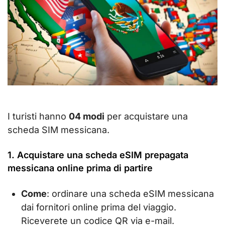
I turisti hanno
04 modi
per acquistare una
scheda SIM messicana.
1. Acquistare una scheda eSIM prepagata
messicana online prima di partire
Come
: ordinare una scheda eSIM messicana
dai fornitori online prima del viaggio.
Riceverete un codice QR via e-mail.