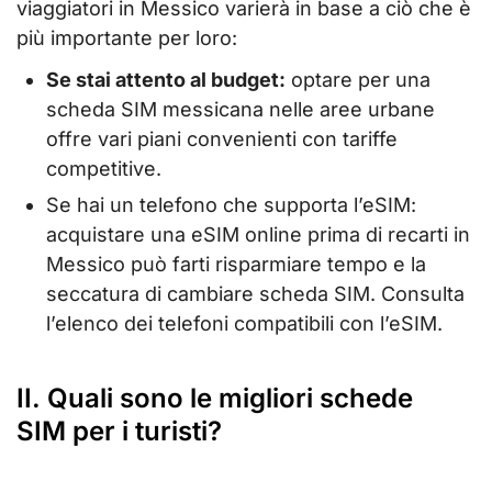
viaggiatori in Messico varierà in base a ciò che è
più importante per loro:
Se stai attento al budget:
optare per una
scheda SIM messicana nelle aree urbane
offre vari piani convenienti con tariffe
competitive.
Se hai un telefono che supporta l’eSIM:
acquistare una eSIM online prima di recarti in
Messico può farti risparmiare tempo e la
seccatura di cambiare scheda SIM. Consulta
l’elenco dei telefoni compatibili con l’eSIM.
II. Quali sono le migliori schede
SIM per i turisti?