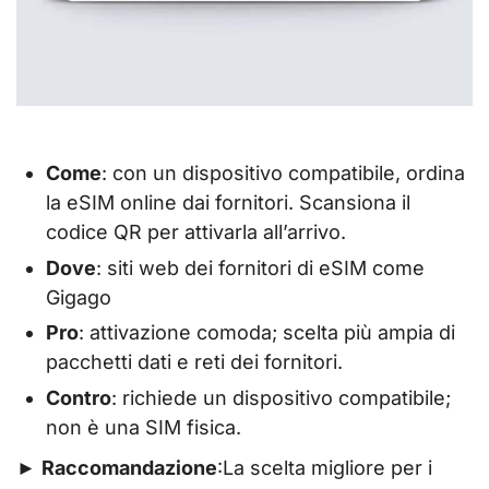
Come
: con un dispositivo compatibile, ordina
la eSIM online dai fornitori. Scansiona il
codice QR per attivarla all’arrivo.
Dove
: siti web dei fornitori di eSIM come
Gigago
Pro
: attivazione comoda; scelta più ampia di
pacchetti dati e reti dei fornitori.
Contro
: richiede un dispositivo compatibile;
non è una SIM fisica.
►
Raccomandazione
:La scelta migliore per i