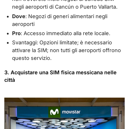
negli aeroporti di Cancún o Puerto Vallarta.
Dove
: Negozi di generi alimentari negli
aeroporti
Pro
: Accesso immediato alla rete locale.
Svantaggi: Opzioni limitate; è necessario
attivare la SIM; non tutti gli aeroporti offrono
questo servizio.
3. Acquistare una SIM fisica messicana nelle
città