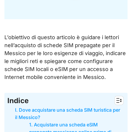
L’obiettivo di questo articolo è guidare i lettori
nell’acquisto di schede SIM prepagate per il
Messico per le loro esigenze di viaggio, indicare
le migliori reti e spiegare come configurare
schede SIM locali o eSIM per un accesso a
Internet mobile conveniente in Messico.
Indice
I. Dove acquistare una scheda SIM turistica per
il Messico?
1. Acquistare una scheda eSIM