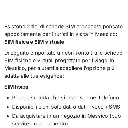
Esistono 2 tipi di schede SIM prepagate pensate
appositamente per i turisti in visita in Messico:
SIM fisica e SIM virtuale
.
Di seguito è riportato un confronto tra le schede
SIM fisiche e virtuali progettate per i viaggi in
Messico, per aiutarti a scegliere l’opzione più
adatta alle tue esigenze:
SIM fisica
Piccola scheda che si inserisce nel telefono
Disponibili piani solo dati o dati + voce + SMS
Da acquistare in un negozio in Messico (può
servire un documento)