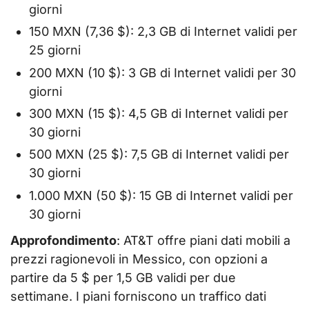
giorni
150 MXN (7,36 $): 2,3 GB di Internet validi per
25 giorni
200 MXN (10 $): 3 GB di Internet validi per 30
giorni
300 MXN (15 $): 4,5 GB di Internet validi per
30 giorni
500 MXN (25 $): 7,5 GB di Internet validi per
30 giorni
1.000 MXN (50 $): 15 GB di Internet validi per
30 giorni
Approfondimento
: AT&T offre piani dati mobili a
prezzi ragionevoli in Messico, con opzioni a
partire da 5 $ per 1,5 GB validi per due
settimane. I piani forniscono un traffico dati