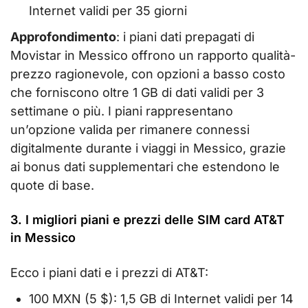
Internet validi per 35 giorni
Approfondimento
: i piani dati prepagati di
Movistar in Messico offrono un rapporto qualità-
prezzo ragionevole, con opzioni a basso costo
che forniscono oltre 1 GB di dati validi per 3
settimane o più. I piani rappresentano
un’opzione valida per rimanere connessi
digitalmente durante i viaggi in Messico, grazie
ai bonus dati supplementari che estendono le
quote di base.
3. I migliori piani e prezzi delle SIM card AT&T
in Messico
Ecco i piani dati e i prezzi di AT&T:
100 MXN (5 $): 1,5 GB di Internet validi per 14