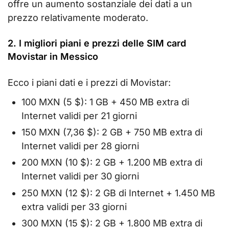
offre un aumento sostanziale dei dati a un
prezzo relativamente moderato.
2. I migliori piani e prezzi delle SIM card
Movistar in Messico
Ecco i piani dati e i prezzi di Movistar:
100 MXN (5 $): 1 GB + 450 MB extra di
Internet validi per 21 giorni
150 MXN (7,36 $): 2 GB + 750 MB extra di
Internet validi per 28 giorni
200 MXN (10 $): 2 GB + 1.200 MB extra di
Internet validi per 30 giorni
250 MXN (12 $): 2 GB di Internet + 1.450 MB
extra validi per 33 giorni
300 MXN (15 $): 2 GB + 1.800 MB extra di