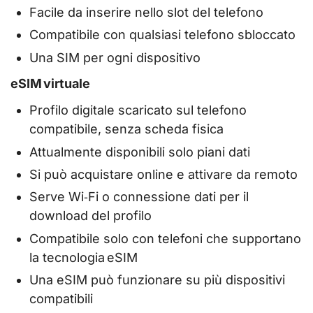
Facile da inserire nello slot del telefono
Compatibile con qualsiasi telefono sbloccato
Una SIM per ogni dispositivo
eSIM virtuale
Profilo digitale scaricato sul telefono
compatibile, senza scheda fisica
Attualmente disponibili solo piani dati
Si può acquistare online e attivare da remoto
Serve Wi‑Fi o connessione dati per il
download del profilo
Compatibile solo con telefoni che supportano
la tecnologia eSIM
Una eSIM può funzionare su più dispositivi
compatibili