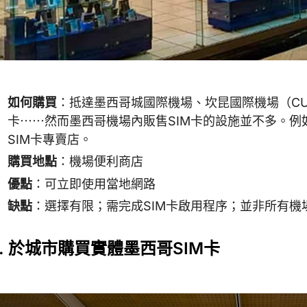
如何購買
：抵達墨西哥城國際機場、坎昆國際機場（CU
卡⋯⋯然而墨西哥機場內販售SIM卡的設施並不多。
SIM卡專賣店。
購買地點
：機場便利商店
優點
：可立即使用當地網路
缺點
：選擇有限；需完成SIM卡啟用程序；並非所有機
3. 於城市購買實體墨西哥SIM卡