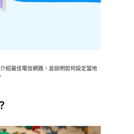
，介紹最佳電信網路，並說明如何設定當地
。
？