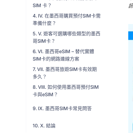
SIM 卡？
IV. 在墨西哥購買預付SIM卡需
準備什麼？
V. 遊客可選購哪些類型的墨西
哥SIM卡？
VI. 墨西哥eSIM – 替代實體
SIM卡的網路連線方案
VII. 墨西哥旅遊SIM卡有效期
多久？
VIII. 如何使用墨西哥預付SIM
卡與eSIM？
IX. 墨西哥SIM卡常見問答
X. 結論