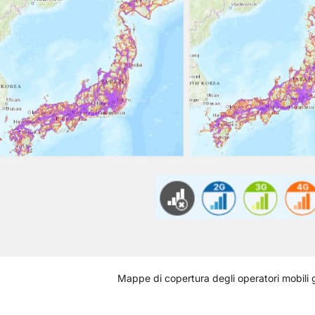
Mappe di copertura degli operatori mobili 