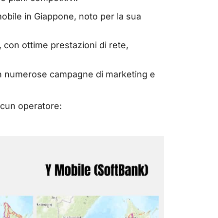
mobile in Giappone, noto per la sua
, con ottime prestazioni di rete,
 con numerose campagne di marketing e
scun operatore: