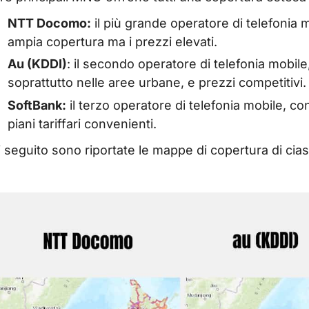
NTT Docomo:
il più grande operatore di telefonia 
ampia copertura ma i prezzi elevati.
Au (KDDI)
: il secondo operatore di telefonia mobile
soprattutto nelle aree urbane, e prezzi competitivi.
SoftBank:
il terzo operatore di telefonia mobile,
piani tariffari convenienti.
i seguito sono riportate le mappe di copertura di cia