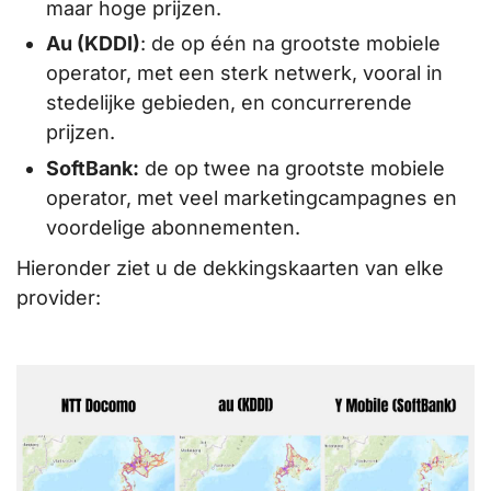
maar hoge prijzen.
Au (KDDI)
: de op één na grootste mobiele
operator, met een sterk netwerk, vooral in
stedelijke gebieden, en concurrerende
prijzen.
SoftBank:
de op twee na grootste mobiele
operator, met veel marketingcampagnes en
voordelige abonnementen.
Hieronder ziet u de dekkingskaarten van elke
provider: