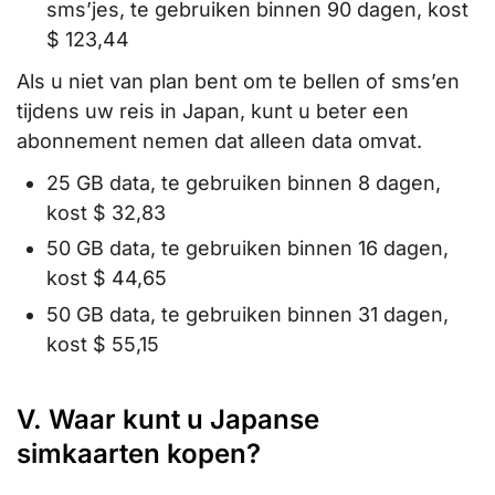
sms’jes, te gebruiken binnen 90 dagen, kost
$ 123,44
Als u niet van plan bent om te bellen of sms’en
tijdens uw reis in Japan, kunt u beter een
abonnement nemen dat alleen data omvat.
25 GB data, te gebruiken binnen 8 dagen,
kost $ 32,83
50 GB data, te gebruiken binnen 16 dagen,
kost $ 44,65
50 GB data, te gebruiken binnen 31 dagen,
kost $ 55,15
V. Waar kunt u Japanse
simkaarten kopen?