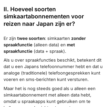
II. Hoeveel soorten
simkaartabonnementen voor
reizen naar Japan zijn er?
Er zijn
twee soorten
: simkaarten
zonder
spraakfunctie
(alleen data) en
met
spraakfunctie
(data + spraak).
Als u over spraakfuncties beschikt, betekent dit
dat u een Japans telefoonnummer hebt en dat u
analoge (traditionele) telefoongesprekken kunt
voeren en sms-berichten kunt versturen.
Maar het is nog steeds goed als u alleen een
simkaartabonnement met alleen data hebt,
omdat u spraakapps kunt gebruiken om te