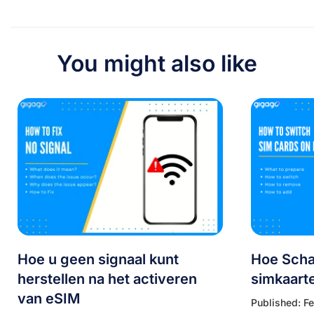
You might also like
Hoe u geen signaal kunt
Hoe Scha
herstellen na het activeren
simkaart
van eSIM
Published: F