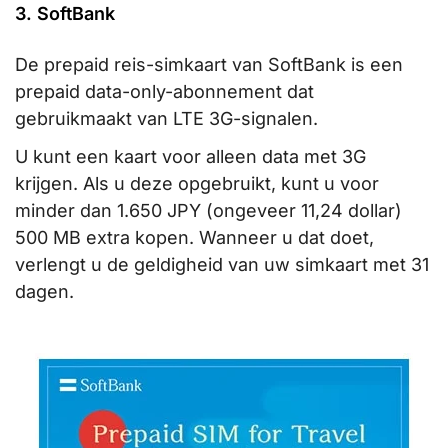
3. SoftBank
De prepaid reis-simkaart van SoftBank is een
prepaid data-only-abonnement dat
gebruikmaakt van LTE 3G-signalen.
U kunt een kaart voor alleen data met 3G
krijgen. Als u deze opgebruikt, kunt u voor
minder dan 1.650 JPY (ongeveer 11,24 dollar)
500 MB extra kopen. Wanneer u dat doet,
verlengt u de geldigheid van uw simkaart met 31
dagen.