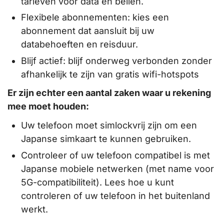
tarieven voor data en bellen.
Flexibele abonnementen: kies een
abonnement dat aansluit bij uw
databehoeften en reisduur.
Blijf actief: blijf onderweg verbonden zonder
afhankelijk te zijn van gratis wifi-hotspots
Er zijn echter een aantal zaken waar u rekening
mee moet houden:
Uw telefoon moet simlockvrij zijn om een
Japanse simkaart te kunnen gebruiken.
Controleer of uw telefoon compatibel is met
Japanse mobiele netwerken (met name voor
5G-compatibiliteit). Lees hoe u kunt
controleren of uw telefoon in het buitenland
werkt.