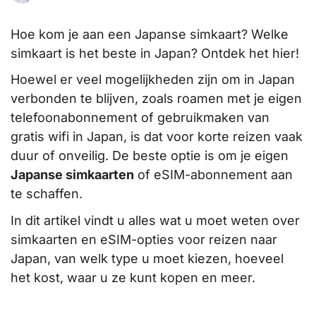
Hoe kom je aan een Japanse simkaart? Welke
simkaart is het beste in Japan? Ontdek het hier!
Hoewel er veel mogelijkheden zijn om in Japan
verbonden te blijven, zoals roamen met je eigen
telefoonabonnement of gebruikmaken van
gratis wifi in Japan, is dat voor korte reizen vaak
duur of onveilig. De beste optie is om je eigen
Japanse simkaarten
of eSIM-abonnement aan
te schaffen.
In dit artikel vindt u alles wat u moet weten over
simkaarten en eSIM-opties voor reizen naar
Japan, van welk type u moet kiezen, hoeveel
het kost, waar u ze kunt kopen en meer.