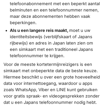
telefoonabonnement met een beperkt aantal
belminuten en een telefoonnummer nemen,
maar deze abonnementen hebben vaak
beperkingen.
Als u een langere reis maakt,
moet u uw
identiteitsbewijs (verblijfskaart of Japans
rijbewijs) en adres in Japan laten zien om
een simkaart met een traditioneel Japans
telefoonnummer te krijgen.
Voor de meeste kortetermijnreizigers is een
simkaart met onbeperkte data de beste keuze.
Hiermee beschikt u over een grote hoeveelheid
data voor internettoegang, waardoor u apps
zoals WhatsApp, Viber en LINE kunt gebruiken
voor gratis spraak- en videogesprekken zonder
dat u een Japans telefoonnummer nodig hebt.