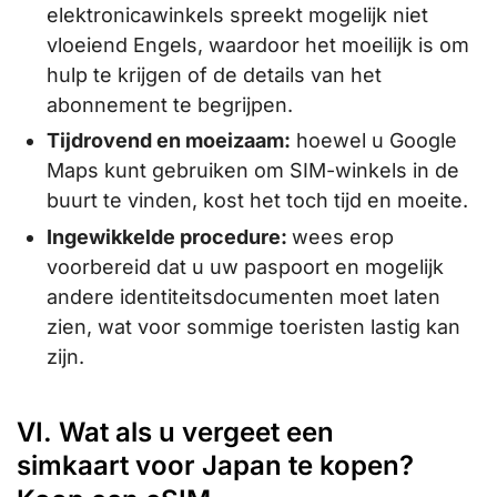
elektronicawinkels spreekt mogelijk niet
vloeiend Engels, waardoor het moeilijk is om
hulp te krijgen of de details van het
abonnement te begrijpen.
Tijdrovend en moeizaam:
hoewel u Google
Maps kunt gebruiken om SIM-winkels in de
buurt te vinden, kost het toch tijd en moeite.
Ingewikkelde procedure:
wees erop
voorbereid dat u uw paspoort en mogelijk
andere identiteitsdocumenten moet laten
zien, wat voor sommige toeristen lastig kan
zijn.
VI. Wat als u vergeet een
simkaart voor Japan te kopen?