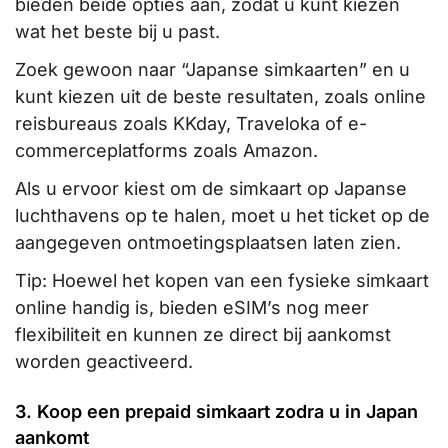
bieden beide opties aan, zodat u kunt kiezen
wat het beste bij u past.
Zoek gewoon naar “Japanse simkaarten” en u
kunt kiezen uit de beste resultaten, zoals online
reisbureaus zoals KKday, Traveloka of e-
commerceplatforms zoals Amazon.
Als u ervoor kiest om de simkaart op Japanse
luchthavens op te halen, moet u het ticket op de
aangegeven ontmoetingsplaatsen laten zien.
Tip: Hoewel het kopen van een fysieke simkaart
online handig is, bieden eSIM’s nog meer
flexibiliteit en kunnen ze direct bij aankomst
worden geactiveerd.
3. Koop een prepaid simkaart zodra u in Japan
aankomt