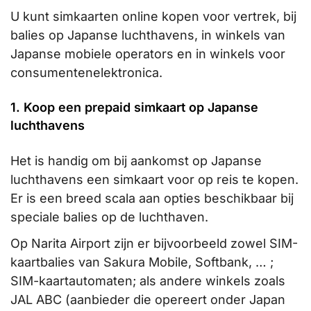
U kunt simkaarten online kopen voor vertrek, bij
balies op Japanse luchthavens, in winkels van
Japanse mobiele operators en in winkels voor
consumentenelektronica.
1. Koop een prepaid simkaart op Japanse
luchthavens
Het is handig om bij aankomst op Japanse
luchthavens een simkaart voor op reis te kopen.
Er is een breed scala aan opties beschikbaar bij
speciale balies op de luchthaven.
Op Narita Airport zijn er bijvoorbeeld zowel SIM-
kaartbalies van Sakura Mobile, Softbank, … ;
SIM-kaartautomaten; als andere winkels zoals
JAL ABC (aanbieder die opereert onder Japan