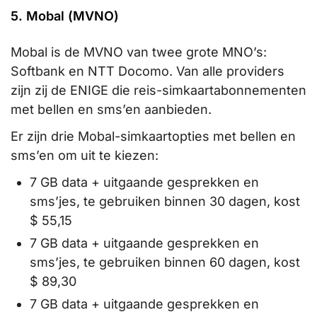
5. Mobal (MVNO)
Mobal is de MVNO van twee grote MNO’s:
Softbank en NTT Docomo. Van alle providers
zijn zij de ENIGE die reis-simkaartabonnementen
met bellen en sms’en aanbieden.
Er zijn drie Mobal-simkaartopties met bellen en
sms’en om uit te kiezen:
7 GB data + uitgaande gesprekken en
sms’jes, te gebruiken binnen 30 dagen, kost
$ 55,15
7 GB data + uitgaande gesprekken en
sms’jes, te gebruiken binnen 60 dagen, kost
$ 89,30
7 GB data + uitgaande gesprekken en