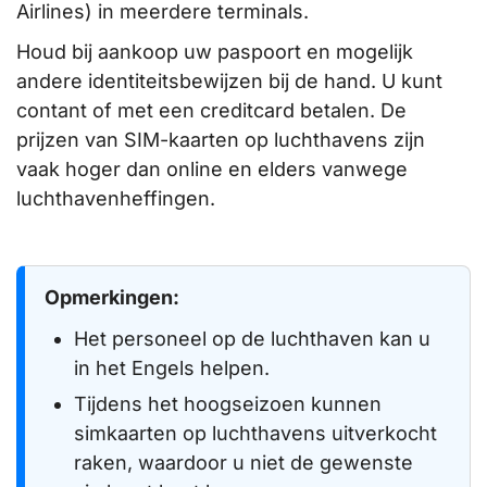
Airlines) in meerdere terminals.
Houd bij aankoop uw paspoort en mogelijk
andere identiteitsbewijzen bij de hand. U kunt
contant of met een creditcard betalen. De
prijzen van SIM-kaarten op luchthavens zijn
vaak hoger dan online en elders vanwege
luchthavenheffingen.
Opmerkingen:
Het personeel op de luchthaven kan u
in het Engels helpen.
Tijdens het hoogseizoen kunnen
simkaarten op luchthavens uitverkocht
raken, waardoor u niet de gewenste