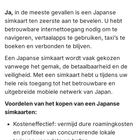
Ja,
in de meeste gevallen is een Japanse
simkaart ten zeerste aan te bevelen. U hebt
betrouwbare internettoegang nodig om te
navigeren, vertaalapps te gebruiken, taxi’s te
boeken en verbonden te blijven.
Een Japanse simkaart wordt vaak gekozen
vanwege het gemak, de betaalbaarheid en de
veiligheid. Met een simkaart hebt u tijdens uw
hele reis toegang tot het betrouwbare en
uitgebreide mobiele netwerk van Japan.
Voordelen van het kopen van een Japanse
simkaarten:
Kosteneffectief: vermijd dure roamingkosten
en profiteer van concurrerende lokale