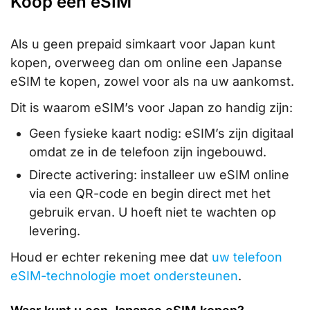
Koop een eSIM
Als u geen prepaid simkaart voor Japan kunt
kopen, overweeg dan om online een Japanse
eSIM te kopen, zowel voor als na uw aankomst.
Dit is waarom eSIM’s voor Japan zo handig zijn:
Geen fysieke kaart nodig: eSIM’s zijn digitaal
omdat ze in de telefoon zijn ingebouwd.
Directe activering: installeer uw eSIM online
via een QR-code en begin direct met het
gebruik ervan. U hoeft niet te wachten op
levering.
Houd er echter rekening mee dat
uw telefoon
eSIM-technologie moet ondersteunen
.