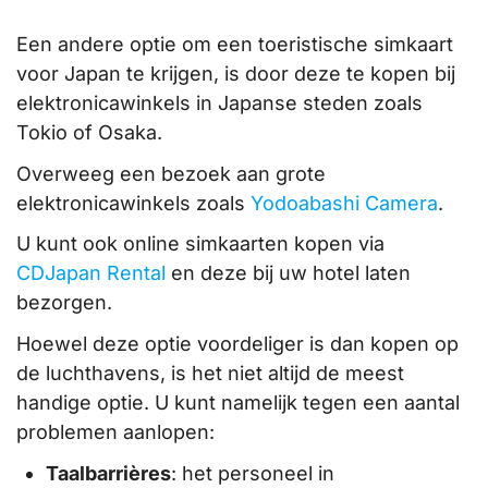
Een andere optie om een toeristische simkaart
voor Japan te krijgen, is door deze te kopen bij
elektronicawinkels in Japanse steden zoals
Tokio of Osaka.
Overweeg een bezoek aan grote
elektronicawinkels zoals
Yodoabashi Camera
.
U kunt ook online simkaarten kopen via
CDJapan Rental
en deze bij uw hotel laten
bezorgen.
Hoewel deze optie voordeliger is dan kopen op
de luchthavens, is het niet altijd de meest
handige optie. U kunt namelijk tegen een aantal
problemen aanlopen:
Taalbarrières
: het personeel in