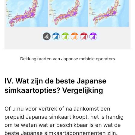
Dekkingkaarten van Japanse mobiele operators
IV. Wat zijn de beste Japanse
simkaartopties? Vergelijking
Of u nu voor vertrek of na aankomst een
prepaid Japanse simkaart koopt, het is handig
om te weten wat er beschikbaar is en wat de
beste Japanse simkaartabonnementen zijn.