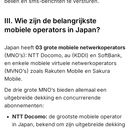
bellen en sms-berichten te versturen.
III. Wie zijn de belangrijkste
mobiele operators in Japan?
Japan heeft
03 grote mobiele netwerkoperators
(MNO’s): NTT Docomo, au (KDDI) en SoftBank,
en enkele mobiele virtuele netwerkoperators
(MVNO’s) zoals Rakuten Mobile en Sakura
Mobile.
De drie grote MNO’s bieden allemaal een
uitgebreide dekking en concurrerende
abonnementen:
NTT Docomo:
de grootste mobiele operator
in Japan, bekend om zijn uitgebreide dekking