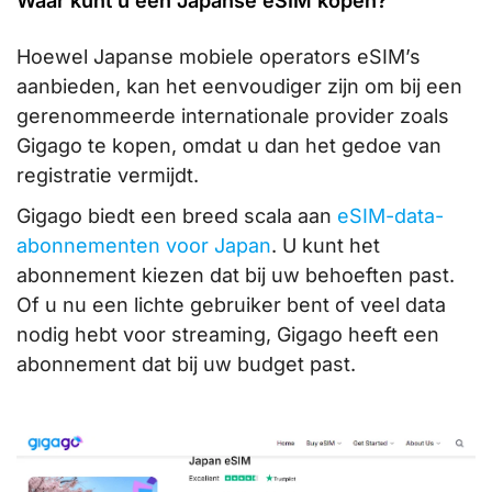
Waar kunt u een Japanse eSIM kopen?
Hoewel Japanse mobiele operators eSIM’s
aanbieden, kan het eenvoudiger zijn om bij een
gerenommeerde internationale provider zoals
Gigago te kopen, omdat u dan het gedoe van
registratie vermijdt.
Gigago biedt een breed scala aan
eSIM-data-
abonnementen voor Japan
. U kunt het
abonnement kiezen dat bij uw behoeften past.
Of u nu een lichte gebruiker bent of veel data
nodig hebt voor streaming, Gigago heeft een
abonnement dat bij uw budget past.