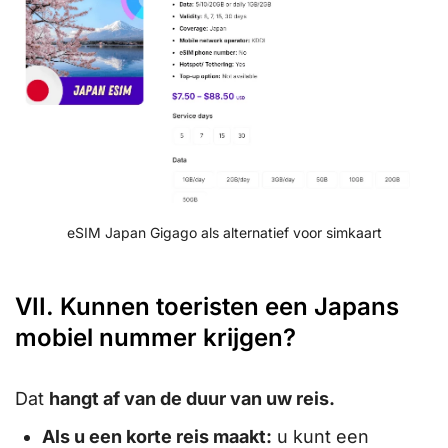
eSIM Japan Gigago als alternatief voor simkaart
VII. Kunnen toeristen een Japans
mobiel nummer krijgen?
Dat
hangt af van de duur van uw reis.
Als u een korte reis maakt:
u kunt een