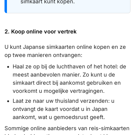
simkaart kunt kopen.
2. Koop online voor vertrek
U kunt Japanse simkaarten online kopen en ze
op twee manieren ontvangen:
Haal ze op bij de luchthaven of het hotel: de
meest aanbevolen manier. Zo kunt u de
simkaart direct bij aankomst gebruiken en
voorkomt u mogelijke vertragingen.
Laat ze naar uw thuisland verzenden: u
ontvangt de kaart voordat u in Japan
aankomt, wat u gemoedsrust geeft.
Sommige online aanbieders van reis-simkaarten