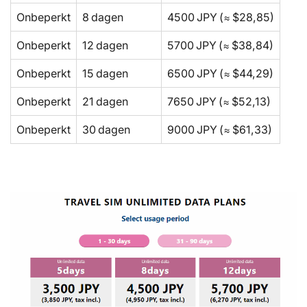
Onbeperkt
8 dagen
4500 JPY (≈ $28,85)
Onbeperkt
12 dagen
5700 JPY (≈ $38,84)
Onbeperkt
15 dagen
6500 JPY (≈ $44,29)
Onbeperkt
21 dagen
7650 JPY (≈ $52,13)
Onbeperkt
30 dagen
9000 JPY (≈ $61,33)