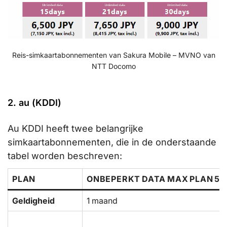
Reis-simkaartabonnementen van Sakura Mobile – MVNO van
NTT Docomo
2. au (KDDI)
Au KDDI heeft twee belangrijke
simkaartabonnementen, die in de onderstaande
tabel worden beschreven:
PLAN
ONBEPERKT DATA MAX PLAN 5G
Geldigheid
1 maand