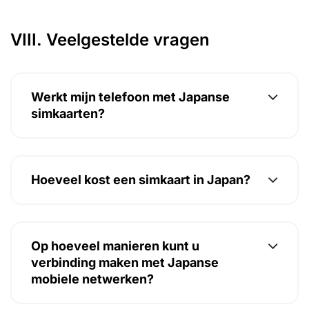
VIII. Veelgestelde vragen
Werkt mijn telefoon met Japanse
simkaarten?
Hoeveel kost een simkaart in Japan?
Op hoeveel manieren kunt u
verbinding maken met Japanse
mobiele netwerken?