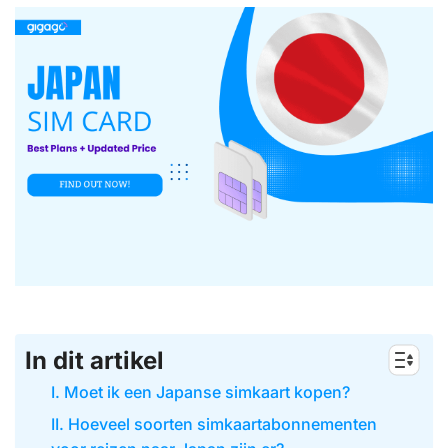
In dit artikel
I. Moet ik een Japanse simkaart kopen?
II. Hoeveel soorten simkaartabonnementen