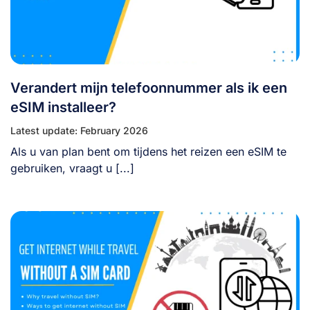
Verandert mijn telefoonnummer als ik een
eSIM installeer?
Latest update: February 2026
Als u van plan bent om tijdens het reizen een eSIM te
gebruiken, vraagt u [...]