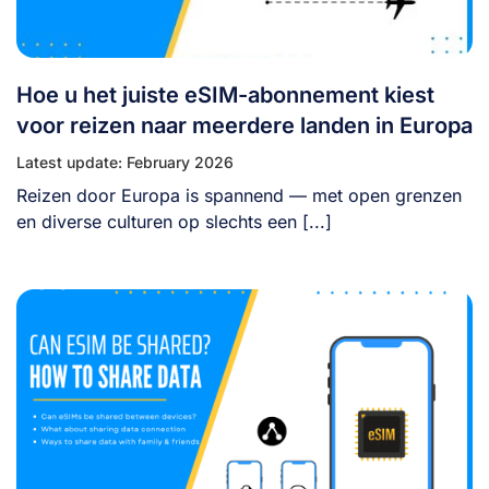
Hoe u het juiste eSIM-abonnement kiest
voor reizen naar meerdere landen in Europa
Latest update: February 2026
Reizen door Europa is spannend — met open grenzen
en diverse culturen op slechts een [...]