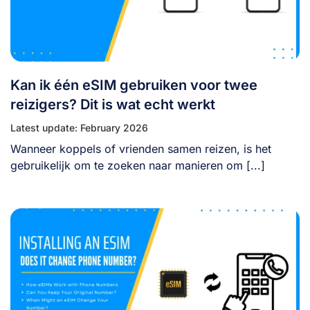
Kan ik één eSIM gebruiken voor twee
reizigers? Dit is wat echt werkt
Latest update: February 2026
Wanneer koppels of vrienden samen reizen, is het
gebruikelijk om te zoeken naar manieren om [...]