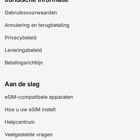
Gebruiksvoorwaarden
Annulering en terugbetaling
Privacybeleid
Leveringsbeleid
Betalingsrichtlijn
Aan de slag
eSIM-compatibele apparaten
Hoe u uw eSIM instelt
Helpcentrum
Veelgestelde vragen