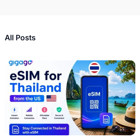
All Posts