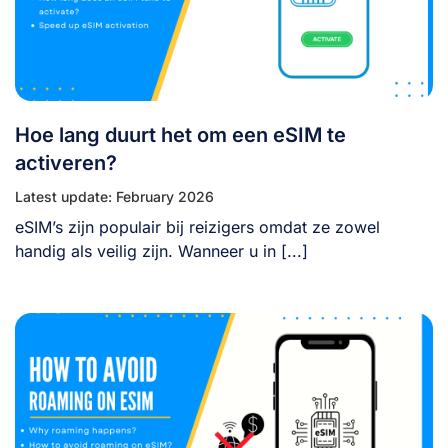
Hoe lang duurt het om een eSIM te
activeren?
Latest update: February 2026
eSIM’s zijn populair bij reizigers omdat ze zowel
handig als veilig zijn. Wanneer u in [...]