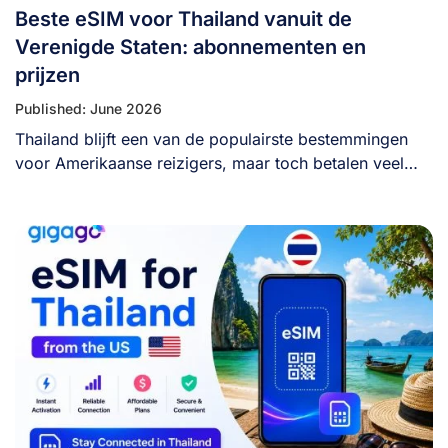
Beste eSIM voor Thailand vanuit de
Verenigde Staten: abonnementen en
prijzen
Published: June 2026
Thailand blijft een van de populairste bestemmingen
voor Amerikaanse reizigers, maar toch betalen veel
bezoekers [...]