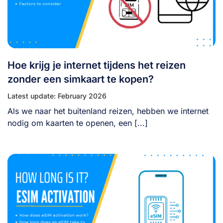
Hoe krijg je internet tijdens het reizen
zonder een simkaart te kopen?
Latest update: February 2026
Als we naar het buitenland reizen, hebben we internet
nodig om kaarten te openen, een [...]