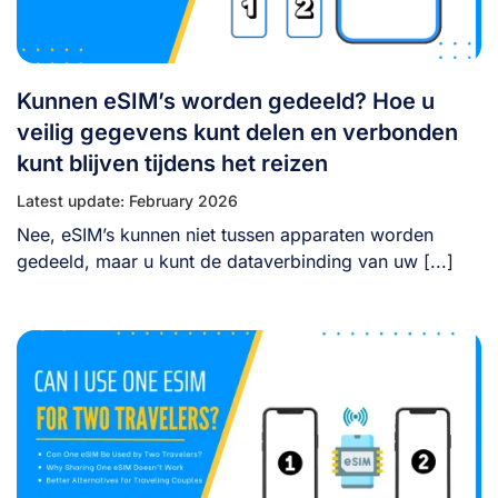
Kunnen eSIM’s worden gedeeld? Hoe u
veilig gegevens kunt delen en verbonden
kunt blijven tijdens het reizen
Latest update: February 2026
Nee, eSIM’s kunnen niet tussen apparaten worden
gedeeld, maar u kunt de dataverbinding van uw [...]