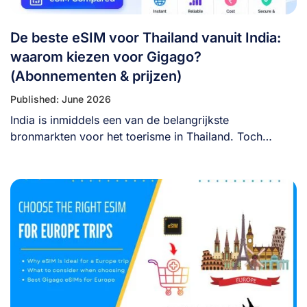
De beste eSIM voor Thailand vanuit India:
waarom kiezen voor Gigago?
(Abonnementen & prijzen)
Published: June 2026
India is inmiddels een van de belangrijkste
bronmarkten voor het toerisme in Thailand. Toch
betalen [...]