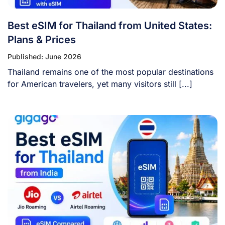
Best eSIM for Thailand from United States:
Plans & Prices
Published: June 2026
Thailand remains one of the most popular destinations
for American travelers, yet many visitors still [...]