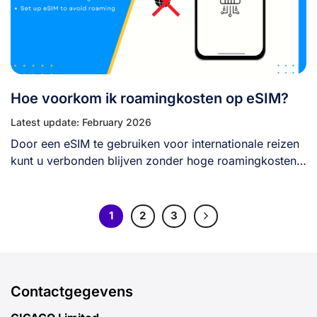
Hoe voorkom ik roamingkosten op eSIM?
Latest update: February 2026
Door een eSIM te gebruiken voor internationale reizen
kunt u verbonden blijven zonder hoge roamingkosten.
[...]
1
2
3
Contactgegevens