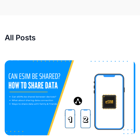
All Posts