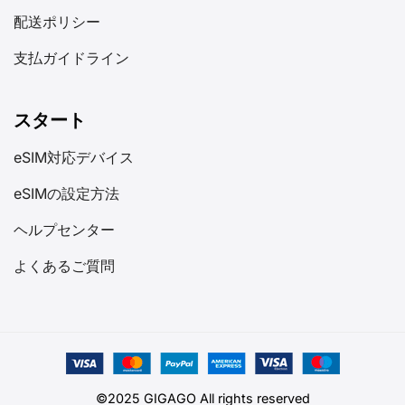
配送ポリシー
支払ガイドライン
スタート
eSIM対応デバイス
eSIMの設定方法
ヘルプセンター
よくあるご質問
©2025 GIGAGO All rights reserved