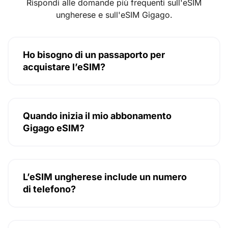
Rispondi alle domande più frequenti sull'eSIM
ungherese e sull'eSIM Gigago.
Ho bisogno di un passaporto per
acquistare l’eSIM?
Quando inizia il mio abbonamento
Gigago eSIM?
L’eSIM ungherese include un numero
di telefono?