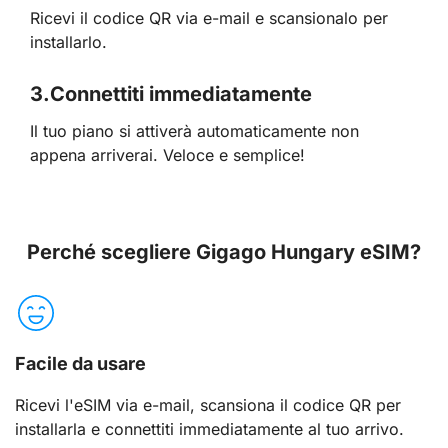
Ricevi il codice QR via e-mail e scansionalo per
installarlo.
3.
Connettiti immediatamente
Il tuo piano si attiverà automaticamente non
appena arriverai. Veloce e semplice!
Perché scegliere Gigago Hungary eSIM?
Facile da usare
Ricevi l'eSIM via e-mail, scansiona il codice QR per
installarla e connettiti immediatamente al tuo arrivo.