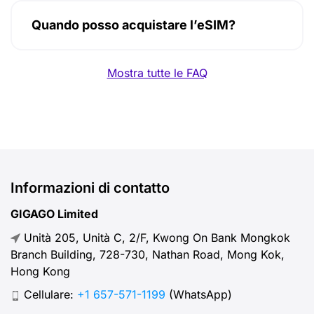
Quando posso acquistare l’eSIM?
Mostra tutte le FAQ
Informazioni di contatto
GIGAGO Limited
Unità 205, Unità C, 2/F, Kwong On Bank Mongkok
Branch Building, 728-730, Nathan Road, Mong Kok,
Hong Kong
Cellulare:
+1 657-571-1199
(WhatsApp)