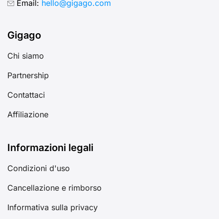
Email:
hello@gigago.com
Gigago
Chi siamo
Partnership
Contattaci
Affiliazione
Informazioni legali
Condizioni d'uso
Cancellazione e rimborso
Informativa sulla privacy