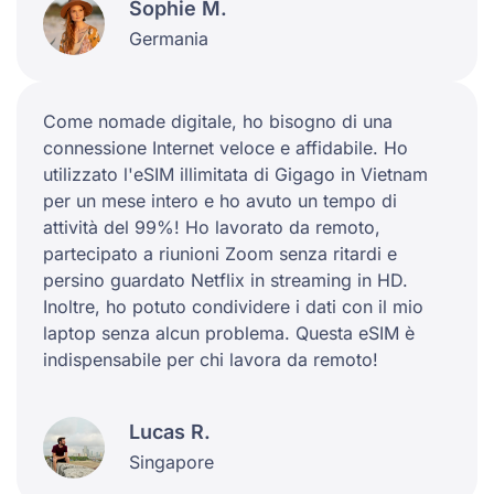
Sophie M.
Germania
Come nomade digitale, ho bisogno di una
connessione Internet veloce e affidabile. Ho
utilizzato l'eSIM illimitata di Gigago in Vietnam
per un mese intero e ho avuto un tempo di
attività del 99%! Ho lavorato da remoto,
partecipato a riunioni Zoom senza ritardi e
persino guardato Netflix in streaming in HD.
Inoltre, ho potuto condividere i dati con il mio
laptop senza alcun problema. Questa eSIM è
indispensabile per chi lavora da remoto!
Lucas R.
Singapore