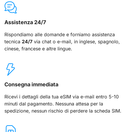
Assistenza 24/7
Rispondiamo alle domande e forniamo assistenza
tecnica
24/7
via chat o e-mail, in inglese, spagnolo,
cinese, francese e altre lingue.
Consegna immediata
Ricevi i dettagli della tua eSIM via e-mail entro 5-10
minuti dal pagamento. Nessuna attesa per la
spedizione, nessun rischio di perdere la scheda SIM.