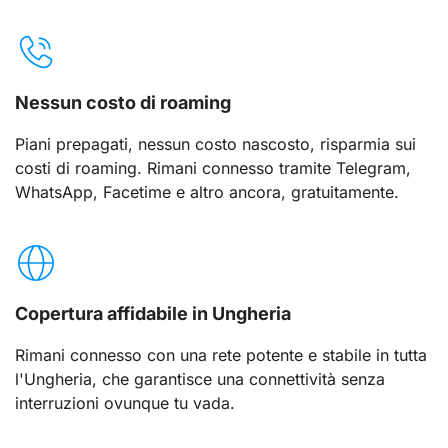
Nessun costo di roaming
Piani prepagati, nessun costo nascosto, risparmia sui
costi di roaming. Rimani connesso tramite Telegram,
WhatsApp, Facetime e altro ancora, gratuitamente.
Copertura affidabile in Ungheria
Rimani connesso con una rete potente e stabile in tutta
l'Ungheria, che garantisce una connettività senza
interruzioni ovunque tu vada.