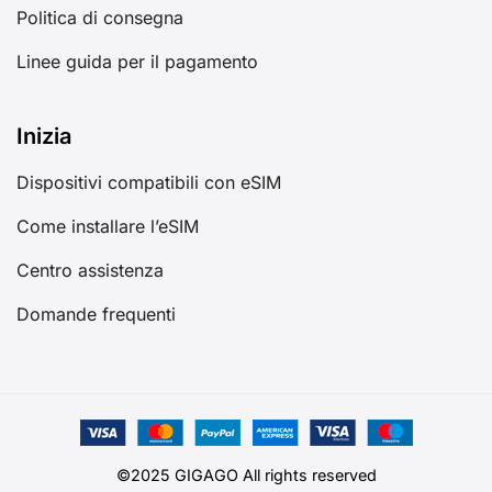
Politica di consegna
Linee guida per il pagamento
Inizia
Dispositivi compatibili con eSIM
Come installare l’eSIM
Centro assistenza
Domande frequenti
©2025 GIGAGO All rights reserved