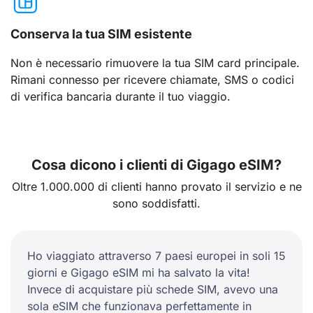
Conserva la tua SIM esistente
Non è necessario rimuovere la tua SIM card principale.
Rimani connesso per ricevere chiamate, SMS o codici
di verifica bancaria durante il tuo viaggio.
Cosa dicono i clienti di Gigago eSIM?
Oltre 1.000.000 di clienti hanno provato il servizio e ne
sono soddisfatti.
Ho viaggiato attraverso 7 paesi europei in soli 15
giorni e Gigago eSIM mi ha salvato la vita!
Invece di acquistare più schede SIM, avevo una
sola eSIM che funzionava perfettamente in