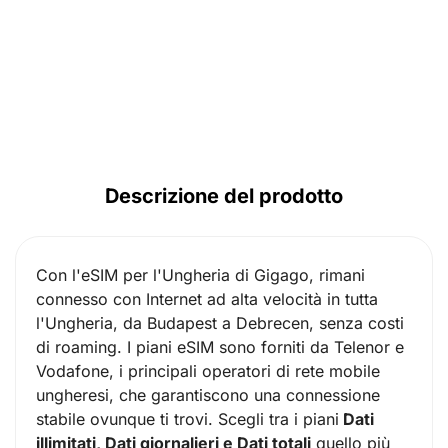
Descrizione del prodotto
Con l'eSIM per l'Ungheria di Gigago, rimani
connesso con Internet ad alta velocità in tutta
l'Ungheria, da Budapest a Debrecen, senza costi
di roaming. I piani eSIM sono forniti da Telenor e
Vodafone, i principali operatori di rete mobile
ungheresi, che garantiscono una connessione
stabile ovunque ti trovi. Scegli tra i piani
Dati
illimitati, Dati giornalieri e Dati totali
quello più