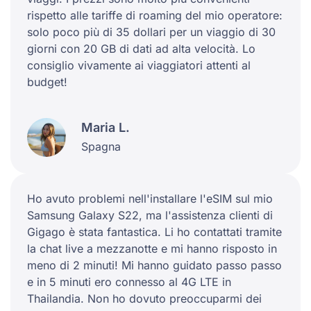
rispetto alle tariffe di roaming del mio operatore:
solo poco più di 35 dollari per un viaggio di 30
giorni con 20 GB di dati ad alta velocità. Lo
consiglio vivamente ai viaggiatori attenti al
budget!
Maria L.
Spagna
Ho avuto problemi nell'installare l'eSIM sul mio
Samsung Galaxy S22, ma l'assistenza clienti di
Gigago è stata fantastica. Li ho contattati tramite
la chat live a mezzanotte e mi hanno risposto in
meno di 2 minuti! Mi hanno guidato passo passo
e in 5 minuti ero connesso al 4G LTE in
Thailandia. Non ho dovuto preoccuparmi dei