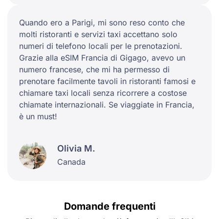
Quando ero a Parigi, mi sono reso conto che
molti ristoranti e servizi taxi accettano solo
numeri di telefono locali per le prenotazioni.
Grazie alla eSIM Francia di Gigago, avevo un
numero francese, che mi ha permesso di
prenotare facilmente tavoli in ristoranti famosi e
chiamare taxi locali senza ricorrere a costose
chiamate internazionali. Se viaggiate in Francia,
è un must!
Olivia M.
Canada
Domande frequenti