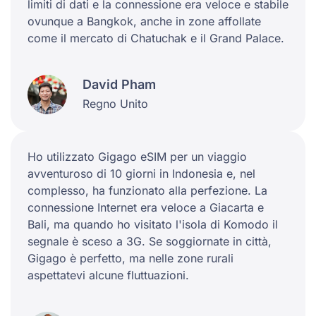
limiti di dati e la connessione era veloce e stabile
ovunque a Bangkok, anche in zone affollate
come il mercato di Chatuchak e il Grand Palace.
David Pham
Regno Unito
Ho utilizzato Gigago eSIM per un viaggio
avventuroso di 10 giorni in Indonesia e, nel
complesso, ha funzionato alla perfezione. La
connessione Internet era veloce a Giacarta e
Bali, ma quando ho visitato l'isola di Komodo il
segnale è sceso a 3G. Se soggiornate in città,
Gigago è perfetto, ma nelle zone rurali
aspettatevi alcune fluttuazioni.