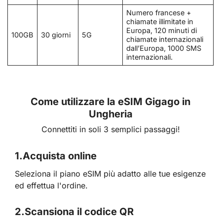
Numero francese +
chiamate illimitate in
Europa, 120 minuti di
100GB
30 giorni
5G
chiamate internazionali
dall’Europa, 1000 SMS
internazionali.
Come utilizzare la eSIM Gigago in
Ungheria
Connettiti in soli 3 semplici passaggi!
1.
Acquista online
Seleziona il piano eSIM più adatto alle tue esigenze
ed effettua l'ordine.
2.
Scansiona il codice QR