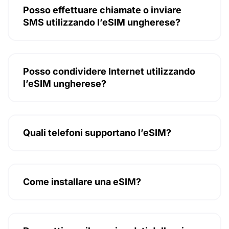
Posso effettuare chiamate o inviare
SMS utilizzando l’eSIM ungherese?
Posso condividere Internet utilizzando
l’eSIM ungherese?
Quali telefoni supportano l’eSIM?
Come installare una eSIM?