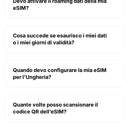
Devo attivare il roaming dati della mia
eSIM?
Cosa succede se esaurisco i miei dati
o i miei giorni di validità?
Quando devo configurare la mia eSIM
per l’Ungheria?
Quante volte posso scansionare il
codice QR dell’eSIM?