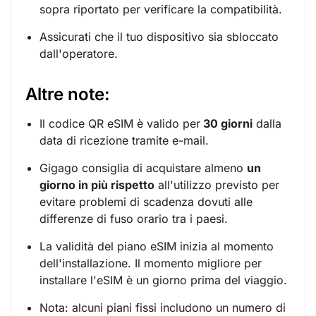
sopra riportato per verificare la compatibilità.
Assicurati che il tuo dispositivo sia sbloccato
dall'operatore.
Altre note:
Il codice QR eSIM è valido per
30 giorni
dalla
data di ricezione tramite e-mail.
Gigago consiglia di acquistare almeno
un
giorno in più rispetto
all'utilizzo previsto per
evitare problemi di scadenza dovuti alle
differenze di fuso orario tra i paesi.
La validità del piano eSIM inizia al momento
dell'installazione. Il momento migliore per
installare l'eSIM è un giorno prima del viaggio.
Nota: alcuni piani fissi includono un numero di