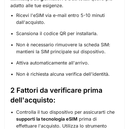
adatto alle tue esigenze.
Ricevi l'eSIM via e-mail entro 5-10 minuti
dall'acquisto.
Scansiona il codice QR per installarla.
Non è necessario rimuovere la scheda SIM:
mantieni la SIM principale sul dispositivo.
Attiva automaticamente all'arrivo.
Non è richiesta alcuna verifica dell'identità.
2 Fattori da verificare prima
dell'acquisto:
Controlla il tuo dispositivo per assicurarti che
supporti la tecnologia eSIM
prima di
effettuare l'acquisto. Utilizza lo strumento