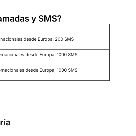
llamadas y SMS?
ernacionales desde Europa, 200 SMS
ternacionales desde Europa, 1000 SMS
ternacionales desde Europa, 1000 SMS
ría