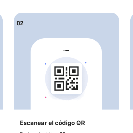
Escanear el código QR