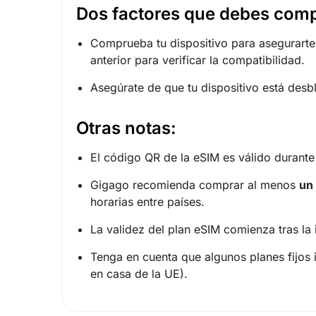
Dos factores que debes comp
Comprueba tu dispositivo para asegurart
anterior para verificar la compatibilidad.
Asegúrate de que tu dispositivo está des
Otras notas:
El código QR de la eSIM es válido durant
Gigago recomienda comprar al menos
un 
horarias entre países.
La validez del plan eSIM comienza tras la 
Tenga en cuenta que algunos planes fijos 
en casa de la UE).