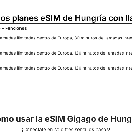
los planes eSIM de Hungría con 
 + Funciones
amadas ilimitadas dentro de Europa, 30 minutos de llamadas int
amadas ilimitadas dentro de Europa, 120 minutos de llamadas in
amadas ilimitadas dentro de Europa, 120 minutos de llamadas in
mo usar la eSIM Gigago de Hung
¡Conéctate en solo tres sencillos pasos!