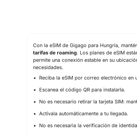
Con la eSIM de Gigago para Hungría, mantén
tarifas de roaming
. Los planes de eSIM está
permite una conexión estable en su ubicación.
necesidades.
Reciba la eSIM por correo electrónico en
Escanea el código QR para instalarla.
No es necesario retirar la tarjeta SIM: mant
Actívala automáticamente a tu llegada.
No es necesaria la verificación de identid