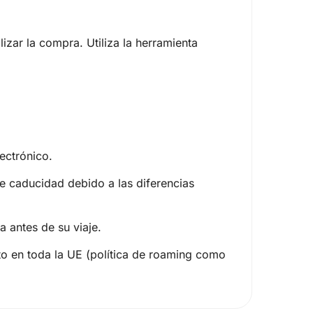
izar la compra. Utiliza la herramienta
lectrónico.
e caducidad debido a las diferencias
a antes de su viaje.
to en toda la UE (política de roaming como