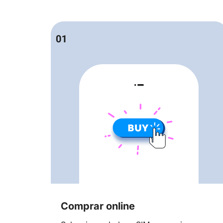
Comprar online