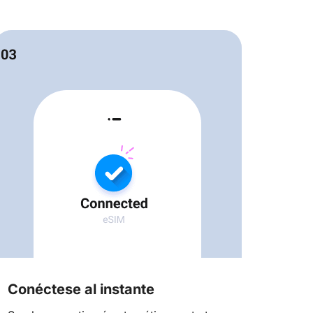
Conéctese al instante