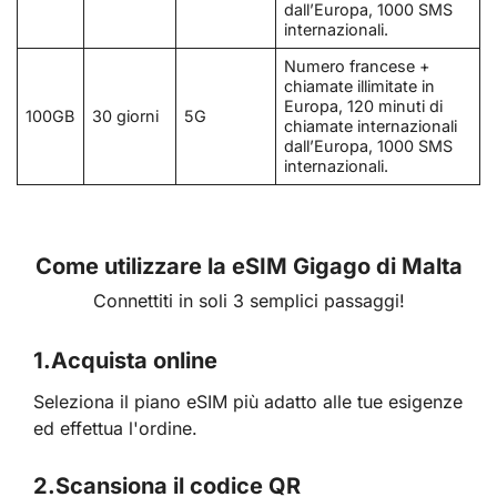
dall’Europa, 1000 SMS
internazionali.
Numero francese +
chiamate illimitate in
Europa, 120 minuti di
100GB
30 giorni
5G
chiamate internazionali
dall’Europa, 1000 SMS
internazionali.
Come utilizzare la eSIM Gigago di Malta
Connettiti in soli 3 semplici passaggi!
1.
Acquista online
Seleziona il piano eSIM più adatto alle tue esigenze
ed effettua l'ordine.
2.
Scansiona il codice QR