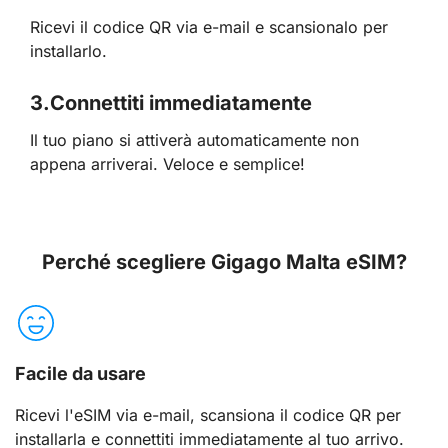
Ricevi il codice QR via e-mail e scansionalo per
installarlo.
3.
Connettiti immediatamente
Il tuo piano si attiverà automaticamente non
appena arriverai. Veloce e semplice!
Perché scegliere Gigago Malta eSIM?
Facile da usare
Ricevi l'eSIM via e-mail, scansiona il codice QR per
installarla e connettiti immediatamente al tuo arrivo.