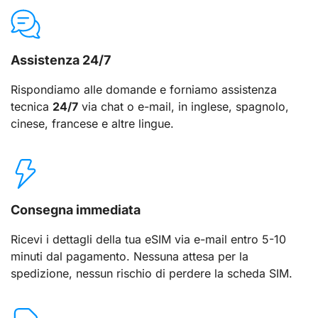
Assistenza 24/7
Rispondiamo alle domande e forniamo assistenza
tecnica
24/7
via chat o e-mail, in inglese, spagnolo,
cinese, francese e altre lingue.
Consegna immediata
Ricevi i dettagli della tua eSIM via e-mail entro 5-10
minuti dal pagamento. Nessuna attesa per la
spedizione, nessun rischio di perdere la scheda SIM.