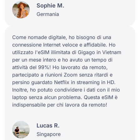
Sophie M.
Germania
Come nomade digitale, ho bisogno di una
connessione Internet veloce e affidabile. Ho
utilizzato l'eSIM illimitata di Gigago in Vietnam
per un mese intero e ho avuto un tempo di
attività del 99%! Ho lavorato da remoto,
partecipato a riunioni Zoom senza ritardi e
persino guardato Netflix in streaming in HD.
Inoltre, ho potuto condividere i dati con il mio
laptop senza alcun problema. Questa eSIM è
indispensabile per chi lavora da remoto!
Lucas R.
Singapore