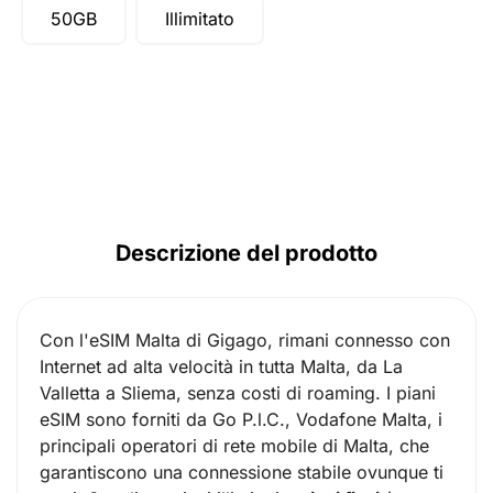
50GB
Illimitato
Descrizione del prodotto
Con l'eSIM Malta di Gigago, rimani connesso con
Internet ad alta velocità in tutta Malta, da La
Valletta a Sliema, senza costi di roaming. I piani
eSIM sono forniti da Go P.l.C., Vodafone Malta, i
principali operatori di rete mobile di Malta, che
garantiscono una connessione stabile ovunque ti