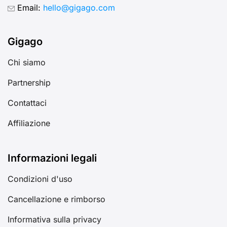
Email:
hello@gigago.com
Gigago
Chi siamo
Partnership
Contattaci
Affiliazione
Informazioni legali
Condizioni d'uso
Cancellazione e rimborso
Informativa sulla privacy