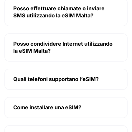
Posso effettuare chiamate o inviare
SMS utilizzando la eSIM Malta?
Posso condividere Internet utilizzando
la eSIM Malta?
Quali telefoni supportano l’eSIM?
Come installare una eSIM?