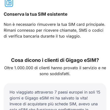
Conserva la tua SIM esistente
Non è necessario rimuovere la tua SIM card principale.
Rimani connesso per ricevere chiamate, SMS o codici
di verifica bancaria durante il tuo viaggio.
Cosa dicono i clienti di Gigago eSIM?
Oltre 1.000.000 di clienti hanno provato il servizio e ne
sono soddisfatti.
Ho viaggiato attraverso 7 paesi europei in soli 15
giorni e Gigago eSIM mi ha salvato la vita!
Invece di acquistare più schede SIM, avevo una
sola eSIM che funzionava perfettamente in