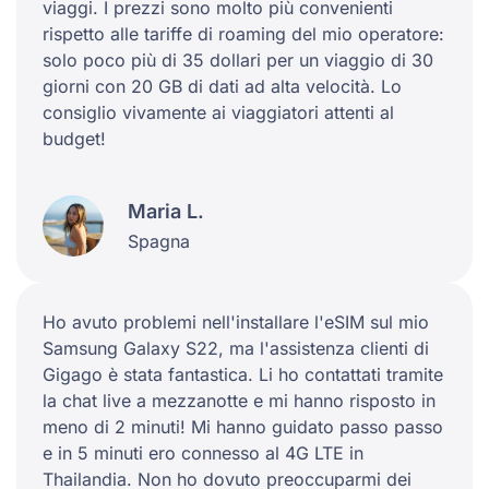
viaggi. I prezzi sono molto più convenienti
rispetto alle tariffe di roaming del mio operatore:
solo poco più di 35 dollari per un viaggio di 30
giorni con 20 GB di dati ad alta velocità. Lo
consiglio vivamente ai viaggiatori attenti al
budget!
Maria L.
Spagna
Ho avuto problemi nell'installare l'eSIM sul mio
Samsung Galaxy S22, ma l'assistenza clienti di
Gigago è stata fantastica. Li ho contattati tramite
la chat live a mezzanotte e mi hanno risposto in
meno di 2 minuti! Mi hanno guidato passo passo
e in 5 minuti ero connesso al 4G LTE in
Thailandia. Non ho dovuto preoccuparmi dei