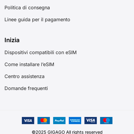
Politica di consegna
Linee guida per il pagamento
Inizia
Dispositivi compatibili con eSIM
Come installare l’eSIM
Centro assistenza
Domande frequenti
©2025 GIGAGO All rights reserved