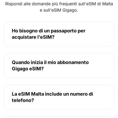
Rispondi alle domande più frequenti sull'eSIM di Malta
e sull'eSIM Gigago.
Ho bisogno di un passaporto per
acquistare l’eSIM?
Quando inizia il mio abbonamento
Gigago eSIM?
La eSIM Malta include un numero di
telefono?