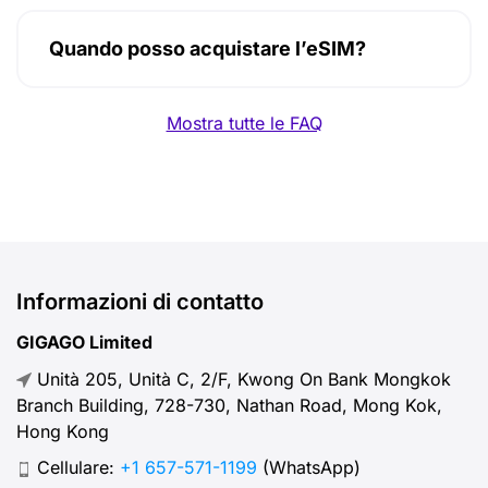
Quando posso acquistare l’eSIM?
Mostra tutte le FAQ
Informazioni di contatto
GIGAGO Limited
Unità 205, Unità C, 2/F, Kwong On Bank Mongkok
Branch Building, 728-730, Nathan Road, Mong Kok,
Hong Kong
Cellulare:
+1 657-571-1199
(WhatsApp)