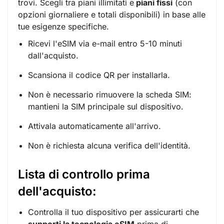
trovi. Scegli tra piani illimitati e
piani fissi
(con
opzioni giornaliere e totali disponibili) in base alle
tue esigenze specifiche.
Ricevi l'eSIM via e-mail entro 5-10 minuti
dall'acquisto.
Scansiona il codice QR per installarla.
Non è necessario rimuovere la scheda SIM:
mantieni la SIM principale sul dispositivo.
Attivala automaticamente all'arrivo.
Non è richiesta alcuna verifica dell'identità.
Lista di controllo prima
dell'acquisto:
Controlla il tuo dispositivo per assicurarti che
supporti la tecnologia eSIM
prima di