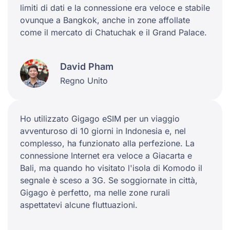
limiti di dati e la connessione era veloce e stabile
ovunque a Bangkok, anche in zone affollate
come il mercato di Chatuchak e il Grand Palace.
David Pham
Regno Unito
Ho utilizzato Gigago eSIM per un viaggio
avventuroso di 10 giorni in Indonesia e, nel
complesso, ha funzionato alla perfezione. La
connessione Internet era veloce a Giacarta e
Bali, ma quando ho visitato l'isola di Komodo il
segnale è sceso a 3G. Se soggiornate in città,
Gigago è perfetto, ma nelle zone rurali
aspettatevi alcune fluttuazioni.