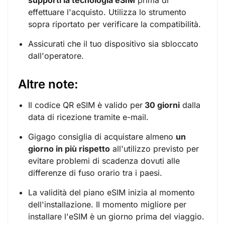
effettuare l'acquisto. Utilizza lo strumento
sopra riportato per verificare la compatibilità.
Assicurati che il tuo dispositivo sia sbloccato
dall'operatore.
Altre note:
Il codice QR eSIM è valido per
30 giorni
dalla
data di ricezione tramite e-mail.
Gigago consiglia di acquistare almeno
un
giorno in più rispetto
all'utilizzo previsto per
evitare problemi di scadenza dovuti alle
differenze di fuso orario tra i paesi.
La validità del piano eSIM inizia al momento
dell'installazione. Il momento migliore per
installare l'eSIM è un giorno prima del viaggio.