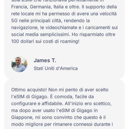
Francia, Germania, Italia e oltre. Il supporto della
rete locale mi ha permesso di avere una velocità
5G nelle principali città, rendendo la
navigazione, le videochiamate e i caricamenti sui
social media semplicissimi. Ho risparmiato oltre
100 dollari sui costi di roaming!
James T.
Stati Uniti d'America
Ottimo acquisto! Non mi pento di aver scelto
l'eSIM di Gigago. È comoda, facile da
configurare e affidabile. All'inizio ero scettico,
ma dopo aver usato l'eSIM di Gigago in
Giappone, mi sono convinto che questo è il
modo migliore per rimanere connessi durante i