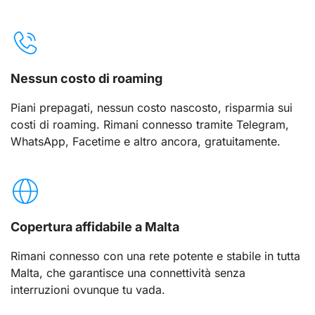
Nessun costo di roaming
Piani prepagati, nessun costo nascosto, risparmia sui
costi di roaming. Rimani connesso tramite Telegram,
WhatsApp, Facetime e altro ancora, gratuitamente.
Copertura affidabile a Malta
Rimani connesso con una rete potente e stabile in tutta
Malta, che garantisce una connettività senza
interruzioni ovunque tu vada.