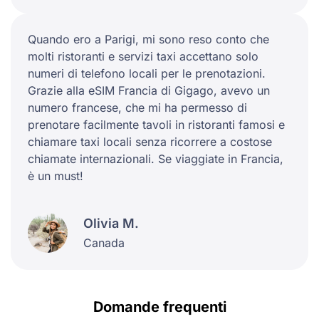
Quando ero a Parigi, mi sono reso conto che
molti ristoranti e servizi taxi accettano solo
numeri di telefono locali per le prenotazioni.
Grazie alla eSIM Francia di Gigago, avevo un
numero francese, che mi ha permesso di
prenotare facilmente tavoli in ristoranti famosi e
chiamare taxi locali senza ricorrere a costose
chiamate internazionali. Se viaggiate in Francia,
è un must!
Olivia M.
Canada
Domande frequenti