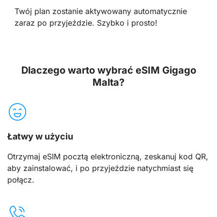
Twój plan zostanie aktywowany automatycznie
zaraz po przyjeździe. Szybko i prosto!
Dlaczego warto wybrać eSIM Gigago
Malta?
Łatwy w użyciu
Otrzymaj eSIM pocztą elektroniczną, zeskanuj kod QR,
aby zainstalować, i po przyjeździe natychmiast się
połącz.