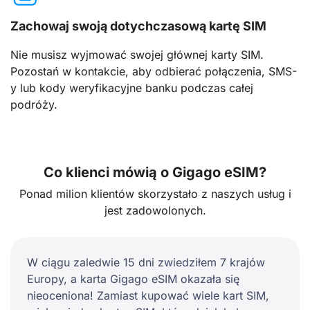
Zachowaj swoją dotychczasową kartę SIM
Nie musisz wyjmować swojej głównej karty SIM.
Pozostań w kontakcie, aby odbierać połączenia, SMS-
y lub kody weryfikacyjne banku podczas całej
podróży.
Co klienci mówią o Gigago eSIM?
Ponad milion klientów skorzystało z naszych usług i
jest zadowolonych.
W ciągu zaledwie 15 dni zwiedziłem 7 krajów
Europy, a karta Gigago eSIM okazała się
nieoceniona! Zamiast kupować wiele kart SIM,