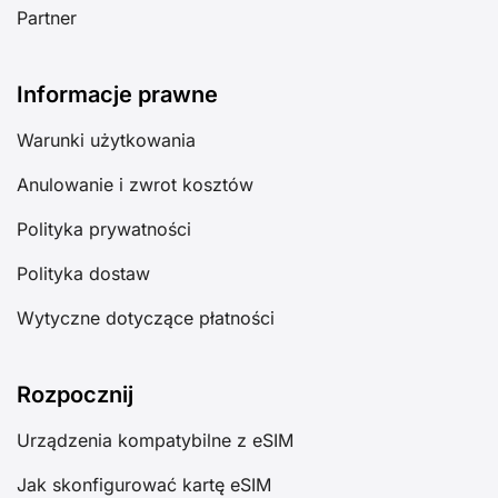
Partner
Informacje prawne
Warunki użytkowania
Anulowanie i zwrot kosztów
Polityka prywatności
Polityka dostaw
Wytyczne dotyczące płatności
Rozpocznij
Urządzenia kompatybilne z eSIM
Jak skonfigurować kartę eSIM