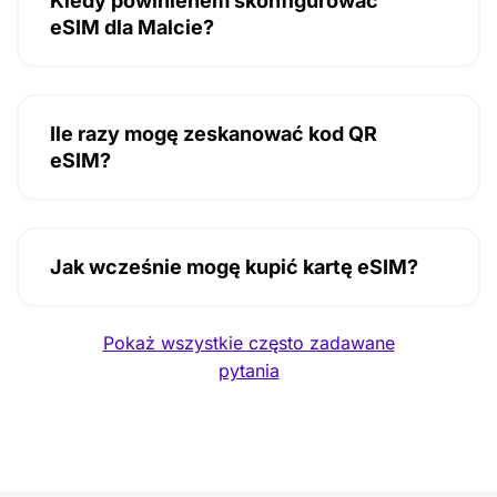
Kiedy powinienem skonfigurować
eSIM dla Malcie?
Ile razy mogę zeskanować kod QR
eSIM?
Jak wcześnie mogę kupić kartę eSIM?
Pokaż wszystkie często zadawane
pytania