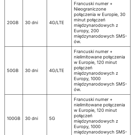
Francuski numer +
Nieograniczone
połączenia w Europie, 30
minut połączeń
20GB
30 dni
4G/LTE
międzynarodowych z
Europy, 200
międzynarodowych SMS-
ów.
Francuski numer +
nielimitowane połączenia
w Europie, 120 minut
połączeń
50GB
30 dni
4G/LTE
międzynarodowych z
Europy, 1000
międzynarodowych SMS-
ów.
Francuski numer +
nielimitowane połączenia
w Europie, 120 minut
połączeń
100GB
30 dni
5G
międzynarodowych z
Europy, 1000
międzynarodowych SMS-