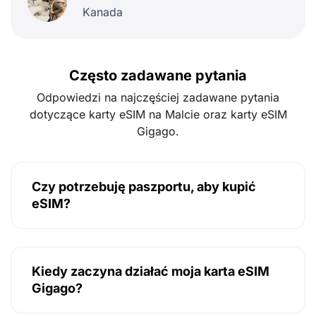
Kanada
Często zadawane pytania
Odpowiedzi na najczęściej zadawane pytania
dotyczące karty eSIM na Malcie oraz karty eSIM
Gigago.
Czy potrzebuję paszportu, aby kupić
eSIM?
Kiedy zaczyna działać moja karta eSIM
Gigago?