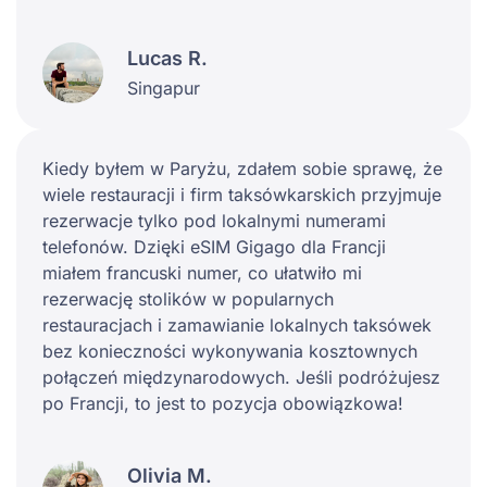
Lucas R.
Singapur
Kiedy byłem w Paryżu, zdałem sobie sprawę, że
wiele restauracji i firm taksówkarskich przyjmuje
rezerwacje tylko pod lokalnymi numerami
telefonów. Dzięki eSIM Gigago dla Francji
miałem francuski numer, co ułatwiło mi
rezerwację stolików w popularnych
restauracjach i zamawianie lokalnych taksówek
bez konieczności wykonywania kosztownych
połączeń międzynarodowych. Jeśli podróżujesz
po Francji, to jest to pozycja obowiązkowa!
Olivia M.