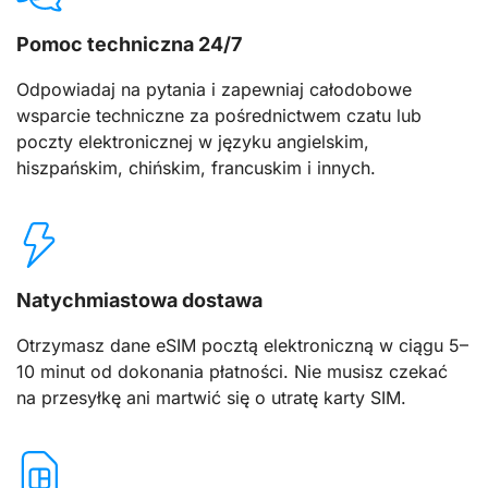
Pomoc techniczna 24/7
Odpowiadaj na pytania i zapewniaj całodobowe
wsparcie techniczne za pośrednictwem czatu lub
poczty elektronicznej w języku angielskim,
hiszpańskim, chińskim, francuskim i innych.
Natychmiastowa dostawa
Otrzymasz dane eSIM pocztą elektroniczną w ciągu 5–
10 minut od dokonania płatności. Nie musisz czekać
na przesyłkę ani martwić się o utratę karty SIM.