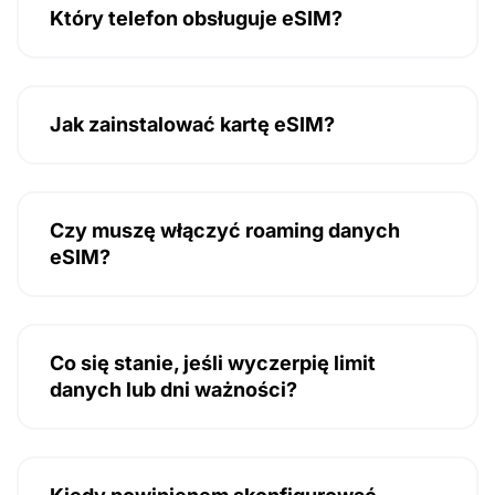
Który telefon obsługuje eSIM?
Jak zainstalować kartę eSIM?
Czy muszę włączyć roaming danych
eSIM?
Co się stanie, jeśli wyczerpię limit
danych lub dni ważności?