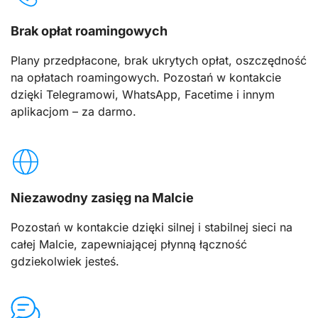
Brak opłat roamingowych
Plany przedpłacone, brak ukrytych opłat, oszczędność
na opłatach roamingowych. Pozostań w kontakcie
dzięki Telegramowi, WhatsApp, Facetime i innym
aplikacjom – za darmo.
Niezawodny zasięg na Malcie
Pozostań w kontakcie dzięki silnej i stabilnej sieci na
całej Malcie, zapewniającej płynną łączność
gdziekolwiek jesteś.