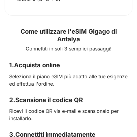
Come utilizzare l'eSIM Gigago di
Antalya
Connettiti in soli 3 semplici passaggi!
1.
Acquista online
Seleziona il piano eSIM più adatto alle tue esigenze
ed effettua l'ordine.
2.
Scansiona il codice QR
Ricevi il codice QR via e-mail e scansionalo per
installarlo.
3.
Connettiti immediatamente