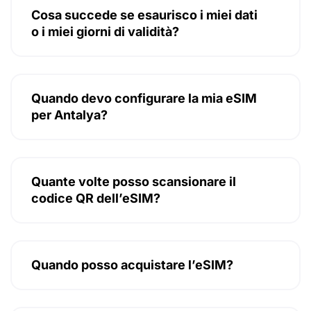
Cosa succede se esaurisco i miei dati
o i miei giorni di validità?
Quando devo configurare la mia eSIM
per Antalya?
Quante volte posso scansionare il
codice QR dell’eSIM?
Quando posso acquistare l’eSIM?