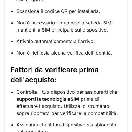
Scansiona il codice QR per installarla.
Non è necessario rimuovere la scheda SIM:
mantieni la SIM principale sul dispositivo.
Attivala automaticamente all'arrivo.
Non è richiesta alcuna verifica dell'identità.
Fattori da verificare prima
dell'acquisto:
Controlla il tuo dispositivo per assicurarti che
supporti la tecnologia eSIM
prima di
effettuare l'acquisto. Utilizza lo strumento
sopra riportato per verificare la compatibilità.
Assicurati che il tuo dispositivo sia sbloccato
dall'operatore.