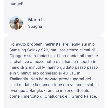
budget!
Maria L.
Spagna
Ho avuto problemi nell'installare l'eSIM sul mio
Samsung Galaxy S22, ma l'assistenza clienti di
Gigago è stata fantastica. Li ho contattati tramite
la chat live a mezzanotte e mi hanno risposto in
meno di 2 minuti! Mi hanno guidato passo passo
e in 5 minuti ero connesso al 4G LTE in
Thailandia. Non ho dovuto preoccuparmi dei
limiti di dati e la connessione era veloce e stabile
ovunque a Bangkok, anche in zone affollate
come il mercato di Chatuchak e il Grand Palace.