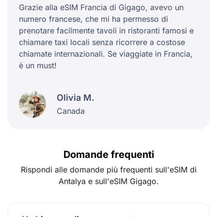
Grazie alla eSIM Francia di Gigago, avevo un
numero francese, che mi ha permesso di
prenotare facilmente tavoli in ristoranti famosi e
chiamare taxi locali senza ricorrere a costose
chiamate internazionali. Se viaggiate in Francia,
è un must!
Olivia M.
Canada
Domande frequenti
Rispondi alle domande più frequenti sull'eSIM di
Antalya e sull'eSIM Gigago.