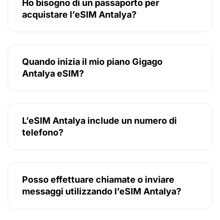
Ho bisogno di un passaporto per
acquistare l’eSIM Antalya?
Quando inizia il mio piano Gigago
Antalya eSIM?
L’eSIM Antalya include un numero di
telefono?
Posso effettuare chiamate o inviare
messaggi utilizzando l’eSIM Antalya?