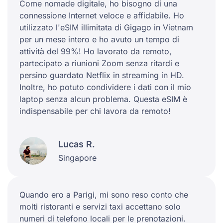
Come nomade digitale, ho bisogno di una
connessione Internet veloce e affidabile. Ho
utilizzato l'eSIM illimitata di Gigago in Vietnam
per un mese intero e ho avuto un tempo di
attività del 99%! Ho lavorato da remoto,
partecipato a riunioni Zoom senza ritardi e
persino guardato Netflix in streaming in HD.
Inoltre, ho potuto condividere i dati con il mio
laptop senza alcun problema. Questa eSIM è
indispensabile per chi lavora da remoto!
Lucas R.
Singapore
Quando ero a Parigi, mi sono reso conto che
molti ristoranti e servizi taxi accettano solo
numeri di telefono locali per le prenotazioni.