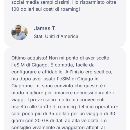
social media semplicissimi. Ho risparmiato oltre
100 dollari sui costi di roaming!
James T.
Stati Uniti d'America
Ottimo acquisto! Non mi pento di aver scelto
l'eSIM di Gigago. È comoda, facile da
configurare e affidabile. All'inizio ero scettico,
ma dopo aver usato l'eSIM di Gigago in
Giappone, mi sono convinto che questo è il
modo migliore per rimanere connessi durante i
viaggi. I prezzi sono molto più convenienti
rispetto alle tariffe di roaming del mio operatore:
solo poco più di 35 dollari per un viaggio di 30
giorni con 20 GB di dati ad alta velocità. Lo
consiglio vivamente ai viaggiatori attenti al