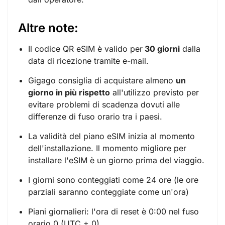
Altre note:
Il codice QR eSIM è valido per
30 giorni
dalla
data di ricezione tramite e-mail.
Gigago consiglia di acquistare almeno
un
giorno in più rispetto
all'utilizzo previsto per
evitare problemi di scadenza dovuti alle
differenze di fuso orario tra i paesi.
La validità del piano eSIM inizia al momento
dell'installazione. Il momento migliore per
installare l'eSIM è un giorno prima del viaggio.
I giorni sono conteggiati come 24 ore (le ore
parziali saranno conteggiate come un'ora)
Piani giornalieri: l'ora di reset è 0:00 nel fuso
orario 0 (UTC + 0)