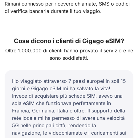
Rimani connesso per ricevere chiamate, SMS o codici
di verifica bancaria durante il tuo viaggio.
Cosa dicono i clienti di Gigago eSIM?
Oltre 1.000.000 di clienti hanno provato il servizio e ne
sono soddisfatti.
Ho viaggiato attraverso 7 paesi europei in soli 15
giorni e Gigago eSIM mi ha salvato la vita!
Invece di acquistare più schede SIM, avevo una
sola eSIM che funzionava perfettamente in
Francia, Germania, Italia e oltre. Il supporto della
rete locale mi ha permesso di avere una velocità
5G nelle principali città, rendendo la
navigazione, le videochiamate e i caricamenti sui