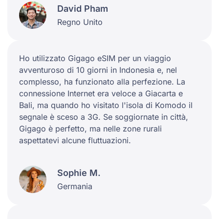
David Pham
Regno Unito
Ho utilizzato Gigago eSIM per un viaggio
avventuroso di 10 giorni in Indonesia e, nel
complesso, ha funzionato alla perfezione. La
connessione Internet era veloce a Giacarta e
Bali, ma quando ho visitato l'isola di Komodo il
segnale è sceso a 3G. Se soggiornate in città,
Gigago è perfetto, ma nelle zone rurali
aspettatevi alcune fluttuazioni.
Sophie M.
Germania