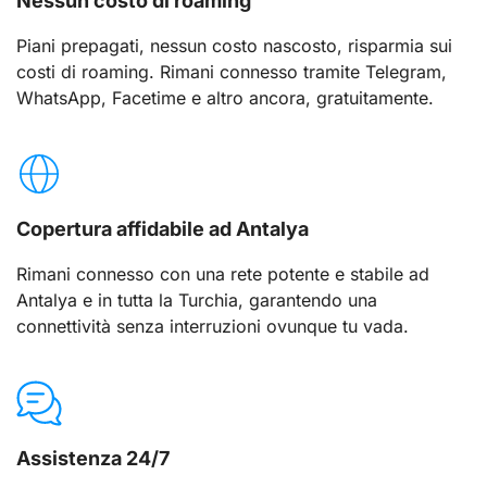
Nessun costo di roaming
Piani prepagati, nessun costo nascosto, risparmia sui
costi di roaming. Rimani connesso tramite Telegram,
WhatsApp, Facetime e altro ancora, gratuitamente.
Copertura affidabile ad Antalya
Rimani connesso con una rete potente e stabile ad
Antalya e in tutta la Turchia, garantendo una
connettività senza interruzioni ovunque tu vada.
Assistenza 24/7