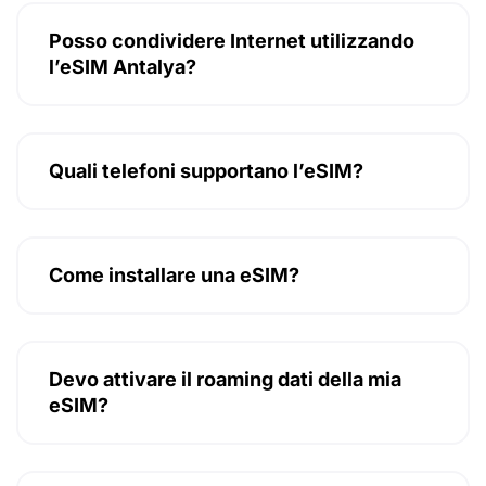
Posso condividere Internet utilizzando
l’eSIM Antalya?
Quali telefoni supportano l’eSIM?
Come installare una eSIM?
Devo attivare il roaming dati della mia
eSIM?