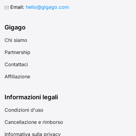
Email:
hello@gigago.com
Gigago
Chi siamo
Partnership
Contattaci
Affiliazione
Informazioni legali
Condizioni d'uso
Cancellazione e rimborso
Informativa sulla privacy