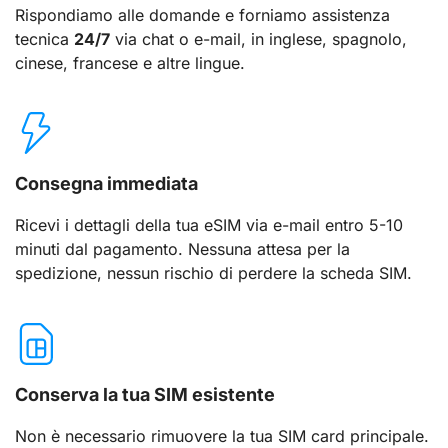
Rispondiamo alle domande e forniamo assistenza
tecnica
24/7
via chat o e-mail, in inglese, spagnolo,
cinese, francese e altre lingue.
Consegna immediata
Ricevi i dettagli della tua eSIM via e-mail entro 5-10
minuti dal pagamento. Nessuna attesa per la
spedizione, nessun rischio di perdere la scheda SIM.
Conserva la tua SIM esistente
Non è necessario rimuovere la tua SIM card principale.