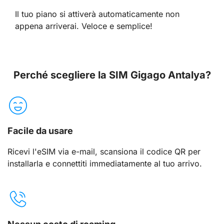
Il tuo piano si attiverà automaticamente non
appena arriverai. Veloce e semplice!
Perché scegliere la SIM Gigago Antalya?
Facile da usare
Ricevi l'eSIM via e-mail, scansiona il codice QR per
installarla e connettiti immediatamente al tuo arrivo.