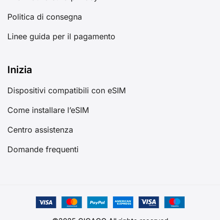
Politica di consegna
Linee guida per il pagamento
Inizia
Dispositivi compatibili con eSIM
Come installare l’eSIM
Centro assistenza
Domande frequenti