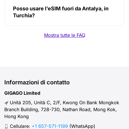
Posso usare l’eSIM fuori da Antalya, in
Turchia?
Mostra tutte le FAQ
Informazioni di contatto
GIGAGO Limited
Unità 205, Unità C, 2/F, Kwong On Bank Mongkok
Branch Building, 728-730, Nathan Road, Mong Kok,
Hong Kong
Cellulare:
+1 657-571-1199
(WhatsApp)