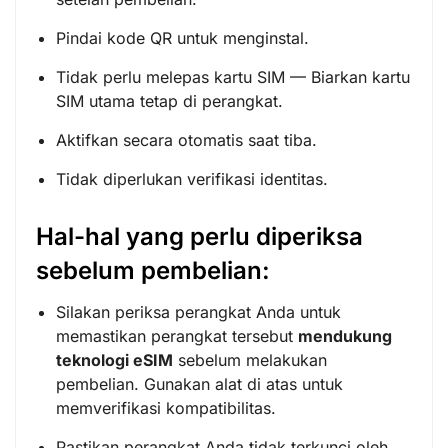
Pindai kode QR untuk menginstal.
Tidak perlu melepas kartu SIM — Biarkan kartu
SIM utama tetap di perangkat.
Aktifkan secara otomatis saat tiba.
Tidak diperlukan verifikasi identitas.
Hal-hal yang perlu diperiksa
sebelum pembelian:
Silakan periksa perangkat Anda untuk
memastikan perangkat tersebut
mendukung
teknologi eSIM
sebelum melakukan
pembelian. Gunakan alat di atas untuk
memverifikasi kompatibilitas.
Pastikan perangkat Anda tidak terkunci oleh