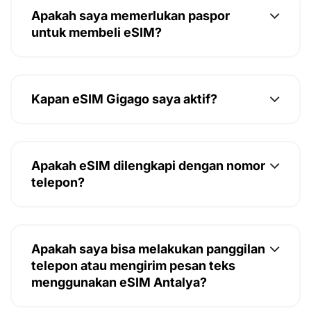
Apakah saya memerlukan paspor
untuk membeli eSIM?
Kapan eSIM Gigago saya aktif?
Apakah eSIM dilengkapi dengan nomor
telepon?
Apakah saya bisa melakukan panggilan
telepon atau mengirim pesan teks
menggunakan eSIM Antalya?