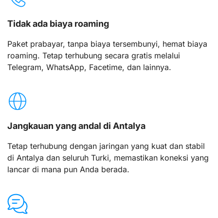
Tidak ada biaya roaming
Paket prabayar, tanpa biaya tersembunyi, hemat biaya
roaming. Tetap terhubung secara gratis melalui
Telegram, WhatsApp, Facetime, dan lainnya.
Jangkauan yang andal di Antalya
Tetap terhubung dengan jaringan yang kuat dan stabil
di Antalya dan seluruh Turki, memastikan koneksi yang
lancar di mana pun Anda berada.