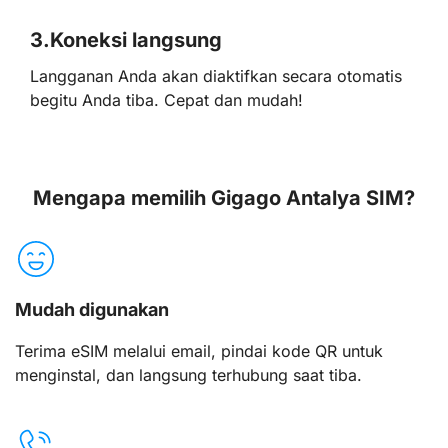
3.
Koneksi langsung
Langganan Anda akan diaktifkan secara otomatis
begitu Anda tiba. Cepat dan mudah!
Mengapa memilih Gigago Antalya SIM?
Mudah digunakan
Terima eSIM melalui email, pindai kode QR untuk
menginstal, dan langsung terhubung saat tiba.