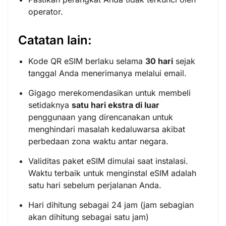
operator.
Catatan lain:
Kode QR eSIM berlaku selama
30 hari
sejak
tanggal Anda menerimanya melalui email.
Gigago merekomendasikan untuk membeli
setidaknya
satu hari ekstra di luar
penggunaan yang direncanakan untuk
menghindari masalah kedaluwarsa akibat
perbedaan zona waktu antar negara.
Validitas paket eSIM dimulai saat instalasi.
Waktu terbaik untuk menginstal eSIM adalah
satu hari sebelum perjalanan Anda.
Hari dihitung sebagai 24 jam (jam sebagian
akan dihitung sebagai satu jam)