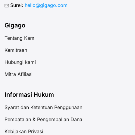
Surel:
hello@gigago.com
Gigago
Tentang Kami
Kemitraan
Hubungi kami
Mitra Afiliasi
Informasi Hukum
Syarat dan Ketentuan Penggunaan
Pembatalan & Pengembalian Dana
Kebijakan Privasi