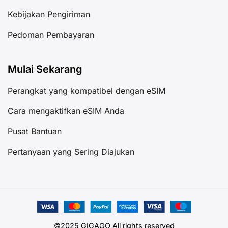
Kebijakan Pengiriman
Pedoman Pembayaran
Mulai Sekarang
Perangkat yang kompatibel dengan eSIM
Cara mengaktifkan eSIM Anda
Pusat Bantuan
Pertanyaan yang Sering Diajukan
©2025 GIGAGO All rights reserved