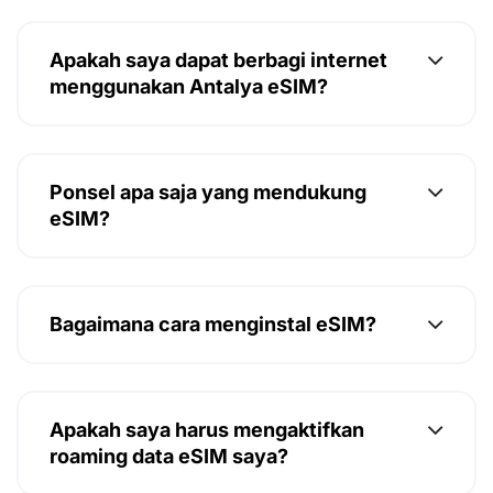
Apakah saya dapat berbagi internet
menggunakan Antalya eSIM?
Ponsel apa saja yang mendukung
eSIM?
Bagaimana cara menginstal eSIM?
Apakah saya harus mengaktifkan
roaming data eSIM saya?