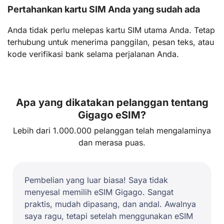
Pertahankan kartu SIM Anda yang sudah ada
Anda tidak perlu melepas kartu SIM utama Anda. Tetap
terhubung untuk menerima panggilan, pesan teks, atau
kode verifikasi bank selama perjalanan Anda.
Apa yang dikatakan pelanggan tentang
Gigago eSIM?
Lebih dari 1.000.000 pelanggan telah mengalaminya
dan merasa puas.
Pembelian yang luar biasa! Saya tidak
menyesal memilih eSIM Gigago. Sangat
praktis, mudah dipasang, dan andal. Awalnya
saya ragu, tetapi setelah menggunakan eSIM