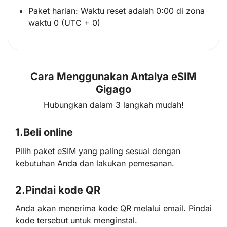
Paket harian: Waktu reset adalah 0:00 di zona
waktu 0 (UTC + 0)
Cara Menggunakan Antalya eSIM
Gigago
Hubungkan dalam 3 langkah mudah!
1.
Beli online
Pilih paket eSIM yang paling sesuai dengan
kebutuhan Anda dan lakukan pemesanan.
2.
Pindai kode QR
Anda akan menerima kode QR melalui email. Pindai
kode tersebut untuk menginstal.