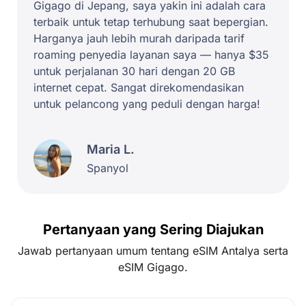
Gigago di Jepang, saya yakin ini adalah cara
terbaik untuk tetap terhubung saat bepergian.
Harganya jauh lebih murah daripada tarif
roaming penyedia layanan saya — hanya $35
untuk perjalanan 30 hari dengan 20 GB
internet cepat. Sangat direkomendasikan
untuk pelancong yang peduli dengan harga!
Maria L.
Spanyol
Pertanyaan yang Sering Diajukan
Jawab pertanyaan umum tentang eSIM Antalya serta
eSIM Gigago.