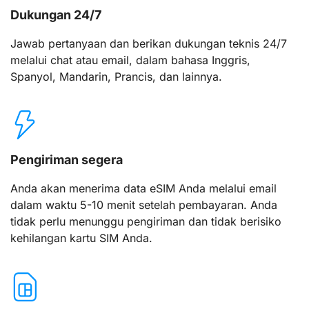
Dukungan 24/7
Jawab pertanyaan dan berikan dukungan teknis 24/7
melalui chat atau email, dalam bahasa Inggris,
Spanyol, Mandarin, Prancis, dan lainnya.
Pengiriman segera
Anda akan menerima data eSIM Anda melalui email
dalam waktu 5-10 menit setelah pembayaran. Anda
tidak perlu menunggu pengiriman dan tidak berisiko
kehilangan kartu SIM Anda.