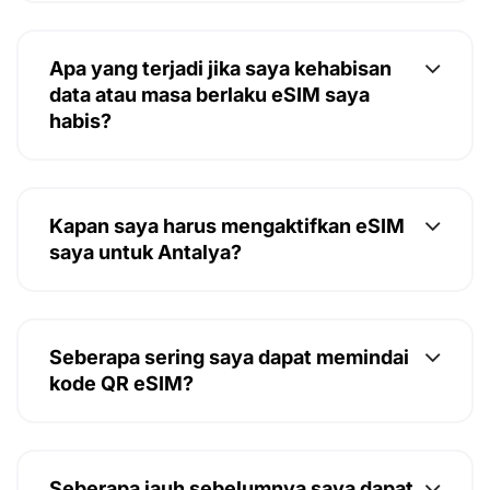
Apa yang terjadi jika saya kehabisan
data atau masa berlaku eSIM saya
habis?
Kapan saya harus mengaktifkan eSIM
saya untuk Antalya?
Seberapa sering saya dapat memindai
kode QR eSIM?
Seberapa jauh sebelumnya saya dapat