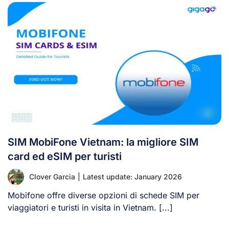
SIM MobiFone Vietnam: la migliore SIM
card ed eSIM per turisti
Clover Garcia
|
Latest update: January 2026
Mobifone offre diverse opzioni di schede SIM per
viaggiatori e turisti in visita in Vietnam. [...]