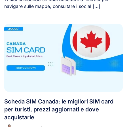
navigare sulle mappe, consultare i social [...]
Scheda SIM Canada: le migliori SIM card
per turisti, prezzi aggiornati e dove
acquistarle