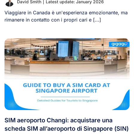
David Smith
|
Latest update: January 2026
Viaggiare in Canada è un'esperienza emozionante, ma
rimanere in contatto con i propri cari e [...]
SIM aeroporto Changi: acquistare una
scheda SIM all’aeroporto di Singapore (SIN)