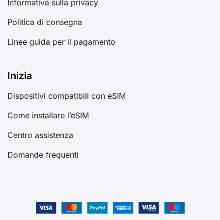
Informativa sulla privacy
Politica di consegna
Linee guida per il pagamento
Inizia
Dispositivi compatibili con eSIM
Come installare l’eSIM
Centro assistenza
Domande frequenti