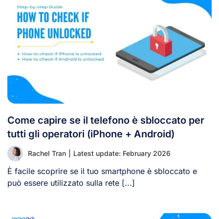
Come capire se il telefono è sbloccato per
tutti gli operatori (iPhone + Android)
Rachel Tran
|
Latest update: February 2026
È facile scoprire se il tuo smartphone è sbloccato e
può essere utilizzato sulla rete [...]