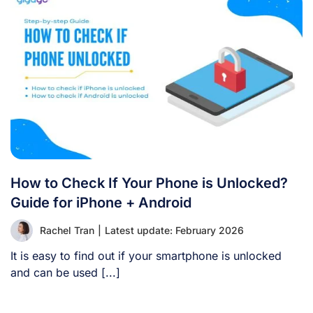
How to Check If Your Phone is Unlocked?
Guide for iPhone + Android
Rachel Tran
|
Latest update: February 2026
It is easy to find out if your smartphone is unlocked
and can be used [...]