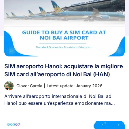
SIM aeroporto Hanoi: acquistare la migliore
SIM card all’aeroporto di Noi Bai (HAN)
Clover Garcia
|
Latest update: January 2026
Arrivare all’aeroporto internazionale di Noi Bai ad
Hanoi può essere un’esperienza emozionante ma
anche stressante [...]