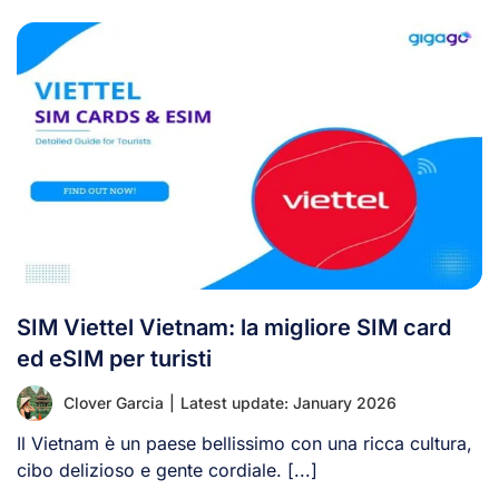
SIM Viettel Vietnam: la migliore SIM card
ed eSIM per turisti
Clover Garcia
|
Latest update: January 2026
Il Vietnam è un paese bellissimo con una ricca cultura,
cibo delizioso e gente cordiale. [...]