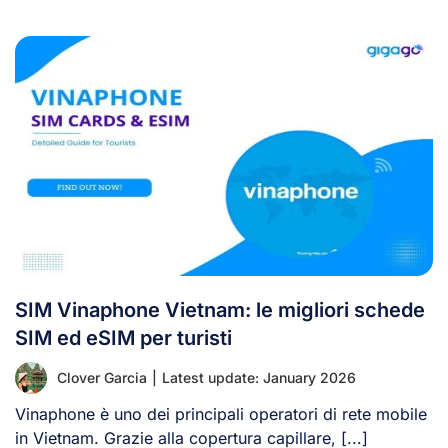
SIM Vinaphone Vietnam: le migliori schede
SIM ed eSIM per turisti
Clover Garcia
|
Latest update: January 2026
Vinaphone è uno dei principali operatori di rete mobile
in Vietnam. Grazie alla copertura capillare, [...]