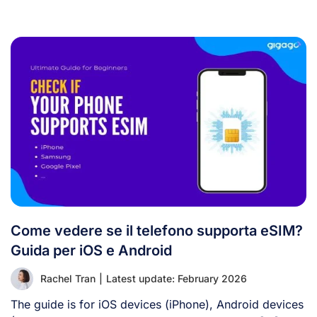
Come vedere se il telefono supporta eSIM?
Guida per iOS e Android
Rachel Tran
|
Latest update: February 2026
The guide is for iOS devices (iPhone), Android devices