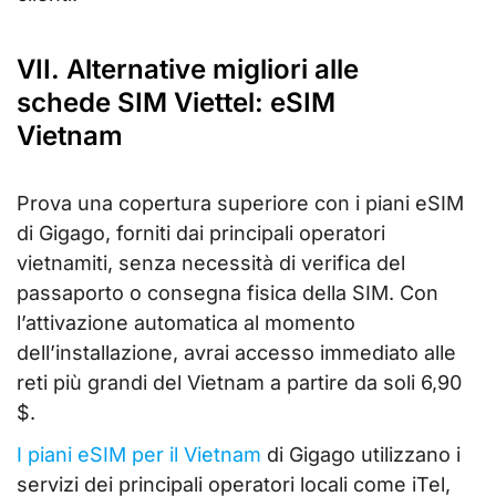
VII. Alternative migliori alle
schede SIM Viettel: eSIM
Vietnam
Prova una copertura superiore con i piani eSIM
di Gigago, forniti dai principali operatori
vietnamiti, senza necessità di verifica del
passaporto o consegna fisica della SIM. Con
l’attivazione automatica al momento
dell’installazione, avrai accesso immediato alle
reti più grandi del Vietnam a partire da soli 6,90
$.
I piani eSIM per il Vietnam
di Gigago utilizzano i
servizi dei principali operatori locali come iTel,