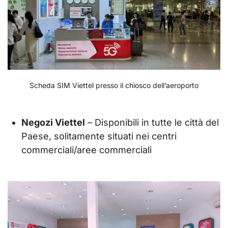
Scheda SIM Viettel presso il chiosco dell’aeroporto
Negozi Viettel
– Disponibili in tutte le città del
Paese, solitamente situati nei centri
commerciali/aree commerciali