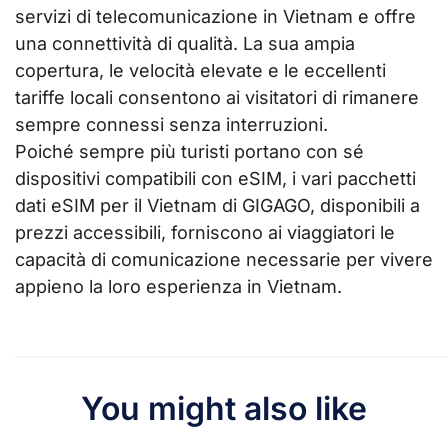
servizi di telecomunicazione in Vietnam e offre
una connettività di qualità. La sua ampia
copertura, le velocità elevate e le eccellenti
tariffe locali consentono ai visitatori di rimanere
sempre connessi senza interruzioni.
Poiché sempre più turisti portano con sé
dispositivi compatibili con eSIM, i vari pacchetti
dati eSIM per il Vietnam di GIGAGO, disponibili a
prezzi accessibili, forniscono ai viaggiatori le
capacità di comunicazione necessarie per vivere
appieno la loro esperienza in Vietnam.
You might also like