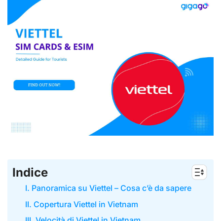
Indice
I. Panoramica su Viettel – Cosa c’è da sapere
II. Copertura Viettel in Vietnam
III. Velocità di Viettel in Vietnam