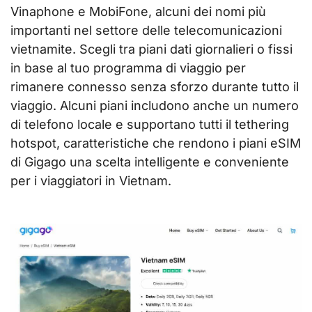
Vinaphone e MobiFone, alcuni dei nomi più
importanti nel settore delle telecomunicazioni
vietnamite. Scegli tra piani dati giornalieri o fissi
in base al tuo programma di viaggio per
rimanere connesso senza sforzo durante tutto il
viaggio. Alcuni piani includono anche un numero
di telefono locale e supportano tutti il tethering
hotspot, caratteristiche che rendono i piani eSIM
di Gigago una scelta intelligente e conveniente
per i viaggiatori in Vietnam.