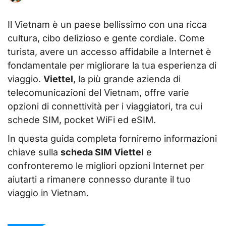
Il Vietnam è un paese bellissimo con una ricca
cultura, cibo delizioso e gente cordiale. Come
turista, avere un accesso affidabile a Internet è
fondamentale per migliorare la tua esperienza di
viaggio.
Viettel
, la più grande azienda di
telecomunicazioni del Vietnam, offre varie
opzioni di connettività per i viaggiatori, tra cui
schede SIM, pocket WiFi ed eSIM.
In questa guida completa forniremo informazioni
chiave sulla
scheda SIM Viettel
e
confronteremo le migliori opzioni Internet per
aiutarti a rimanere connesso durante il tuo
viaggio in Vietnam.