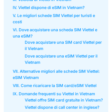
IV. Viettel dispone di eSIM in Vietnam?
V. Le migliori schede SIM Viettel per turisti e
costi
VI. Dove acquistare una scheda SIM Viettel e
una eSIM?
Dove acquistare una SIM card Viettel per
il Vietnam
Dove acquistare una eSIM Viettel per il
Vietnam
VII. Alternative migliori alle schede SIM Viettel:
eSIM Vietnam
VIII. Come ricaricare la SIM card/eSIM Viettel
IX. Domande frequenti su Viettel in Vietnam
Viettel offre SIM card gratuite in Vietnam?
Viettel dispone di call center in inglese?