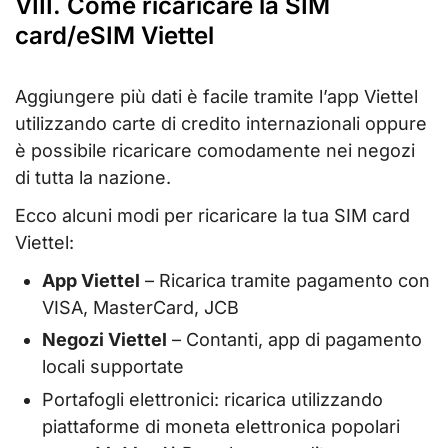
VIII. Come ricaricare la SIM
card/eSIM Viettel
Aggiungere più dati è facile tramite l’app Viettel
utilizzando carte di credito internazionali oppure
è possibile ricaricare comodamente nei negozi
di tutta la nazione.
Ecco alcuni modi per ricaricare la tua SIM card
Viettel:
App Viettel
– Ricarica tramite pagamento con
VISA, MasterCard, JCB
Negozi Viettel
– Contanti, app di pagamento
locali supportate
Portafogli elettronici: ricarica utilizzando
piattaforme di moneta elettronica popolari