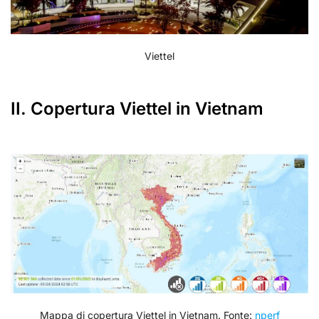
Viettel
II. Copertura Viettel in Vietnam
Mappa di copertura Viettel in Vietnam. Fonte:
nperf