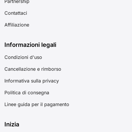
Partnership
Contattaci
Affiliazione
Informazioni legali
Condizioni d'uso
Cancellazione e rimborso
Informativa sulla privacy
Politica di consegna
Linee guida per il pagamento
Inizia