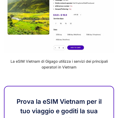
La eSIM Vietnam di Gigago utilizza i servizi dei principali
operatori in Vietnam
Prova la eSIM Vietnam per il
tuo viaggio e goditi la sua