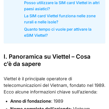
Posso utilizzare la SIM card Viettel in altri
paesi asiatici?
La SIM card Viettel funziona nelle zone
rurali e nelle isole?
Quanto tempo ci vuole per attivare la
eSIM Viettel?
I. Panoramica su Viettel – Cosa
c’è da sapere
Viettel è il principale operatore di
telecomunicazioni del Vietnam, fondato nel 1989.
Ecco alcune informazioni chiave sull’azienda:
Anno di fondazione
: 1989
Nome completo dell’azienda
: Vietnam