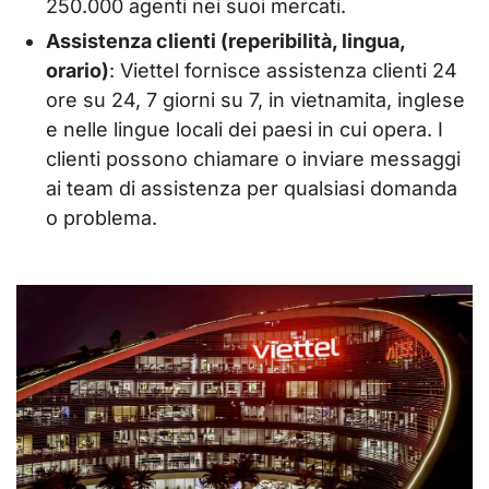
250.000 agenti nei suoi mercati.
Assistenza clienti (reperibilità, lingua,
orario)
: Viettel fornisce assistenza clienti 24
ore su 24, 7 giorni su 7, in vietnamita, inglese
e nelle lingue locali dei paesi in cui opera. I
clienti possono chiamare o inviare messaggi
ai team di assistenza per qualsiasi domanda
o problema.