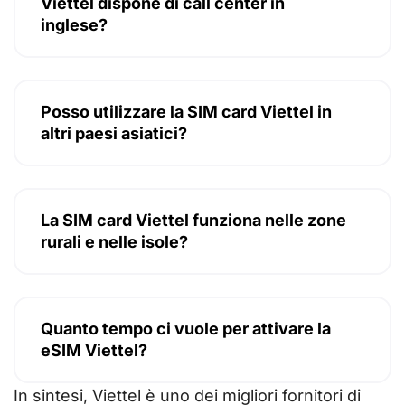
Viettel dispone di call center in
inglese?
Posso utilizzare la SIM card Viettel in
altri paesi asiatici?
La SIM card Viettel funziona nelle zone
rurali e nelle isole?
Quanto tempo ci vuole per attivare la
eSIM Viettel?
In sintesi, Viettel è uno dei migliori fornitori di