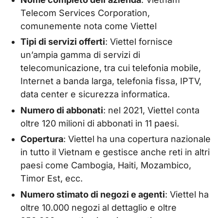
Telecom Services Corporation,
comunemente nota come Viettel
Tipi di servizi offerti
: Viettel fornisce
un’ampia gamma di servizi di
telecomunicazione, tra cui telefonia mobile,
Internet a banda larga, telefonia fissa, IPTV,
data center e sicurezza informatica.
Numero di abbonati
: nel 2021, Viettel conta
oltre 120 milioni di abbonati in 11 paesi.
Copertura
: Viettel ha una copertura nazionale
in tutto il Vietnam e gestisce anche reti in altri
paesi come Cambogia, Haiti, Mozambico,
Timor Est, ecc.
Numero stimato di negozi e agenti
: Viettel ha
oltre 10.000 negozi al dettaglio e oltre