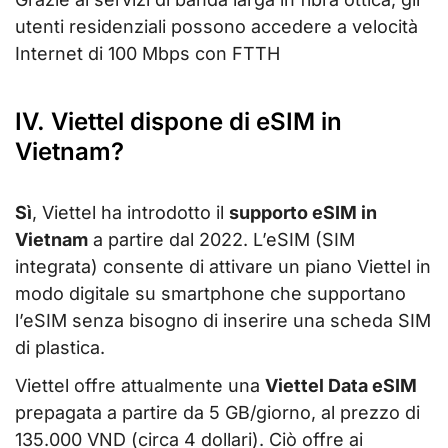
utenti residenziali possono accedere a velocità
Internet di 100 Mbps con FTTH
IV. Viettel dispone di eSIM in
Vietnam?
Sì
, Viettel ha introdotto il
supporto eSIM in
Vietnam
a partire dal 2022. L’eSIM (SIM
integrata) consente di attivare un piano Viettel in
modo digitale su smartphone che supportano
l’eSIM senza bisogno di inserire una scheda SIM
di plastica.
Viettel offre attualmente una
Viettel Data eSIM
prepagata a partire da 5 GB/giorno, al prezzo di
135.000 VND (circa 4 dollari). Ciò offre ai