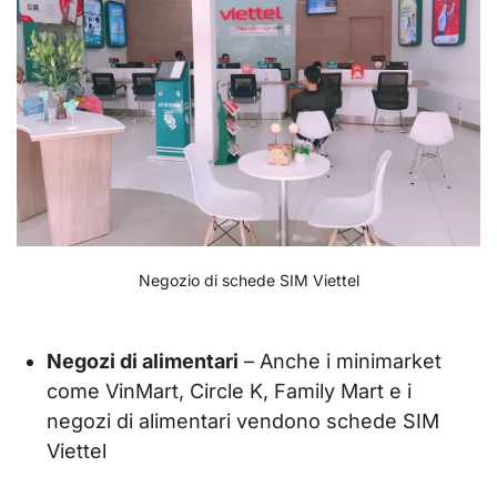
Negozio di schede SIM Viettel
Negozi di alimentari
– Anche i minimarket
come VinMart, Circle K, Family Mart e i
negozi di alimentari vendono schede SIM
Viettel