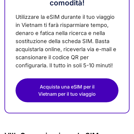
comodità!
Utilizzare la eSIM durante il tuo viaggio
in Vietnam ti farà risparmiare tempo,
denaro e fatica nella ricerca e nella
sostituzione della scheda SIM. Basta
acquistarla online, riceverla via e-mail e
scansionare il codice QR per
configurarla. Il tutto in soli 5-10 minuti!
Acquista una eSIM per il
Vietnam per il tuo viaggio