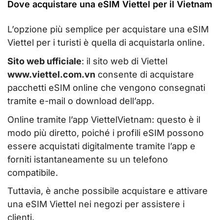
Dove acquistare una eSIM Viettel per il Vietnam
L’opzione più semplice per acquistare una eSIM
Viettel per i turisti è quella di acquistarla online.
Sito web ufficiale
: il sito web di Viettel
www.viettel.com.vn
consente di acquistare
pacchetti eSIM online che vengono consegnati
tramite e-mail o download dell’app.
Online tramite l’app ViettelVietnam: questo è il
modo più diretto, poiché i profili eSIM possono
essere acquistati digitalmente tramite l’app e
forniti istantaneamente su un telefono
compatibile.
Tuttavia, è anche possibile acquistare e attivare
una eSIM Viettel nei negozi per assistere i
clienti.