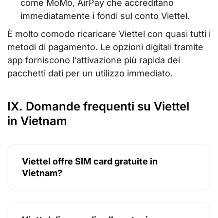
come MoMo, AirPay che accreditano
immediatamente i fondi sul conto Viettel.
È molto comodo ricaricare Viettel con quasi tutti i
metodi di pagamento. Le opzioni digitali tramite
app forniscono l’attivazione più rapida dei
pacchetti dati per un utilizzo immediato.
IX. Domande frequenti su Viettel
in Vietnam
Viettel offre SIM card gratuite in
Vietnam?