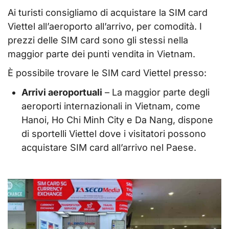
Ai turisti consigliamo di acquistare la SIM card
Viettel all’aeroporto all’arrivo, per comodità. I
prezzi delle SIM card sono gli stessi nella
maggior parte dei punti vendita in Vietnam.
È possibile trovare le SIM card Viettel presso:
Arrivi aeroportuali
– La maggior parte degli
aeroporti internazionali in Vietnam, come
Hanoi, Ho Chi Minh City e Da Nang, dispone
di sportelli Viettel dove i visitatori possono
acquistare SIM card all’arrivo nel Paese.