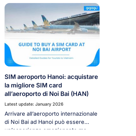
SIM aeroporto Hanoi: acquistare
la migliore SIM card
all’aeroporto di Noi Bai (HAN)
Latest update: January 2026
Arrivare all’aeroporto internazionale
di Noi Bai ad Hanoi può essere
un’esperienza emozionante ma