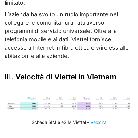
limitato.
L’azienda ha svolto un ruolo importante nel
collegare le comunità rurali attraverso
programmi di servizio universale. Oltre alla
telefonia mobile e ai dati, Viettel fornisce
accesso a Internet in fibra ottica e wireless alle
abitazioni e alle aziende.
III. Velocità di Viettel in Vietnam
Scheda SIM e eSIM Viettel –
Velocità