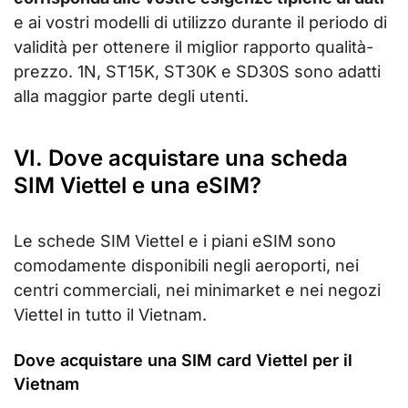
e ai vostri modelli di utilizzo durante il periodo di
validità per ottenere il miglior rapporto qualità-
prezzo. 1N, ST15K, ST30K e SD30S sono adatti
alla maggior parte degli utenti.
VI. Dove acquistare una scheda
SIM Viettel e una eSIM?
Le schede SIM Viettel e i piani eSIM sono
comodamente disponibili negli aeroporti, nei
centri commerciali, nei minimarket e nei negozi
Viettel in tutto il Vietnam.
Dove acquistare una SIM card Viettel per il
Vietnam