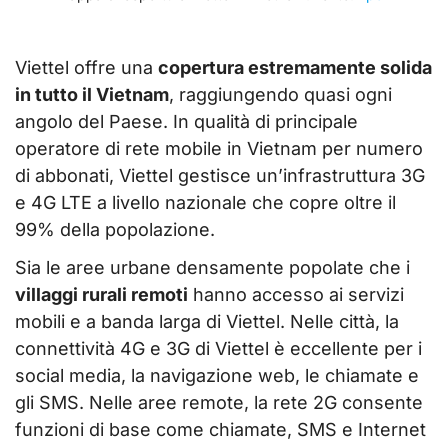
Viettel offre una
copertura estremamente solida
in tutto il Vietnam
, raggiungendo quasi ogni
angolo del Paese. In qualità di principale
operatore di rete mobile in Vietnam per numero
di abbonati, Viettel gestisce un’infrastruttura 3G
e 4G LTE a livello nazionale che copre oltre il
99% della popolazione.
Sia le aree urbane densamente popolate che i
villaggi rurali remoti
hanno accesso ai servizi
mobili e a banda larga di Viettel. Nelle città, la
connettività 4G e 3G di Viettel è eccellente per i
social media, la navigazione web, le chiamate e
gli SMS. Nelle aree remote, la rete 2G consente
funzioni di base come chiamate, SMS e Internet