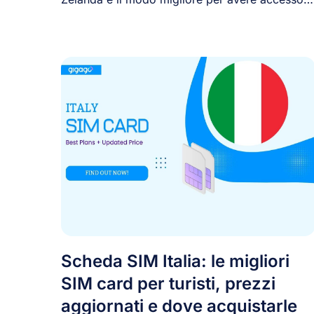
[...]
Scheda SIM Italia: le migliori
SIM card per turisti, prezzi
aggiornati e dove acquistarle