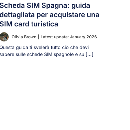
Scheda SIM Spagna: guida
dettagliata per acquistare una
SIM card turistica
Olivia Brown
|
Latest update: January 2026
Questa guida ti svelerà tutto ciò che devi
sapere sulle schede SIM spagnole e su [...]