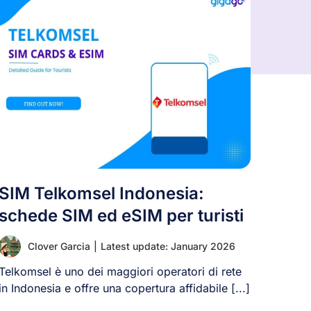
SIM Telkomsel Indonesia:
schede SIM ed eSIM per turisti
Clover Garcia
|
Latest update: January 2026
Telkomsel è uno dei maggiori operatori di rete
in Indonesia e offre una copertura affidabile [...]