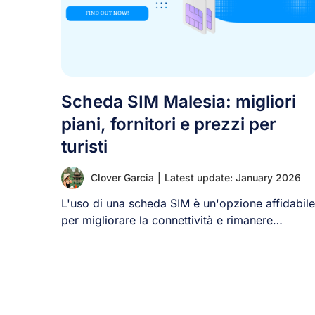
Scheda SIM Malesia: migliori
piani, fornitori e prezzi per
turisti
Clover Garcia
|
Latest update: January 2026
L'uso di una scheda SIM è un'opzione affidabile
per migliorare la connettività e rimanere
connessi [...]