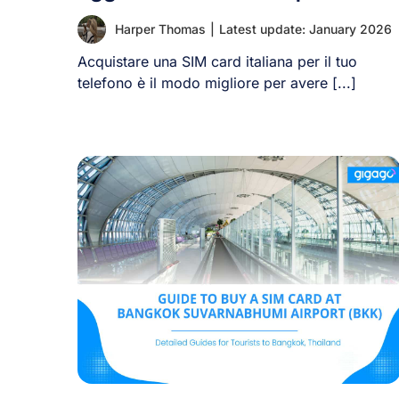
Harper Thomas
|
Latest update: January 2026
Acquistare una SIM card italiana per il tuo
telefono è il modo migliore per avere [...]