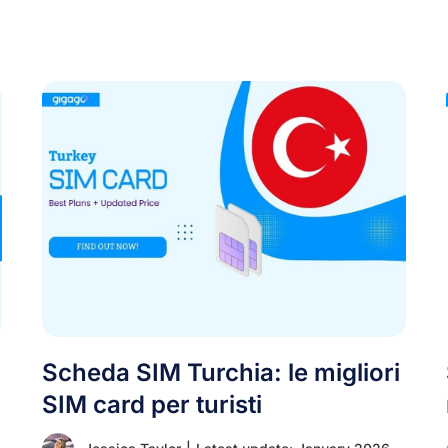
Scheda SIM Turchia: le migliori
SIM card per turisti