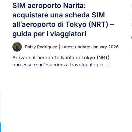
SIM aeroporto Narita:
acquistare una scheda SIM
all’aeroporto di Tokyo (NRT) –
guida per i viaggiatori
Daisy Rodriguez
|
Latest update: January 2026
Arrivare all’aeroporto Narita di Tokyo (NRT)
può essere un’esperienza travolgente per i
viaggiatori. Con cartelli [...]