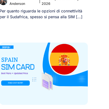
|
Anderson
2026
Per quanto riguarda le opzioni di connettività
per il Sudafrica, spesso si pensa alla SIM [...]