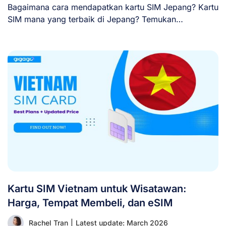
Bagaimana cara mendapatkan kartu SIM Jepang? Kartu
SIM mana yang terbaik di Jepang? Temukan
jawabannya [...]
Kartu SIM Vietnam untuk Wisatawan:
Harga, Tempat Membeli, dan eSIM
Rachel Tran
|
Latest update: March 2026