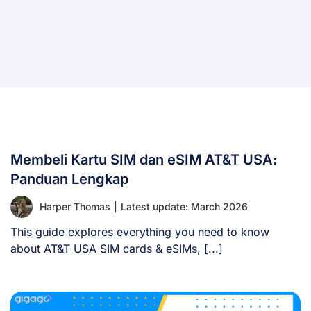
Membeli Kartu SIM dan eSIM AT&T USA:
Panduan Lengkap
Harper Thomas
|
Latest update: March 2026
This guide explores everything you need to know
about AT&T USA SIM cards & eSIMs, [...]