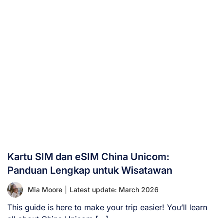
Kartu SIM dan eSIM China Unicom:
Panduan Lengkap untuk Wisatawan
Mia Moore
|
Latest update: March 2026
This guide is here to make your trip easier! You’ll learn