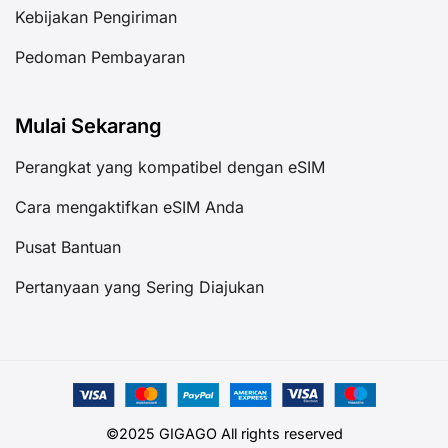
Kebijakan Pengiriman
Pedoman Pembayaran
Mulai Sekarang
Perangkat yang kompatibel dengan eSIM
Cara mengaktifkan eSIM Anda
Pusat Bantuan
Pertanyaan yang Sering Diajukan
©2025 GIGAGO All rights reserved