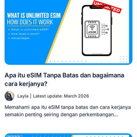
Apa itu eSIM Tanpa Batas dan bagaimana
cara kerjanya?
Layla
|
Latest update: March 2026
Memahami apa itu eSIM tanpa batas dan cara kerjanya
semakin penting seiring dengan perkembangan
teknologi [...]