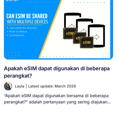
Apakah eSIM dapat digunakan di beberapa
perangkat?
Layla
|
Latest update: March 2026
“Apakah eSIM dapat digunakan bersama di beberapa
perangkat?” adalah pertanyaan yang sering diajukan
seiring semakin [...]