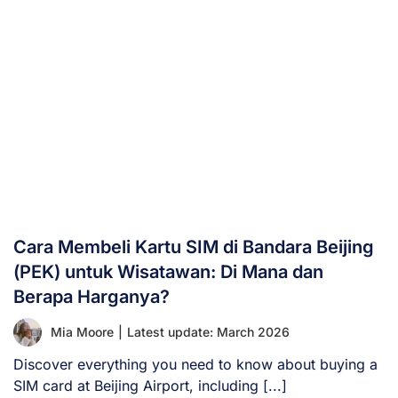
Cara Membeli Kartu SIM di Bandara Beijing
(PEK) untuk Wisatawan: Di Mana dan
Berapa Harganya?
Mia Moore
|
Latest update: March 2026
Discover everything you need to know about buying a
SIM card at Beijing Airport, including [...]