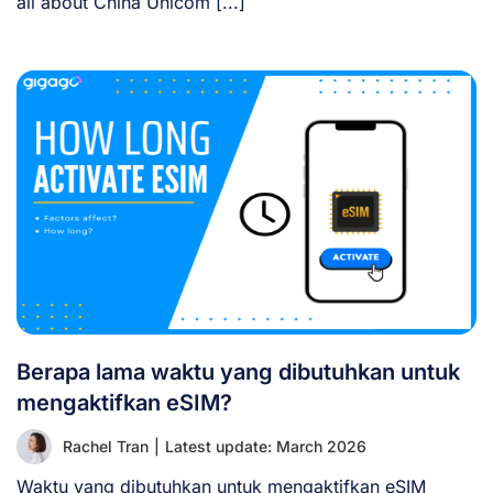
all about China Unicom [...]
Berapa lama waktu yang dibutuhkan untuk
mengaktifkan eSIM?
Rachel Tran
|
Latest update: March 2026
Waktu yang dibutuhkan untuk mengaktifkan eSIM