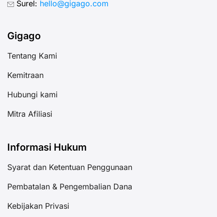
Surel:
hello@gigago.com
Gigago
Tentang Kami
Kemitraan
Hubungi kami
Mitra Afiliasi
Informasi Hukum
Syarat dan Ketentuan Penggunaan
Pembatalan & Pengembalian Dana
Kebijakan Privasi