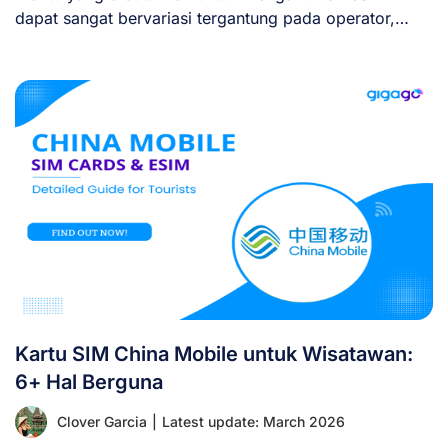
dapat sangat bervariasi tergantung pada operator,
perangkat, dan metode [...]
Kartu SIM China Mobile untuk Wisatawan:
6+ Hal Berguna
Clover Garcia
|
Latest update: March 2026