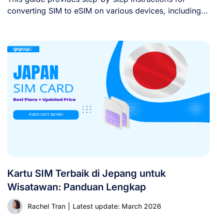
converting SIM to eSIM on various devices, including
iPhone, [...]
Kartu SIM Terbaik di Jepang untuk
Wisatawan: Panduan Lengkap
Rachel Tran
|
Latest update: March 2026