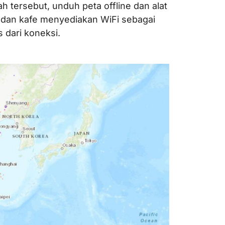
 tersebut, unduh peta offline dan alat
 dan kafe menyediakan WiFi sebagai
 dari koneksi.