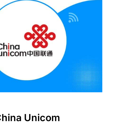
China Unicom