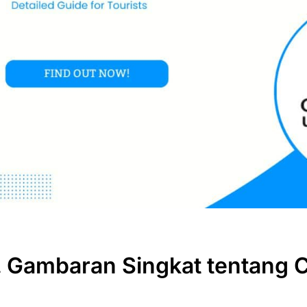
I. Gambaran Singkat tentang 