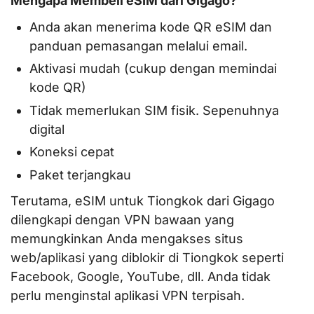
Mengapa Membeli eSIM dari Gigago?
Anda akan menerima kode QR eSIM dan
panduan pemasangan melalui email.
Aktivasi mudah (cukup dengan memindai
kode QR)
Tidak memerlukan SIM fisik. Sepenuhnya
digital
Koneksi cepat
Paket terjangkau
Terutama, eSIM untuk Tiongkok dari Gigago
dilengkapi dengan VPN bawaan yang
memungkinkan Anda mengakses situs
web/aplikasi yang diblokir di Tiongkok seperti
Facebook, Google, YouTube, dll. Anda tidak
perlu menginstal aplikasi VPN terpisah.