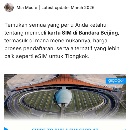
Mia Moore
|
Latest update: March 2026
Temukan semua yang perlu Anda ketahui
tentang membeli
kartu SIM di Bandara Beijing
,
termasuk di mana menemukannya, harga,
proses pendaftaran, serta alternatif yang lebih
baik seperti eSIM untuk Tiongkok.