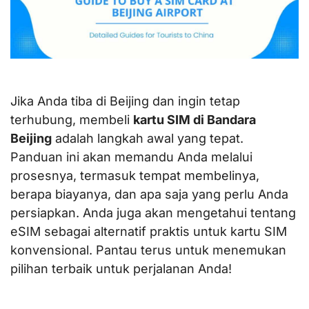
Jika Anda tiba di Beijing dan ingin tetap
terhubung, membeli
kartu SIM di Bandara
Beijing
adalah langkah awal yang tepat.
Panduan ini akan memandu Anda melalui
prosesnya, termasuk tempat membelinya,
berapa biayanya, dan apa saja yang perlu Anda
persiapkan. Anda juga akan mengetahui tentang
eSIM sebagai alternatif praktis untuk kartu SIM
konvensional. Pantau terus untuk menemukan
pilihan terbaik untuk perjalanan Anda!