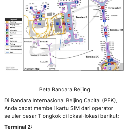
Peta Bandara Beijing
Di Bandara Internasional Beijing Capital (PEK),
Anda dapat membeli kartu SIM dari operator
seluler besar Tiongkok di lokasi-lokasi berikut:
Terminal 2: