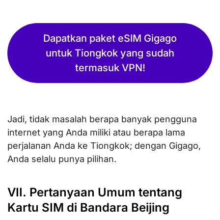
Dapatkan paket eSIM Gigago
untuk Tiongkok yang sudah
termasuk VPN!
Jadi, tidak masalah berapa banyak pengguna
internet yang Anda miliki atau berapa lama
perjalanan Anda ke Tiongkok; dengan Gigago,
Anda selalu punya pilihan.
VII. Pertanyaan Umum tentang
Kartu SIM di Bandara Beijing