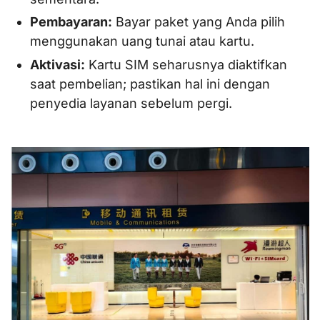
Pembayaran:
Bayar paket yang Anda pilih
menggunakan uang tunai atau kartu.
Aktivasi:
Kartu SIM seharusnya diaktifkan
saat pembelian; pastikan hal ini dengan
penyedia layanan sebelum pergi.