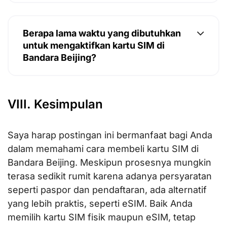
Berapa lama waktu yang dibutuhkan
untuk mengaktifkan kartu SIM di
Bandara Beijing?
VIII. Kesimpulan
Saya harap postingan ini bermanfaat bagi Anda
dalam memahami cara membeli kartu SIM di
Bandara Beijing. Meskipun prosesnya mungkin
terasa sedikit rumit karena adanya persyaratan
seperti paspor dan pendaftaran, ada alternatif
yang lebih praktis, seperti eSIM. Baik Anda
memilih kartu SIM fisik maupun eSIM, tetap