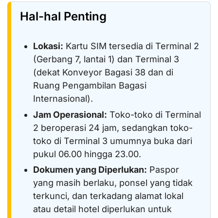
Hal-hal Penting
Lokasi:
Kartu SIM tersedia di Terminal 2
(Gerbang 7, lantai 1) dan Terminal 3
(dekat Konveyor Bagasi 38 dan di
Ruang Pengambilan Bagasi
Internasional).
Jam Operasional:
Toko-toko di Terminal
2 beroperasi 24 jam, sedangkan toko-
toko di Terminal 3 umumnya buka dari
pukul 06.00 hingga 23.00.
Dokumen yang Diperlukan:
Paspor
yang masih berlaku, ponsel yang tidak
terkunci, dan terkadang alamat lokal
atau detail hotel diperlukan untuk