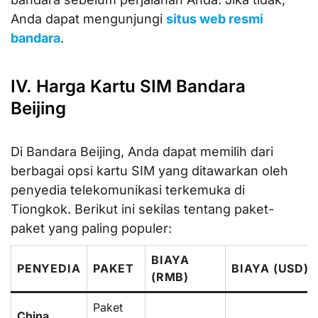
Anda dapat mengunjungi
situs web resmi
bandara
.
IV. Harga Kartu SIM Bandara
Beijing
Di Bandara Beijing, Anda dapat memilih dari
berbagai opsi kartu SIM yang ditawarkan oleh
penyedia telekomunikasi terkemuka di
Tiongkok. Berikut ini sekilas tentang paket-
paket yang paling populer:
BIAYA
PENYEDIA
PAKET
BIAYA (USD)
(RMB)
Paket
China