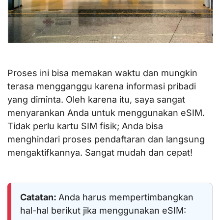
Proses ini bisa memakan waktu dan mungkin
terasa mengganggu karena informasi pribadi
yang diminta. Oleh karena itu, saya sangat
menyarankan Anda untuk menggunakan eSIM.
Tidak perlu kartu SIM fisik; Anda bisa
menghindari proses pendaftaran dan langsung
mengaktifkannya. Sangat mudah dan cepat!
Catatan:
Anda harus mempertimbangkan
hal-hal berikut jika menggunakan eSIM: