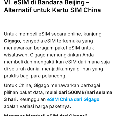
VI. eSIM di Bandara Beijing –
Alternatif untuk Kartu SIM China
Untuk membeli eSIM secara online, kunjungi
Gigago
, penyedia eSIM terkemuka yang
menawarkan beragam paket eSIM untuk
wisatawan. Gigago memungkinkan Anda
membeli dan mengaktifkan eSIM dari mana saja
di seluruh dunia, menjadikannya pilihan yang
praktis bagi para pelancong.
Untuk China, Gigago menawarkan berbagai
pilihan paket data,
mulai dari 500MB/hari selama
3 hari.
Keunggulan
eSIM China dari Gigago
adalah variasi harga paketnya
.