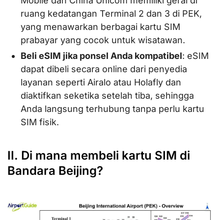
Mobile dan China Unicom memiliki gerai di
ruang kedatangan Terminal 2 dan 3 di PEK,
yang menawarkan berbagai kartu SIM
prabayar yang cocok untuk wisatawan.
Beli eSIM jika ponsel Anda kompatibel
: eSIM
dapat dibeli secara online dari penyedia
layanan seperti Airalo atau Holafly dan
diaktifkan seketika setelah tiba, sehingga
Anda langsung terhubung tanpa perlu kartu
SIM fisik.
II. Di mana membeli kartu SIM di
Bandara Beijing?