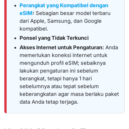
Perangkat yang Kompatibel dengan
eSIM
:
Sebagian besar model terbaru
dari Apple, Samsung, dan Google
kompatibel.
Ponsel yang Tidak Terkunci
Akses Internet untuk Pengaturan:
Anda
memerlukan koneksi internet untuk
mengunduh profil eSIM; sebaiknya
lakukan pengaturan ini sebelum
berangkat, tetapi hanya 1 hari
sebelumnya atau tepat sebelum
keberangkatan agar masa berlaku paket
data Anda tetap terjaga.