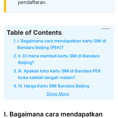
pendaftaran.
Table of Contents
I. Bagaimana cara mendapatkan kartu SIM di
Bandara Beijing (PEK)?
II. Di mana membeli kartu SIM di Bandara
Beijing?
III. Apakah toko kartu SIM di Bandara PEK
buka setelah tengah malam?
IV. Harga Kartu SIM Bandara Beijing
Show More
I. Bagaimana cara mendapatkan