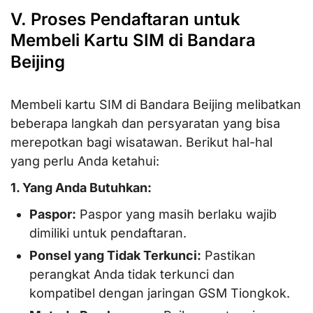
V. Proses Pendaftaran untuk
Membeli Kartu SIM di Bandara
Beijing
Membeli kartu SIM di Bandara Beijing melibatkan
beberapa langkah dan persyaratan yang bisa
merepotkan bagi wisatawan. Berikut hal-hal
yang perlu Anda ketahui:
1. Yang Anda Butuhkan:
Paspor:
Paspor yang masih berlaku wajib
dimiliki untuk pendaftaran.
Ponsel yang Tidak Terkunci:
Pastikan
perangkat Anda tidak terkunci dan
kompatibel dengan jaringan GSM Tiongkok.