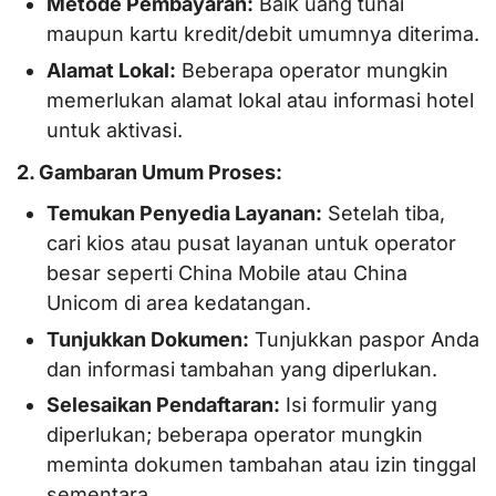
Metode Pembayaran:
Baik uang tunai
maupun kartu kredit/debit umumnya diterima.
Alamat Lokal:
Beberapa operator mungkin
memerlukan alamat lokal atau informasi hotel
untuk aktivasi.
2. Gambaran Umum Proses:
Temukan Penyedia Layanan:
Setelah tiba,
cari kios atau pusat layanan untuk operator
besar seperti China Mobile atau China
Unicom di area kedatangan.
Tunjukkan Dokumen:
Tunjukkan paspor Anda
dan informasi tambahan yang diperlukan.
Selesaikan Pendaftaran:
Isi formulir yang
diperlukan; beberapa operator mungkin
meminta dokumen tambahan atau izin tinggal
sementara.