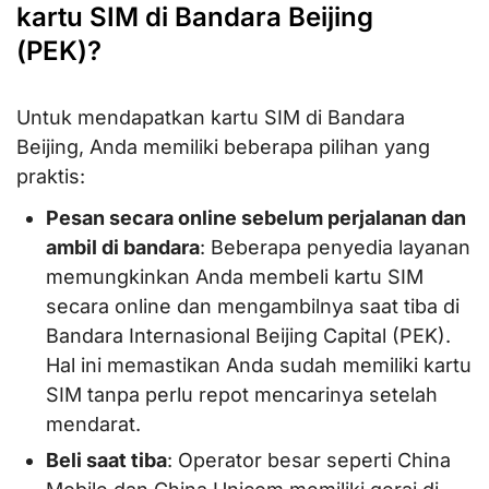
kartu SIM di Bandara Beijing
(PEK)?
Untuk mendapatkan kartu SIM di Bandara
Beijing, Anda memiliki beberapa pilihan yang
praktis:
Pesan secara online sebelum perjalanan dan
ambil di bandara
: Beberapa penyedia layanan
memungkinkan Anda membeli kartu SIM
secara online dan mengambilnya saat tiba di
Bandara Internasional Beijing Capital (PEK).
Hal ini memastikan Anda sudah memiliki kartu
SIM tanpa perlu repot mencarinya setelah
mendarat.
Beli saat tiba
: Operator besar seperti China