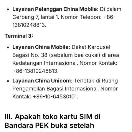
Layanan Pelanggan China Mobile
: Di dalam
Gerbang 7, lantai 1. Nomor Telepon: +86-
13810248813.
Terminal 3:
Layanan China Mobile
: Dekat Karousel
Bagasi No. 38 (sebelum bea cukai) di area
Kedatangan Internasional. Nomor Kontak:
+86-13810248813.
Layanan China Unicom
: Terletak di Ruang
Pengambilan Bagasi Internasional. Nomor
Kontak: +86-10-64530101.
III. Apakah toko kartu SIM di
Bandara PEK buka setelah