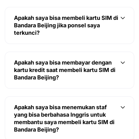
Apakah saya bisa membeli kartu SIM di
Bandara Beijing jika ponsel saya
terkunci?
Apakah saya bisa membayar dengan
kartu kredit saat membeli kartu SIM di
Bandara Beijing?
Apakah saya bisa menemukan staf
yang bisa berbahasa Inggris untuk
membantu saya membeli kartu SIM di
Bandara Beijing?