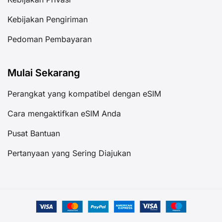
Kebijakan Pengiriman
Pedoman Pembayaran
Mulai Sekarang
Perangkat yang kompatibel dengan eSIM
Cara mengaktifkan eSIM Anda
Pusat Bantuan
Pertanyaan yang Sering Diajukan