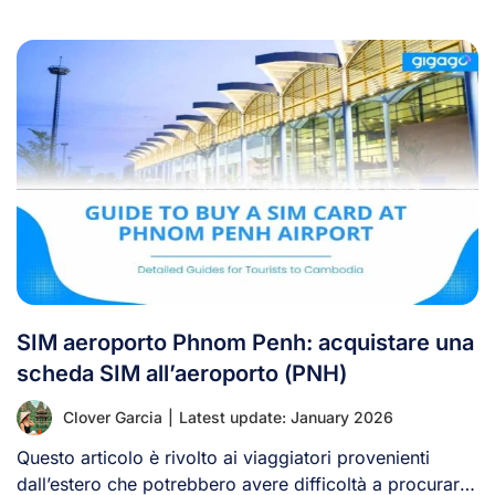
SIM aeroporto Phnom Penh: acquistare una
scheda SIM all’aeroporto (PNH)
Clover Garcia
|
Latest update: January 2026
Questo articolo è rivolto ai viaggiatori provenienti
dall’estero che potrebbero avere difficoltà a procurarsi