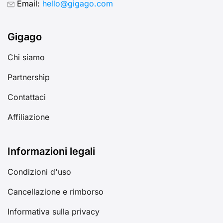
Email:
hello@gigago.com
Gigago
Chi siamo
Partnership
Contattaci
Affiliazione
Informazioni legali
Condizioni d'uso
Cancellazione e rimborso
Informativa sulla privacy