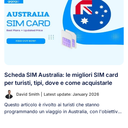
Scheda SIM Australia: le migliori SIM card
per turisti, tipi, dove e come acquistarle
David Smith
|
Latest update: January 2026
Questo articolo è rivolto ai turisti che stanno
programmando un viaggio in Australia, con l'obiettivo
[...]