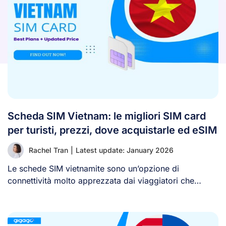
Scheda SIM Vietnam: le migliori SIM card
per turisti, prezzi, dove acquistarle ed eSIM
Rachel Tran
|
Latest update: January 2026
Le schede SIM vietnamite sono un’opzione di
connettività molto apprezzata dai viaggiatori che
visitano il [...]