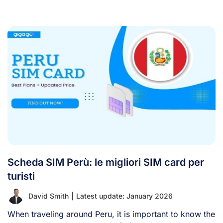
una [...]
Scheda SIM Perù: le migliori SIM card per
turisti
David Smith
|
Latest update: January 2026
When traveling around Peru, it is important to know the