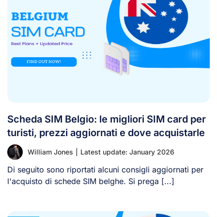
Scheda SIM Belgio: le migliori SIM card per
turisti, prezzi aggiornati e dove acquistarle
William Jones
|
Latest update: January 2026
Di seguito sono riportati alcuni consigli aggiornati per
l'acquisto di schede SIM belghe. Si prega [...]