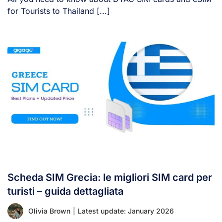
for Tourists to Thailand [...]
Scheda SIM Grecia: le migliori SIM card per
turisti – guida dettagliata
Olivia Brown
|
Latest update: January 2026