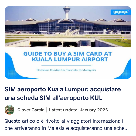
SIM aeroporto Kuala Lumpur: acquistare
una scheda SIM all’aeroporto KUL
Clover Garcia
|
Latest update: January 2026
Questo articolo è rivolto ai viaggiatori internazionali
che arriveranno in Malesia e acquisteranno una scheda
[...]