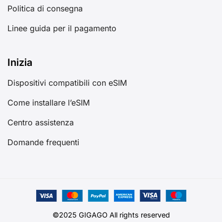
Politica di consegna
Linee guida per il pagamento
Inizia
Dispositivi compatibili con eSIM
Come installare l’eSIM
Centro assistenza
Domande frequenti
©2025 GIGAGO All rights reserved