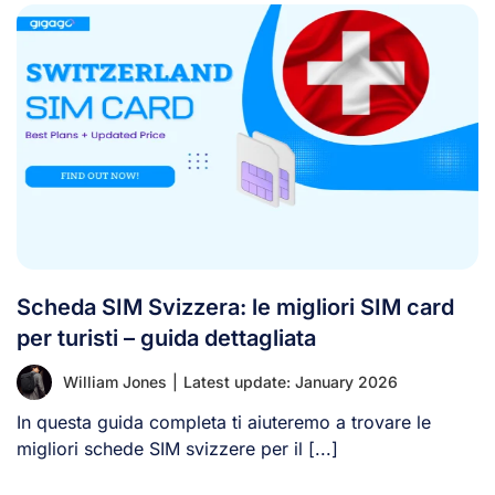
Scheda SIM Svizzera: le migliori SIM card
per turisti – guida dettagliata
William Jones
|
Latest update: January 2026
In questa guida completa ti aiuteremo a trovare le
migliori schede SIM svizzere per il [...]