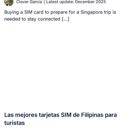
Clover Garcia
|
Latest update: December 2025
Buying a SIM card to prepare for a Singapore trip is
needed to stay connected [...]
Las mejores tarjetas SIM de Filipinas para
turistas