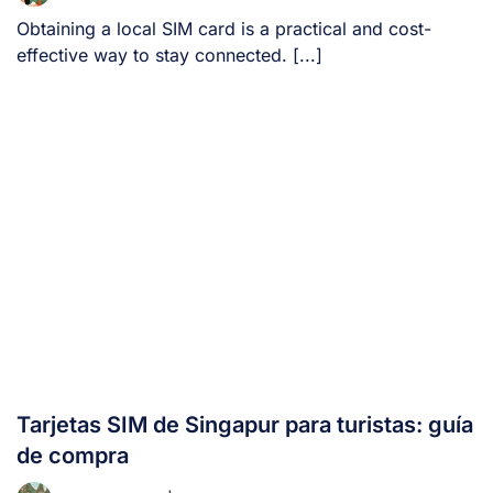
Obtaining a local SIM card is a practical and cost-
effective way to stay connected. [...]
Tarjetas SIM de Singapur para turistas: guía
de compra