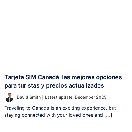
Tarjeta SIM Canadá: las mejores opciones
para turistas y precios actualizados
David Smith
|
Latest update: December 2025
Traveling to Canada is an exciting experience, but
staying connected with your loved ones and [...]