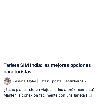
Tarjeta SIM India: las mejores opciones
para turistas
Jessica Taylor
|
Latest update: December 2025
¿Estás planeando un viaje a la India próximamente?
Mantén la conexión fácilmente con una tarjeta [...]