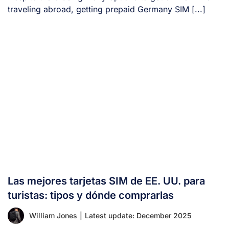
traveling abroad, getting prepaid Germany SIM [...]
Las mejores tarjetas SIM de EE. UU. para
turistas: tipos y dónde comprarlas
William Jones
|
Latest update: December 2025