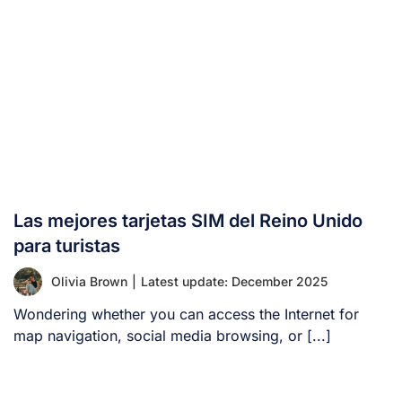
Las mejores tarjetas SIM del Reino Unido
para turistas
Olivia Brown
|
Latest update: December 2025
Wondering whether you can access the Internet for
map navigation, social media browsing, or [...]