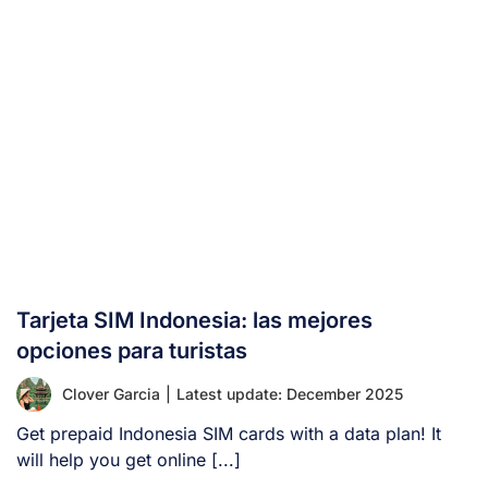
Tarjeta SIM Indonesia: las mejores
opciones para turistas
Clover Garcia
|
Latest update: December 2025
Get prepaid Indonesia SIM cards with a data plan! It
will help you get online [...]