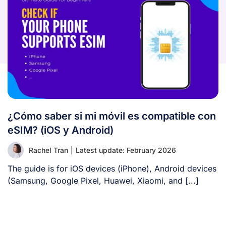
¿Cómo saber si mi móvil es compatible con
eSIM? (iOS y Android)
Rachel Tran
|
Latest update: February 2026
The guide is for iOS devices (iPhone), Android devices
(Samsung, Google Pixel, Huawei, Xiaomi, and [...]