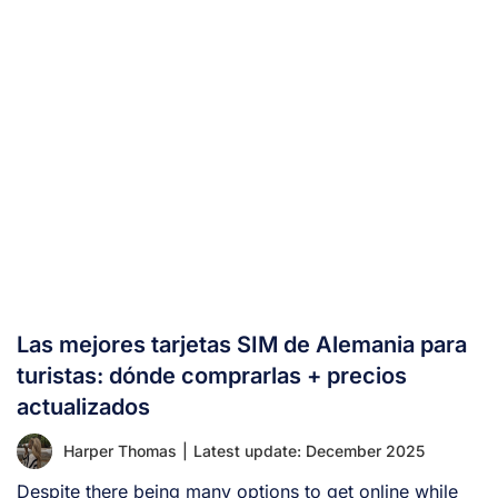
Las mejores tarjetas SIM de Alemania para
turistas: dónde comprarlas + precios
actualizados
Harper Thomas
|
Latest update: December 2025
Despite there being many options to get online while