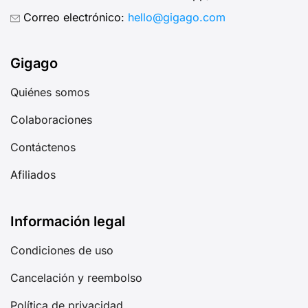
Correo electrónico:
hello@gigago.com
Gigago
Quiénes somos
Colaboraciones
Contáctenos
Afiliados
Información legal
Condiciones de uso
Cancelación y reembolso
Política de privacidad