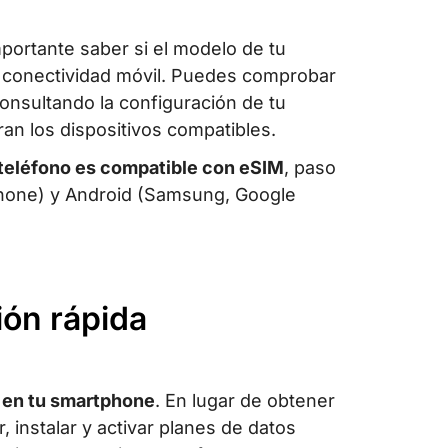
portante saber si el modelo de tu
 conectividad móvil. Puedes comprobar
consultando la configuración de tu
an los dispositivos compatibles.
teléfono es compatible con eSIM
, paso
iPhone) y Android (Samsung, Google
ión rápida
a en tu smartphone
. En lugar de obtener
, instalar y activar planes de datos