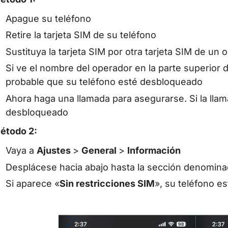
Apague su teléfono
Retire la tarjeta SIM de su teléfono
Sustituya la tarjeta SIM por otra tarjeta SIM de un
Si ve el nombre del operador en la parte superior d
probable que su teléfono esté desbloqueado
Ahora haga una llamada para asegurarse. Si la llam
desbloqueado
étodo 2:
Vaya a
Ajustes
>
General
>
Información
Desplácese hacia abajo hasta la sección denomina
Si aparece «
Sin restricciones SIM
», su teléfono e