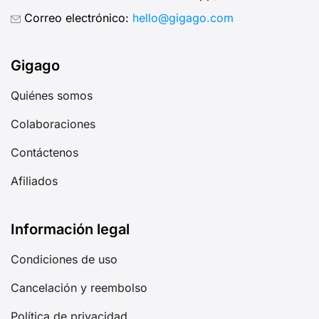
Correo electrónico:
hello@gigago.com
Gigago
Quiénes somos
Colaboraciones
Contáctenos
Afiliados
Información legal
Condiciones de uso
Cancelación y reembolso
Política de privacidad