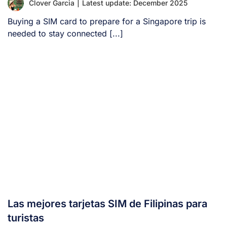
Clover Garcia
|
Latest update: December 2025
Buying a SIM card to prepare for a Singapore trip is
needed to stay connected [...]
Las mejores tarjetas SIM de Filipinas para
turistas