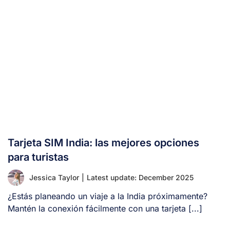
Tarjeta SIM India: las mejores opciones
para turistas
Jessica Taylor
|
Latest update: December 2025
¿Estás planeando un viaje a la India próximamente?
Mantén la conexión fácilmente con una tarjeta [...]