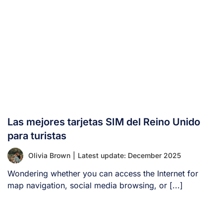
Las mejores tarjetas SIM del Reino Unido
para turistas
Olivia Brown
|
Latest update: December 2025
Wondering whether you can access the Internet for
map navigation, social media browsing, or [...]