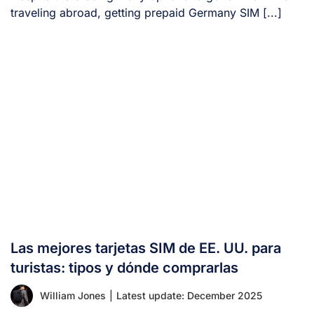
traveling abroad, getting prepaid Germany SIM [...]
Las mejores tarjetas SIM de EE. UU. para
turistas: tipos y dónde comprarlas
William Jones
|
Latest update: December 2025