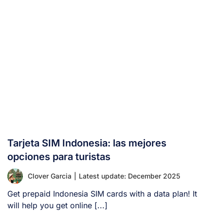
Tarjeta SIM Indonesia: las mejores
opciones para turistas
Clover Garcia
|
Latest update: December 2025
Get prepaid Indonesia SIM cards with a data plan! It
will help you get online [...]