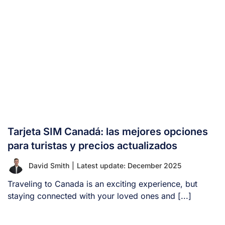
Tarjeta SIM Canadá: las mejores opciones
para turistas y precios actualizados
David Smith
|
Latest update: December 2025
Traveling to Canada is an exciting experience, but
staying connected with your loved ones and [...]