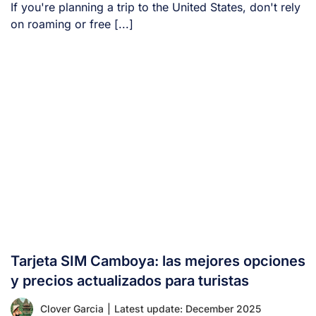
If you're planning a trip to the United States, don't rely
on roaming or free [...]
Tarjeta SIM Camboya: las mejores opciones
y precios actualizados para turistas
Clover Garcia
|
Latest update: December 2025