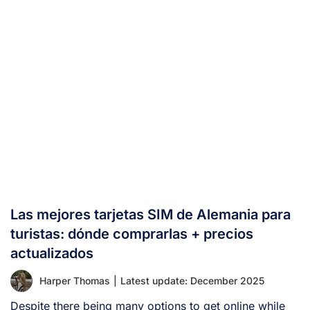
Las mejores tarjetas SIM de Alemania para
turistas: dónde comprarlas + precios
actualizados
Harper Thomas
|
Latest update: December 2025
Despite there being many options to get online while