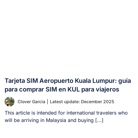
Tarjeta SIM Aeropuerto Kuala Lumpur: guía
para comprar SIM en KUL para viajeros
Clover Garcia
|
Latest update: December 2025
This article is intended for international travelers who
will be arriving in Malaysia and buying [...]