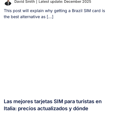
David Smith
|
Latest update: December 2025
This post will explain why getting a Brazil SIM card is
the best alternative as [...]
Las mejores tarjetas SIM para turistas en
Italia: precios actualizados y dónde