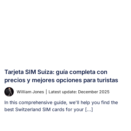
Tarjeta SIM Suiza: guía completa con
precios y mejores opciones para turistas
William Jones
|
Latest update: December 2025
In this comprehensive guide, we'll help you find the
best Switzerland SIM cards for your [...]