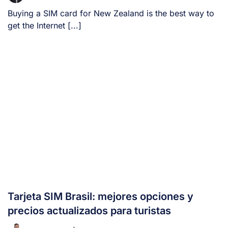
Buying a SIM card for New Zealand is the best way to
get the Internet [...]
Tarjeta SIM Brasil: mejores opciones y
precios actualizados para turistas