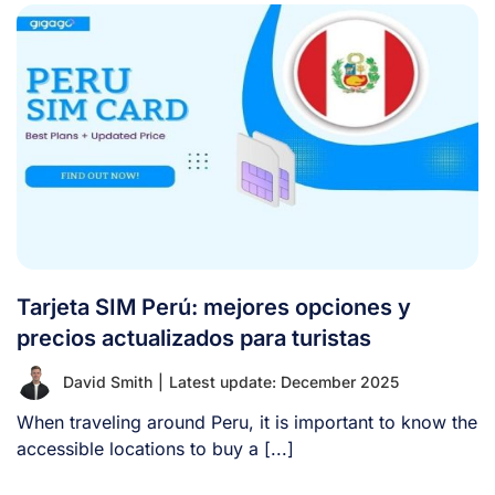
Tarjeta SIM Perú: mejores opciones y
precios actualizados para turistas
David Smith
|
Latest update: December 2025
When traveling around Peru, it is important to know the
accessible locations to buy a [...]