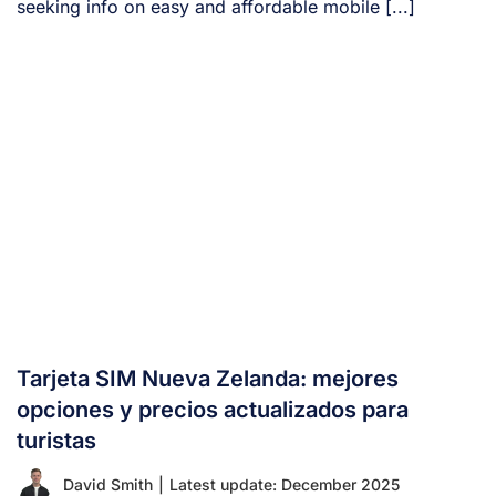
seeking info on easy and affordable mobile [...]
Tarjeta SIM Nueva Zelanda: mejores
opciones y precios actualizados para
turistas
David Smith
|
Latest update: December 2025