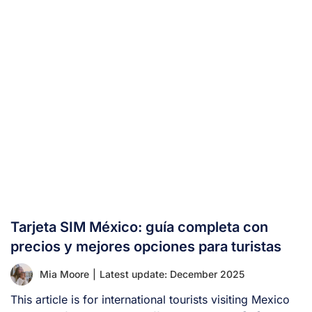
Tarjeta SIM México: guía completa con
precios y mejores opciones para turistas
Mia Moore
|
Latest update: December 2025
This article is for international tourists visiting Mexico