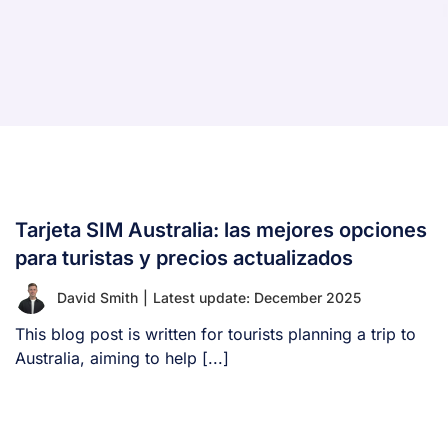
Tarjeta SIM Australia: las mejores opciones
para turistas y precios actualizados
David Smith
|
Latest update: December 2025
This blog post is written for tourists planning a trip to
Australia, aiming to help [...]