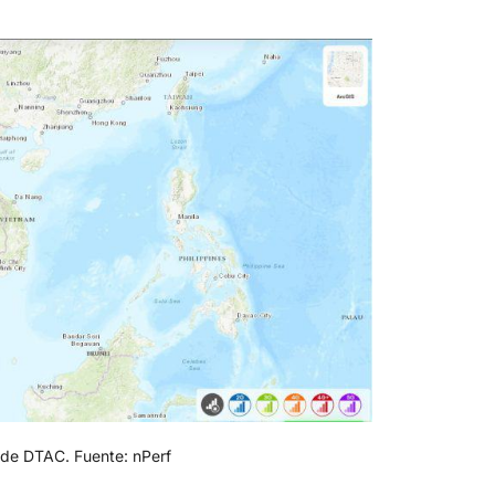
 de DTAC. Fuente: nPerf