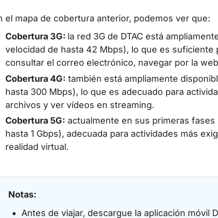
n el mapa de cobertura anterior, podemos ver que:
Cobertura 3G:
la red 3G de DTAC está ampliamente
velocidad de hasta 42 Mbps), lo que es suficiente
consultar el correo electrónico, navegar por la web 
Cobertura 4G:
también está ampliamente disponible
hasta 300 Mbps), lo que es adecuado para activid
archivos y ver vídeos en streaming.
Cobertura 5G:
actualmente en sus primeras fases 
hasta 1 Gbps), adecuada para actividades más exi
realidad virtual.
Notas:
Antes de viajar, descargue la aplicación móvil