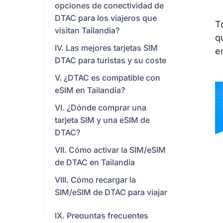
opciones de conectividad de
DTAC para los viajeros que
T
visitan Tailandia?
q
IV. Las mejores tarjetas SIM
e
DTAC para turistas y su coste
V. ¿DTAC es compatible con
eSIM en Tailandia?
VI. ¿Dónde comprar una
tarjeta SIM y una eSIM de
DTAC?
VII. Cómo activar la SIM/eSIM
de DTAC en Tailandia
VIII. Cómo recargar la
SIM/eSIM de DTAC para viajar
IX. Preguntas frecuentes