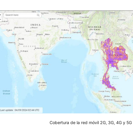
Cobertura de la red móvil 2G, 3G, 4G y 5G