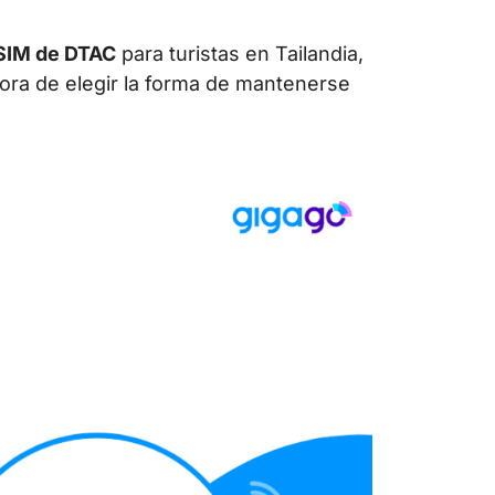
eSIM de DTAC
para turistas en Tailandia,
hora de elegir la forma de mantenerse