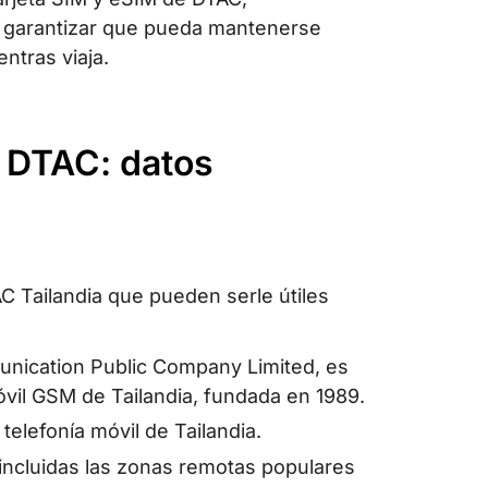
a garantizar que pueda mantenerse
ntras viaja.
e DTAC: datos
 Tailandia que pueden serle útiles
nication Public Company Limited, es
vil GSM de Tailandia, fundada en 1989.
telefonía móvil de Tailandia.
incluidas las zonas remotas populares