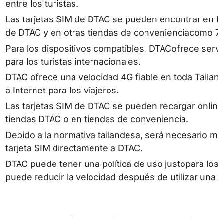
entre los turistas.
Las tarjetas SIM de DTAC se pueden encontrar en lo
de DTAC y en otras tiendas de convenienciacomo 
Para los dispositivos compatibles, DTACofrece serv
para los turistas internacionales.
DTAC ofrece una velocidad 4G fiable en toda Tailan
a Internet para los viajeros.
Las tarjetas SIM de DTAC se pueden recargar online
tiendas DTAC o en tiendas de conveniencia.
Debido a la normativa tailandesa, será necesario m
tarjeta SIM directamente a DTAC.
DTAC puede tener una política de uso justopara los 
puede reducir la velocidad después de utilizar una