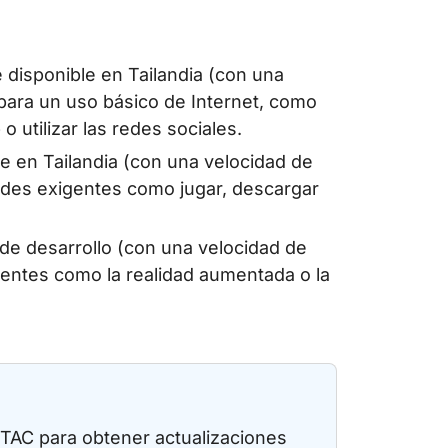
 disponible en Tailandia (con una
 para un uso básico de Internet, como
o utilizar las redes sociales.
 en Tailandia (con una velocidad de
ades exigentes como jugar, descargar
de desarrollo (con una velocidad de
gentes como la realidad aumentada o la
 DTAC para obtener actualizaciones