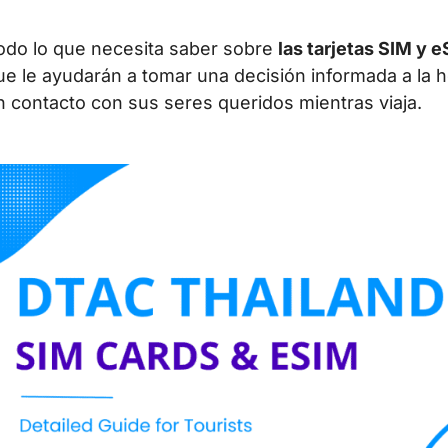
odo lo que necesita saber sobre
las tarjetas SIM y 
ue le ayudarán a tomar una decisión informada a la 
n contacto con sus seres queridos mientras viaja.