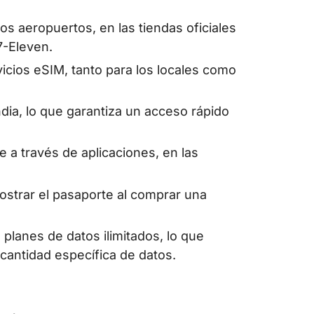
s aeropuertos, en las tiendas oficiales
7-Eleven.
icios eSIM, tanto para los locales como
dia, lo que garantiza un acceso rápido
 a través de aplicaciones, en las
ostrar el pasaporte al comprar una
planes de datos ilimitados, lo que
 cantidad específica de datos.