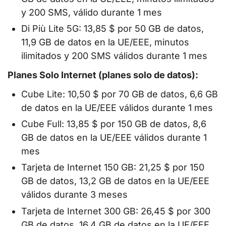
y 200 SMS, válido durante 1 mes
Di Più Lite 5G: 13,85 $ por 50 GB de datos,
11,9 GB de datos en la UE/EEE, minutos
ilimitados y 200 SMS válidos durante 1 mes
Planes Solo Internet (planes solo de datos):
Cube Lite: 10,50 $ por 70 GB de datos, 6,6 GB
de datos en la UE/EEE válidos durante 1 mes
Cube Full: 13,85 $ por 150 GB de datos, 8,6
GB de datos en la UE/EEE válidos durante 1
mes
Tarjeta de Internet 150 GB: 21,25 $ por 150
GB de datos, 13,2 GB de datos en la UE/EEE
válidos durante 3 meses
Tarjeta de Internet 300 GB: 26,45 $ por 300
GB de datos, 16,4 GB de datos en la UE/EEE