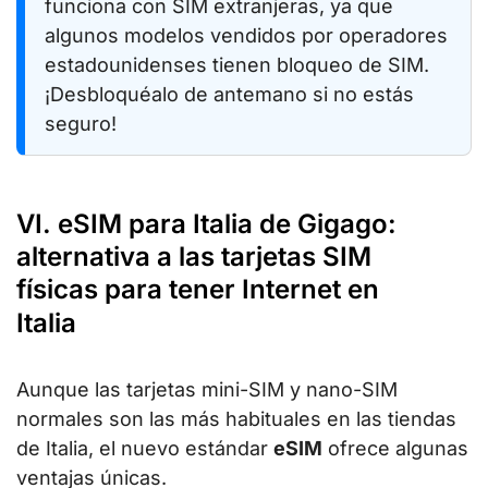
funciona con SIM extranjeras, ya que
algunos modelos vendidos por operadores
estadounidenses tienen bloqueo de SIM.
¡Desbloquéalo de antemano si no estás
seguro!
VI. eSIM para Italia de Gigago:
alternativa a las tarjetas SIM
físicas para tener Internet en
Italia
Aunque las tarjetas mini-SIM y nano-SIM
normales son las más habituales en las tiendas
de Italia, el nuevo estándar
eSIM
ofrece algunas
ventajas únicas.