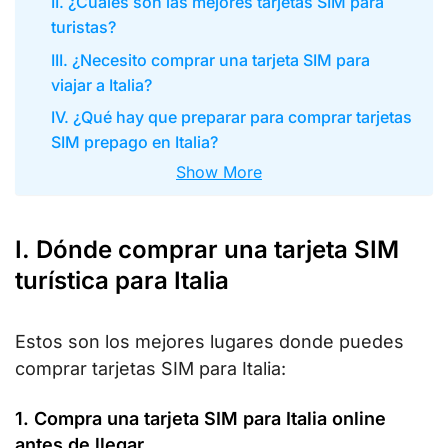
II. ¿Cuáles son las mejores tarjetas SIM para
turistas?
III. ¿Necesito comprar una tarjeta SIM para
viajar a Italia?
IV. ¿Qué hay que preparar para comprar tarjetas
SIM prepago en Italia?
Show More
I. Dónde comprar una tarjeta SIM
turística para Italia
Estos son los mejores lugares donde puedes
comprar tarjetas SIM para Italia:
1. Compra una tarjeta SIM para Italia online
antes de llegar