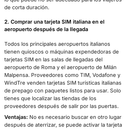
de corta duración.
2. Comprar una tarjeta SIM italiana en el
aeropuerto después de la llegada
Todos los principales aeropuertos italianos
tienen quioscos o máquinas expendedoras de
tarjetas SIM en las salas de llegadas del
aeropuerto de Roma y el aeropuerto de Milán
Malpensa. Proveedores como TIM, Vodafone y
WindTre venden tarjetas SIM turísticas italianas
de prepago con paquetes listos para usar. Solo
tienes que localizar las tiendas de los
proveedores después de salir por las puertas.
Ventajas:
No es necesario buscar en otro lugar
después de aterrizar, se puede activar la tarjeta