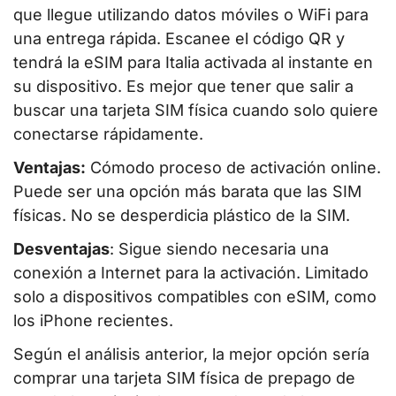
que llegue utilizando datos móviles o WiFi para
una entrega rápida. Escanee el código QR y
tendrá la eSIM para Italia activada al instante en
su dispositivo. Es mejor que tener que salir a
buscar una tarjeta SIM física cuando solo quiere
conectarse rápidamente.
Ventajas:
Cómodo proceso de activación online.
Puede ser una opción más barata que las SIM
físicas. No se desperdicia plástico de la SIM.
Desventajas
: Sigue siendo necesaria una
conexión a Internet para la activación. Limitado
solo a dispositivos compatibles con eSIM, como
los iPhone recientes.
Según el análisis anterior, la mejor opción sería
comprar una tarjeta SIM física de prepago de