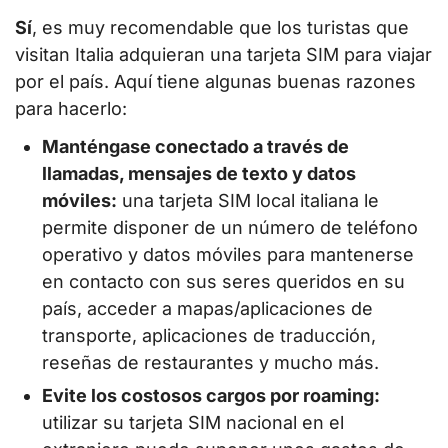
Sí
, es muy recomendable que los turistas que
visitan Italia adquieran una tarjeta SIM para viajar
por el país. Aquí tiene algunas buenas razones
para hacerlo:
Manténgase conectado a través de
llamadas, mensajes de texto y datos
móviles:
una tarjeta SIM local italiana le
permite disponer de un número de teléfono
operativo y datos móviles para mantenerse
en contacto con sus seres queridos en su
país, acceder a mapas/aplicaciones de
transporte, aplicaciones de traducción,
reseñas de restaurantes y mucho más.
Evite los costosos cargos por roaming:
utilizar su tarjeta SIM nacional en el