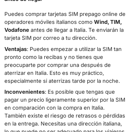
Puedes comprar tarjetas SIM prepago online de
operadores móviles italianos como
Wind, TIM,
Vodafone
antes de llegar a Italia. Te enviarán la
tarjeta SIM por correo a tu dirección.
Ventajas
: Puedes empezar a utilizar la SIM tan
pronto como la recibas y no tienes que
preocuparte por comprar una después de
aterrizar en Italia. Esto es muy práctico,
especialmente si aterrizas tarde por la noche.
Inconvenientes
: Es posible que tengas que
pagar un precio ligeramente superior por la SIM
en comparación con la compra en Italia.
También existe el riesgo de retrasos o pérdidas
en la entrega. Necesitas una dirección italiana,
lo que puede no ser adecuado para los viajeros