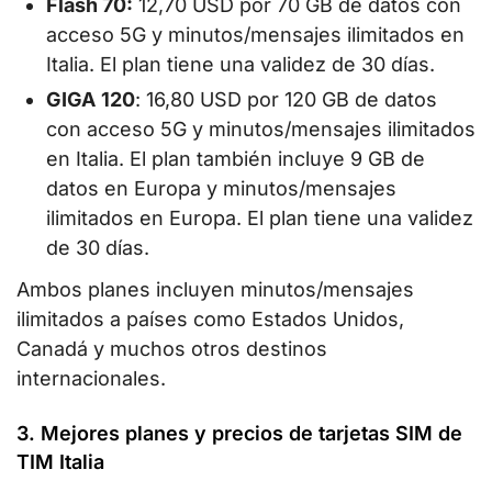
Flash 70:
12,70 USD por 70 GB de datos con
acceso 5G y minutos/mensajes ilimitados en
Italia. El plan tiene una validez de 30 días.
GIGA
120
: 16,80 USD por 120 GB de datos
con acceso 5G y minutos/mensajes ilimitados
en Italia. El plan también incluye 9 GB de
datos en Europa y minutos/mensajes
ilimitados en Europa. El plan tiene una validez
de 30 días.
Ambos planes incluyen minutos/mensajes
ilimitados a países como Estados Unidos,
Canadá y muchos otros destinos
internacionales.
3. Mejores planes y precios de tarjetas SIM de
TIM Italia