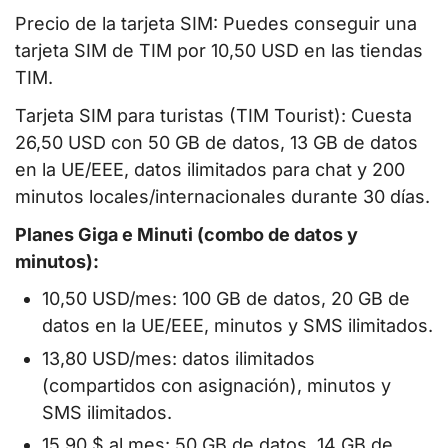
Precio de la tarjeta SIM: Puedes conseguir una
tarjeta SIM de TIM por 10,50 USD en las tiendas
TIM.
Tarjeta SIM para turistas (TIM Tourist): Cuesta
26,50 USD con 50 GB de datos, 13 GB de datos
en la UE/EEE, datos ilimitados para chat y 200
minutos locales/internacionales durante 30 días.
Planes Giga e Minuti (combo de datos y
minutos):
10,50 USD/mes: 100 GB de datos, 20 GB de
datos en la UE/EEE, minutos y SMS ilimitados.
13,80 USD/mes: datos ilimitados
(compartidos con asignación), minutos y
SMS ilimitados.
15,90 $ al mes: 50 GB de datos, 14 GB de