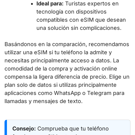
Ideal para:
Turistas expertos en
tecnología con dispositivos
compatibles con eSIM que desean
una solución sin complicaciones.
Basándonos en la comparación, recomendamos
utilizar una eSIM si tu teléfono la admite y
necesitas principalmente acceso a datos. La
comodidad de la compra y activación online
compensa la ligera diferencia de precio. Elige un
plan solo de datos si utilizas principalmente
aplicaciones como WhatsApp o Telegram para
llamadas y mensajes de texto.
Consejo:
Comprueba que tu teléfono