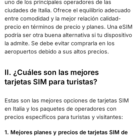
uno de los principales operadores de las
ciudades de Italia. Ofrece el equilibrio adecuado
entre comodidad y la mejor relación calidad-
precio en términos de precio y planes. Una eSIM
podría ser otra buena alternativa si tu dispositivo
la admite. Se debe evitar comprarla en los
aeropuertos debido a sus altos precios.
II. ¿Cuáles son las mejores
tarjetas SIM para turistas?
Estas son las mejores opciones de tarjetas SIM
en Italia y los paquetes de operadores con
precios específicos para turistas y visitantes:
1. Mejores planes y precios de tarjetas SIM de