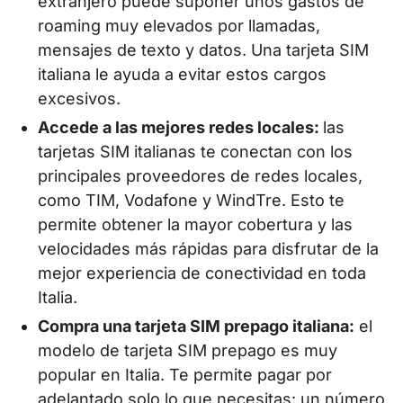
extranjero puede suponer unos gastos de
roaming muy elevados por llamadas,
mensajes de texto y datos. Una tarjeta SIM
italiana le ayuda a evitar estos cargos
excesivos.
Accede a las mejores redes locales:
las
tarjetas SIM italianas te conectan con los
principales proveedores de redes locales,
como TIM, Vodafone y WindTre. Esto te
permite obtener la mayor cobertura y las
velocidades más rápidas para disfrutar de la
mejor experiencia de conectividad en toda
Italia.
Compra una tarjeta SIM prepago italiana:
el
modelo de tarjeta SIM prepago es muy
popular en Italia. Te permite pagar por
adelantado solo lo que necesitas: un número