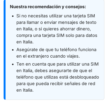
Nuestra recomendación y consejos:
Si no necesitas utilizar una tarjeta SIM
para llamar o enviar mensajes de texto
en Italia, o si quieres ahorrar dinero,
compra una tarjeta SIM solo para datos
en Italia.
Asegúrate de que tu teléfono funciona
en el extranjero cuando viajes.
Ten en cuenta que para utilizar una SIM
en Italia, debes asegurarte de que el
teléfono que utilizas está desbloqueado
para que pueda recibir señales de red
en Italia.