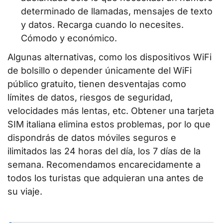
determinado de llamadas, mensajes de texto
y datos. Recarga cuando lo necesites.
Cómodo y económico.
Algunas alternativas, como los dispositivos WiFi
de bolsillo o depender únicamente del WiFi
público gratuito, tienen desventajas como
límites de datos, riesgos de seguridad,
velocidades más lentas, etc. Obtener una tarjeta
SIM italiana elimina estos problemas, por lo que
dispondrás de datos móviles seguros e
ilimitados las 24 horas del día, los 7 días de la
semana. Recomendamos encarecidamente a
todos los turistas que adquieran una antes de
su viaje.