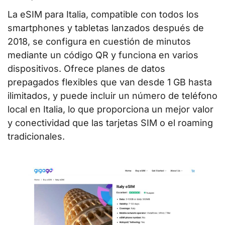
La eSIM para Italia, compatible con todos los
smartphones y tabletas lanzados después de
2018, se configura en cuestión de minutos
mediante un código QR y funciona en varios
dispositivos. Ofrece planes de datos
prepagados flexibles que van desde 1 GB hasta
ilimitados, y puede incluir un número de teléfono
local en Italia, lo que proporciona un mejor valor
y conectividad que las tarjetas SIM o el roaming
tradicionales.