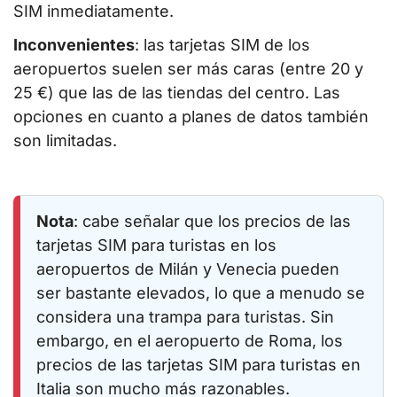
SIM inmediatamente.
Inconvenientes
: las tarjetas SIM de los
aeropuertos suelen ser más caras (entre 20 y
25 €) que las de las tiendas del centro. Las
opciones en cuanto a planes de datos también
son limitadas.
Nota
: cabe señalar que los precios de las
tarjetas SIM para turistas en los
aeropuertos de Milán y Venecia pueden
ser bastante elevados, lo que a menudo se
considera una trampa para turistas. Sin
embargo, en el aeropuerto de Roma, los
precios de las tarjetas SIM para turistas en
Italia son mucho más razonables.