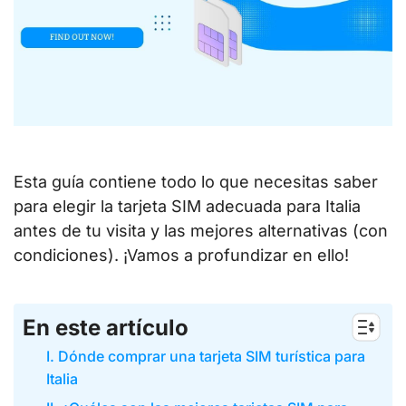
Esta guía contiene todo lo que necesitas saber
para elegir la tarjeta SIM adecuada para Italia
antes de tu visita y las mejores alternativas (con
condiciones). ¡Vamos a profundizar en ello!
En este artículo
I. Dónde comprar una tarjeta SIM turística para
Italia