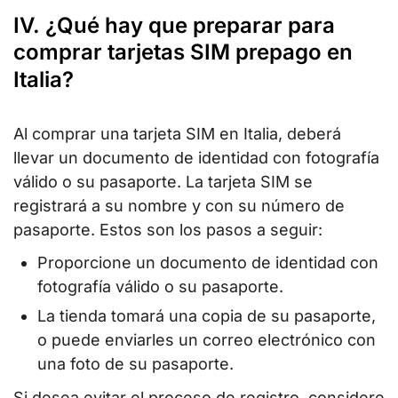
IV. ¿Qué hay que preparar para
comprar tarjetas SIM prepago en
Italia?
Al comprar una tarjeta SIM en Italia, deberá
llevar un documento de identidad con fotografía
válido o su pasaporte. La tarjeta SIM se
registrará a su nombre y con su número de
pasaporte. Estos son los pasos a seguir:
Proporcione un documento de identidad con
fotografía válido o su pasaporte.
La tienda tomará una copia de su pasaporte,
o puede enviarles un correo electrónico con
una foto de su pasaporte.
Si desea evitar el proceso de registro, considere