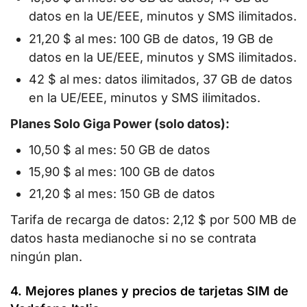
datos en la UE/EEE, minutos y SMS ilimitados.
21,20 $ al mes: 100 GB de datos, 19 GB de
datos en la UE/EEE, minutos y SMS ilimitados.
42 $ al mes: datos ilimitados, 37 GB de datos
en la UE/EEE, minutos y SMS ilimitados.
Planes Solo Giga Power (solo datos):
10,50 $ al mes: 50 GB de datos
15,90 $ al mes: 100 GB de datos
21,20 $ al mes: 150 GB de datos
Tarifa de recarga de datos: 2,12 $ por 500 MB de
datos hasta medianoche si no se contrata
ningún plan.
4. Mejores planes y precios de tarjetas SIM de