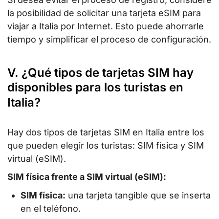
la posibilidad de solicitar una tarjeta eSIM para
viajar a Italia por Internet. Esto puede ahorrarle
tiempo y simplificar el proceso de configuración.
V. ¿Qué tipos de tarjetas SIM hay
disponibles para los turistas en
Italia?
Hay dos tipos de tarjetas SIM en Italia entre los
que pueden elegir los turistas: SIM física y SIM
virtual (eSIM).
SIM física frente a SIM virtual (eSIM):
SIM física:
una tarjeta tangible que se inserta
en el teléfono.