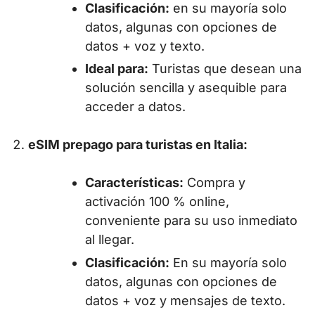
Clasificación:
en su mayoría solo
datos, algunas con opciones de
datos + voz y texto.
Ideal para:
Turistas que desean una
solución sencilla y asequible para
acceder a datos.
eSIM prepago para turistas en Italia:
Características:
Compra y
activación 100 % online,
conveniente para su uso inmediato
al llegar.
Clasificación:
En su mayoría solo
datos, algunas con opciones de
datos + voz y mensajes de texto.