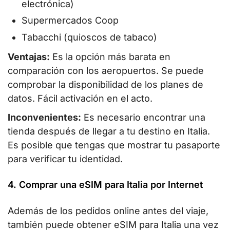
electrónica)
Supermercados Coop
Tabacchi (quioscos de tabaco)
Ventajas:
Es la opción más barata en
comparación con los aeropuertos. Se puede
comprobar la disponibilidad de los planes de
datos. Fácil activación en el acto.
Inconvenientes:
Es necesario encontrar una
tienda después de llegar a tu destino en Italia.
Es posible que tengas que mostrar tu pasaporte
para verificar tu identidad.
4. Comprar una eSIM para Italia por Internet
Además de los pedidos online antes del viaje,
también puede obtener eSIM para Italia una vez