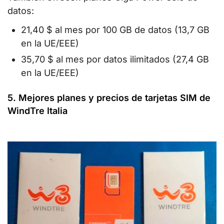
datos:
21,40 $ al mes por 100 GB de datos (13,7 GB
en la UE/EEE)
35,70 $ al mes por datos ilimitados (27,4 GB
en la UE/EEE)
5. Mejores planes y precios de tarjetas SIM de
WindTre Italia