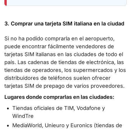
3. Comprar una tarjeta SIM italiana en la ciudad
Si no ha podido comprarla en el aeropuerto,
puede encontrar fácilmente vendedores de
tarjetas SIM italianas en las ciudades de todo el
país. Las cadenas de tiendas de electrónica, las
tiendas de operadores, los supermercados y los
distribuidores de teléfonos suelen ofrecer
tarjetas SIM de prepago de varios proveedores.
Lugares donde comprarlas en las ciudades:
Tiendas oficiales de TIM, Vodafone y
WindTre
MediaWorld, Unieuro y Euronics (tiendas de