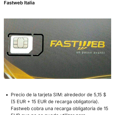
Fastweb Italia
Precio de la tarjeta SIM: alrededor de 5,15 $
(5 EUR + 15 EUR de recarga obligatoria).
Fastweb cobra una recarga obligatoria de 15