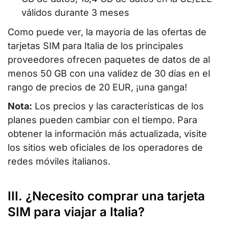
válidos durante 3 meses
Como puede ver, la mayoría de las ofertas de
tarjetas SIM para Italia de los principales
proveedores ofrecen paquetes de datos de al
menos 50 GB con una validez de 30 días en el
rango de precios de 20 EUR, ¡una ganga!
Nota:
Los precios y las características de los
planes pueden cambiar con el tiempo. Para
obtener la información más actualizada, visite
los sitios web oficiales de los operadores de
redes móviles italianos.
III. ¿Necesito comprar una tarjeta
SIM para viajar a Italia?