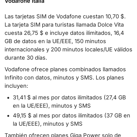
Vodafone Italia
Las tarjetas SIM de Vodafone cuestan 10,70 $.
La tarjeta SIM para turistas llamada Dolce Vita
cuesta 26,75 $ e incluye datos ilimitados, 16,4
GB de datos en la UE/EEE, 150 minutos
internacionales y 200 minutos locales/UE válidos
durante 30 días.
Vodafone ofrece planes combinados llamados
Infinito con datos, minutos y SMS. Los planes
incluyen:
31,41 $ al mes por datos ilimitados (27,4 GB
en la UE/EEE), minutos y SMS
49,15 $ al mes por datos ilimitados (37 GB en
la UE/EEE), minutos y SMS
También ofrecen planes Giga Power solo de