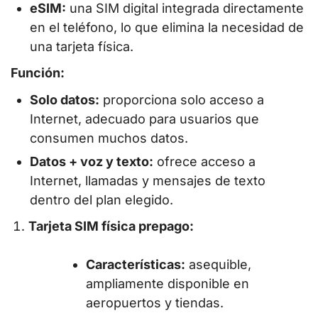
eSIM:
una SIM digital integrada directamente
en el teléfono, lo que elimina la necesidad de
una tarjeta física.
Función:
Solo datos:
proporciona solo acceso a
Internet, adecuado para usuarios que
consumen muchos datos.
Datos + voz y texto:
ofrece acceso a
Internet, llamadas y mensajes de texto
dentro del plan elegido.
Tarjeta SIM física prepago:
Características:
asequible,
ampliamente disponible en
aeropuertos y tiendas.