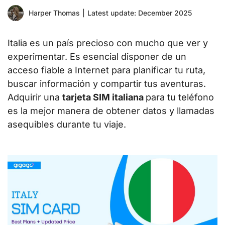
Harper Thomas
|
Latest update: December 2025
Italia es un país precioso con mucho que ver y
experimentar. Es esencial disponer de un
acceso fiable a Internet para planificar tu ruta,
buscar información y compartir tus aventuras.
Adquirir una
tarjeta SIM italiana
para tu teléfono
es la mejor manera de obtener datos y llamadas
asequibles durante tu viaje.