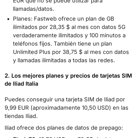
EUR que no se puede utilizar para
llamadas/datos.
Planes: Fastweb ofrece un plan de GB
ilimitados por 28,35 $ al mes con datos 5G
verdaderamente ilimitados y 100 minutos a
teléfonos fijos. También tiene un plan
Unlimited Plus por 38,75 $ al mes con datos
y llamadas ilimitadas a todas las redes.
2. Los mejores planes y precios de tarjetas SIM
de Iliad Italia
Puedes conseguir una tarjeta SIM de Iliad por
9,99 EUR (aproximadamente 10,50 USD) en las
tiendas Iliad.
Iliad ofrece dos planes de datos de prepago: