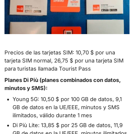
Precios de las tarjetas SIM: 10,70 $ por una
tarjeta SIM normal, 26,75 $ por una tarjeta SIM
para turistas llamada Tourist Pass
Planes Di Più (planes combinados con datos,
minutos y SMS):
Young 5G: 10,50 $ por 100 GB de datos, 9,1
GB de datos en la UE/EEE, minutos y SMS
ilimitados, válido durante 1 mes
Di Più Lite: 13,85 $ por 25 GB de datos, 11,9
GB de datos en la UE/EEE, minutos ilimitados