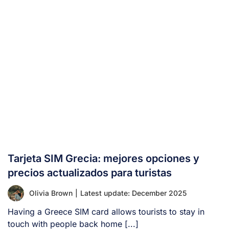
Tarjeta SIM Grecia: mejores opciones y
precios actualizados para turistas
Olivia Brown
|
Latest update: December 2025
Having a Greece SIM card allows tourists to stay in
touch with people back home [...]