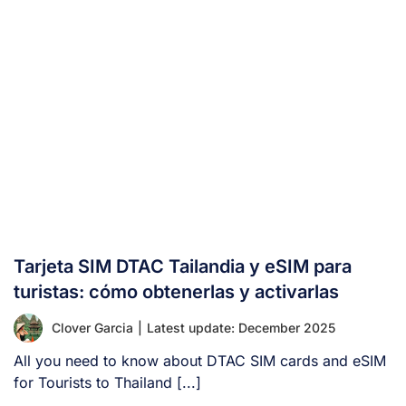
Tarjeta SIM DTAC Tailandia y eSIM para
turistas: cómo obtenerlas y activarlas
Clover Garcia
|
Latest update: December 2025
All you need to know about DTAC SIM cards and eSIM
for Tourists to Thailand [...]