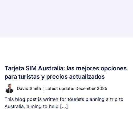
Tarjeta SIM Australia: las mejores opciones
para turistas y precios actualizados
David Smith
|
Latest update: December 2025
This blog post is written for tourists planning a trip to
Australia, aiming to help [...]