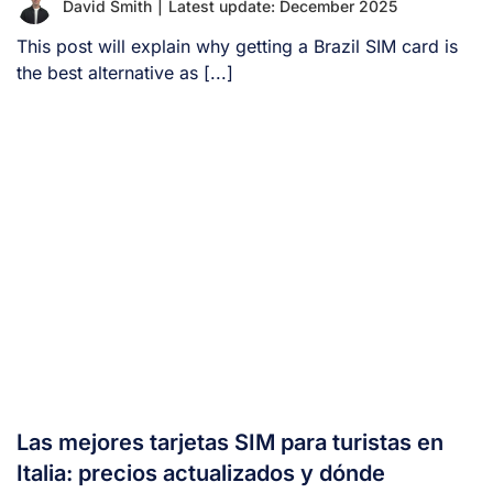
David Smith
|
Latest update: December 2025
This post will explain why getting a Brazil SIM card is
the best alternative as [...]
Las mejores tarjetas SIM para turistas en
Italia: precios actualizados y dónde