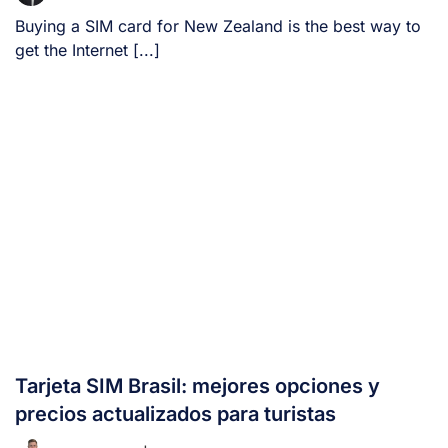
Buying a SIM card for New Zealand is the best way to
get the Internet [...]
Tarjeta SIM Brasil: mejores opciones y
precios actualizados para turistas