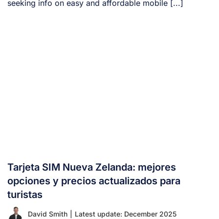
seeking info on easy and affordable mobile [...]
Tarjeta SIM Nueva Zelanda: mejores
opciones y precios actualizados para
turistas
David Smith
|
Latest update: December 2025