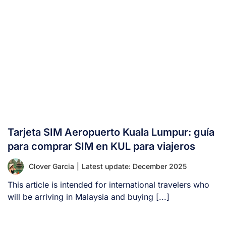
Tarjeta SIM Aeropuerto Kuala Lumpur: guía
para comprar SIM en KUL para viajeros
Clover Garcia
|
Latest update: December 2025
This article is intended for international travelers who
will be arriving in Malaysia and buying [...]