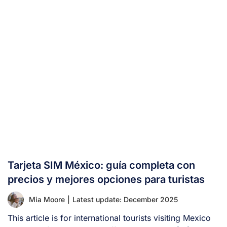
Tarjeta SIM México: guía completa con
precios y mejores opciones para turistas
Mia Moore
|
Latest update: December 2025
This article is for international tourists visiting Mexico