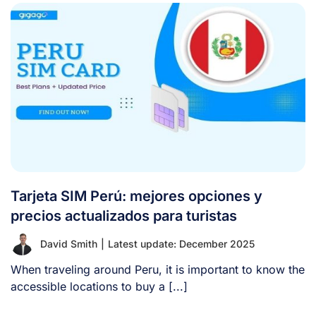
Tarjeta SIM Perú: mejores opciones y
precios actualizados para turistas
David Smith
|
Latest update: December 2025
When traveling around Peru, it is important to know the
accessible locations to buy a [...]