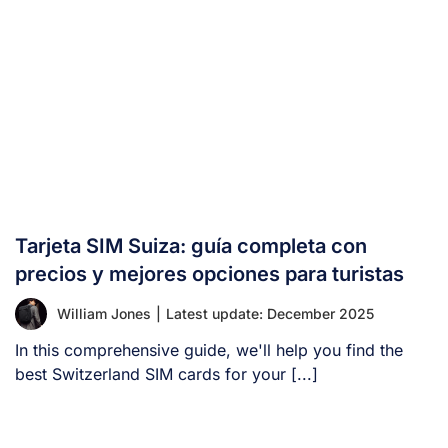
Tarjeta SIM Suiza: guía completa con
precios y mejores opciones para turistas
William Jones
|
Latest update: December 2025
In this comprehensive guide, we'll help you find the
best Switzerland SIM cards for your [...]