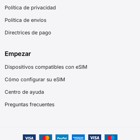
Política de privacidad
Política de envíos
Directrices de pago
Empezar
Dispositivos compatibles con eSIM
Cómo configurar su eSIM
Centro de ayuda
Preguntas frecuentes