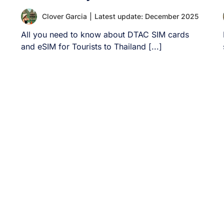
Clover Garcia
|
Latest update: December 2025
All you need to know about DTAC SIM cards
and eSIM for Tourists to Thailand [...]