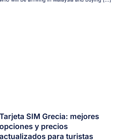
Tarjeta SIM Grecia: mejores
opciones y precios
actualizados para turistas