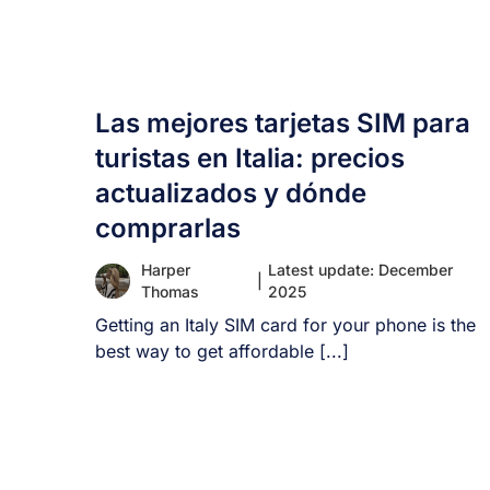
Las mejores tarjetas SIM para
turistas en Italia: precios
actualizados y dónde
comprarlas
Harper
Latest update: December
|
Thomas
2025
Getting an Italy SIM card for your phone is the
best way to get affordable [...]