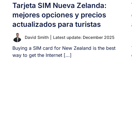
Tarjeta SIM Nueva Zelanda:
mejores opciones y precios
actualizados para turistas
David Smith
|
Latest update: December 2025
Buying a SIM card for New Zealand is the best
way to get the Internet [...]