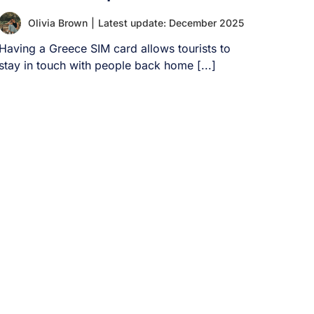
Olivia Brown
|
Latest update: December 2025
Having a Greece SIM card allows tourists to
stay in touch with people back home [...]