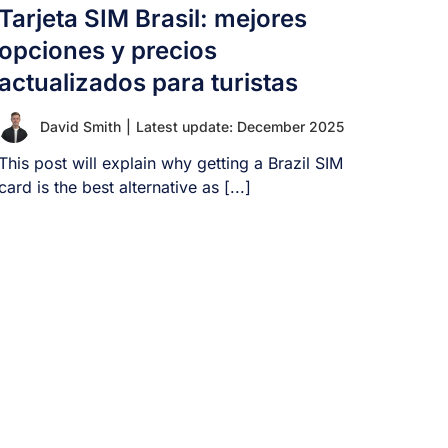
Tarjeta SIM Brasil: mejores
opciones y precios
actualizados para turistas
David Smith
|
Latest update: December 2025
This post will explain why getting a Brazil SIM
card is the best alternative as [...]