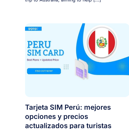
Tarjeta SIM Perú: mejores
opciones y precios
actualizados para turistas