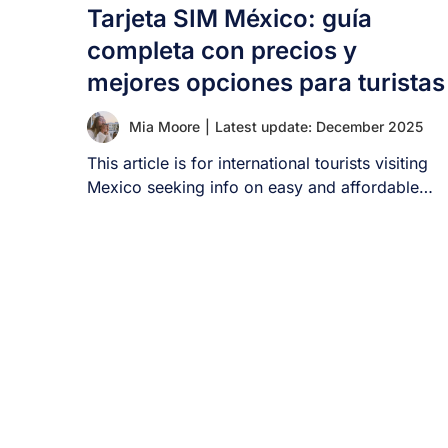
Tarjeta SIM México: guía
completa con precios y
mejores opciones para turistas
Mia Moore
|
Latest update: December 2025
This article is for international tourists visiting
Mexico seeking info on easy and affordable
mobile [...]