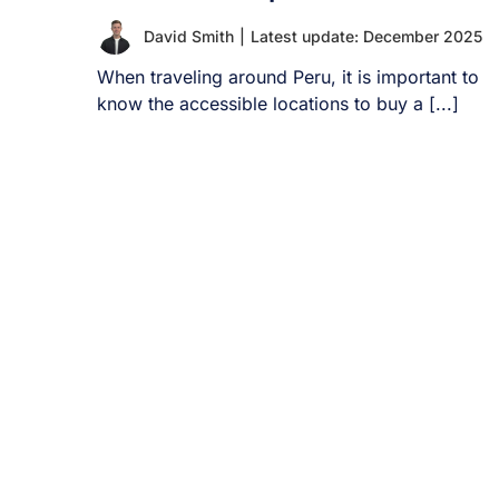
David Smith
|
Latest update: December 2025
When traveling around Peru, it is important to
know the accessible locations to buy a [...]