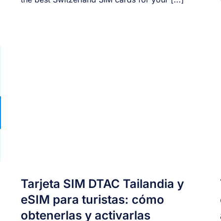
Tarjeta SIM DTAC Tailandia y
eSIM para turistas: cómo
obtenerlas y activarlas