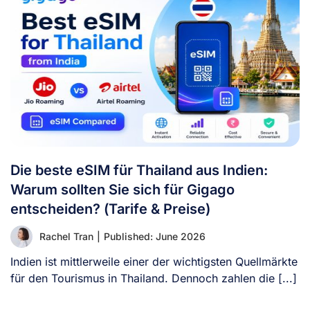
Die beste eSIM für Thailand aus Indien:
Warum sollten Sie sich für Gigago
entscheiden? (Tarife & Preise)
Rachel Tran
|
Published: June 2026
Indien ist mittlerweile einer der wichtigsten Quellmärkte
für den Tourismus in Thailand. Dennoch zahlen die [...]