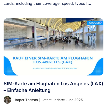
cards, including their coverage, speed, types [...]
SIM-Karte am Flughafen Los Angeles (LAX)
– Einfache Anleitung
Harper Thomas
|
Latest update: June 2025