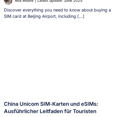
Mia Moore
|
Latest update: June 2025
Discover everything you need to know about buying a
SIM card at Beijing Airport, including [...]
China Unicom SIM-Karten und eSIMs:
Ausführlicher Leitfaden für Touristen