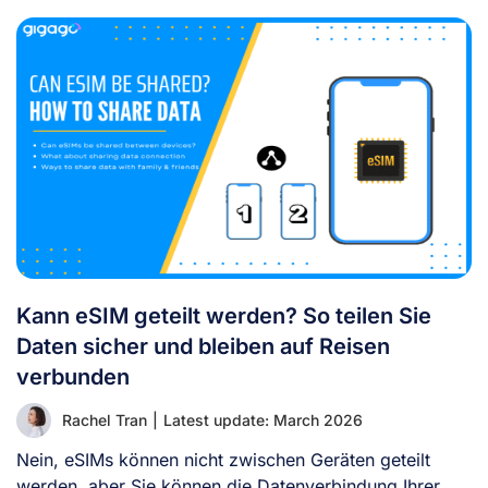
Kann eSIM geteilt werden? So teilen Sie
Daten sicher und bleiben auf Reisen
verbunden
Rachel Tran
|
Latest update: March 2026
Nein, eSIMs können nicht zwischen Geräten geteilt
werden, aber Sie können die Datenverbindung Ihrer