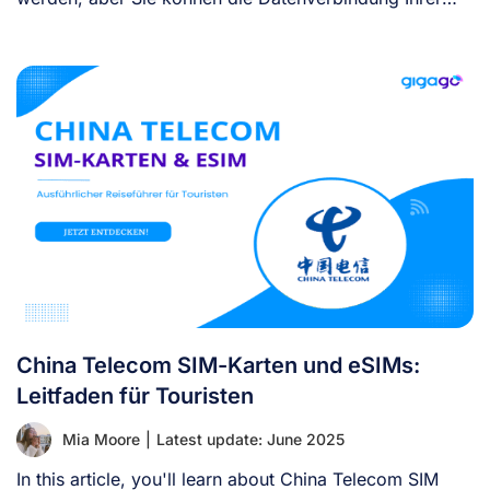
eSIM [...]
China Telecom SIM-Karten und eSIMs:
Leitfaden für Touristen
Mia Moore
|
Latest update: June 2025
In this article, you'll learn about China Telecom SIM