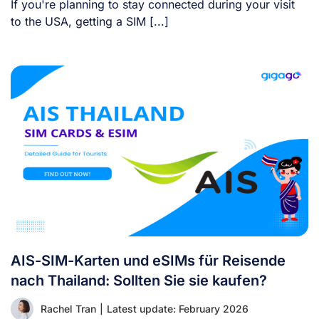
If you're planning to stay connected during your visit
to the USA, getting a SIM [...]
AIS-SIM-Karten und eSIMs für Reisende
nach Thailand: Sollten Sie sie kaufen?
Rachel Tran
|
Latest update: February 2026