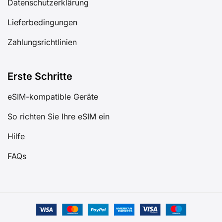
Datenschutzerklärung
Lieferbedingungen
Zahlungsrichtlinien
Erste Schritte
eSIM-kompatible Geräte
So richten Sie Ihre eSIM ein
Hilfe
FAQs