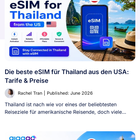
Die beste eSIM für Thailand aus den USA:
Tarife & Preise
Rachel Tran
|
Published: June 2026
Thailand ist nach wie vor eines der beliebtesten
Reiseziele für amerikanische Reisende, doch viele
Besucher [...]