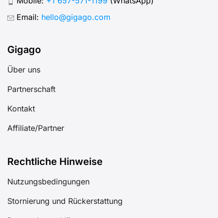
Mobile:
+1 657-571-1199
(WhatsApp)
Email:
hello@gigago.com
Gigago
Über uns
Partnerschaft
Kontakt
Affiliate/Partner
Rechtliche Hinweise
Nutzungsbedingungen
Stornierung und Rückerstattung