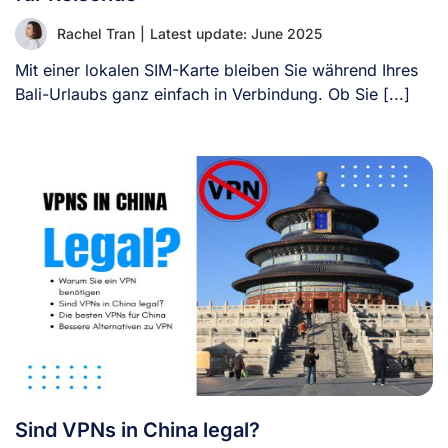
Rachel Tran
|
Latest update: June 2025
Mit einer lokalen SIM-Karte bleiben Sie während Ihres
Bali-Urlaubs ganz einfach in Verbindung. Ob Sie [...]
Sind VPNs in China legal?