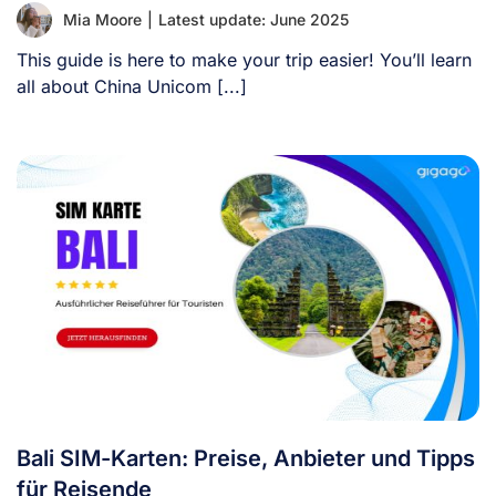
Mia Moore
|
Latest update: June 2025
This guide is here to make your trip easier! You’ll learn
all about China Unicom [...]
Bali SIM-Karten: Preise, Anbieter und Tipps
für Reisende