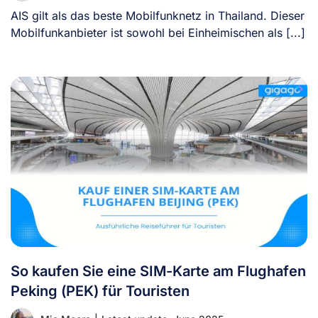
AIS gilt als das beste Mobilfunknetz in Thailand. Dieser
Mobilfunkanbieter ist sowohl bei Einheimischen als [...]
So kaufen Sie eine SIM-Karte am Flughafen
Peking (PEK) für Touristen