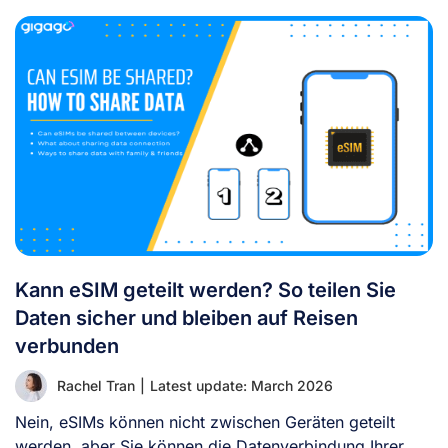
Kann eSIM geteilt werden? So teilen Sie
Daten sicher und bleiben auf Reisen
verbunden
Rachel Tran
|
Latest update: March 2026
Nein, eSIMs können nicht zwischen Geräten geteilt
werden, aber Sie können die Datenverbindung Ihrer