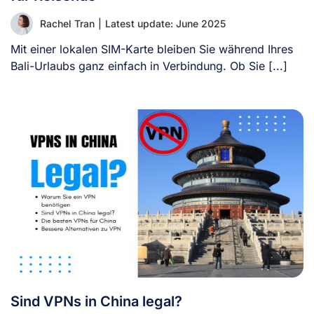
Rachel Tran
|
Latest update: June 2025
Mit einer lokalen SIM-Karte bleiben Sie während Ihres
Bali-Urlaubs ganz einfach in Verbindung. Ob Sie [...]
Sind VPNs in China legal?