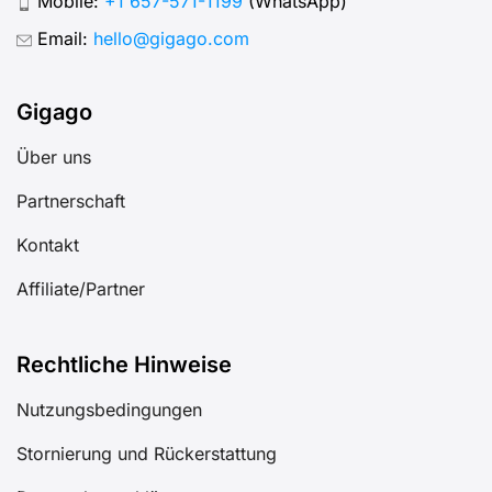
Mobile:
+1 657-571-1199
(WhatsApp)
Email:
hello@gigago.com
Gigago
Über uns
Partnerschaft
Kontakt
Affiliate/Partner
Rechtliche Hinweise
Nutzungsbedingungen
Stornierung und Rückerstattung