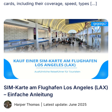
cards, including their coverage, speed, types [...]
SIM-Karte am Flughafen Los Angeles (LAX)
– Einfache Anleitung
Harper Thomas
|
Latest update: June 2025