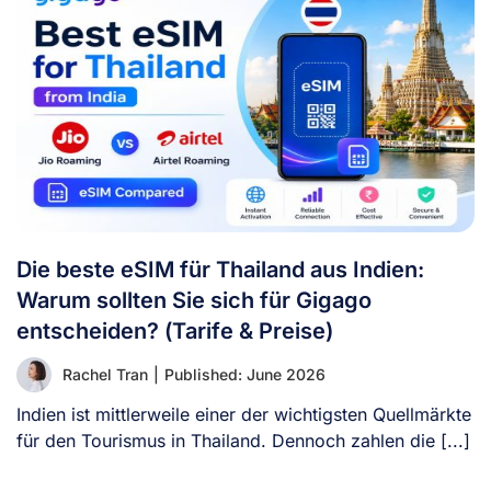
Die beste eSIM für Thailand aus Indien:
Warum sollten Sie sich für Gigago
entscheiden? (Tarife & Preise)
Rachel Tran
|
Published: June 2026
Indien ist mittlerweile einer der wichtigsten Quellmärkte
für den Tourismus in Thailand. Dennoch zahlen die [...]