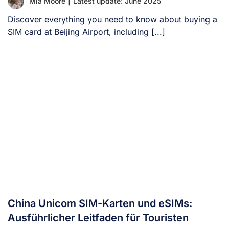
Mia Moore
|
Latest update: June 2025
Discover everything you need to know about buying a
SIM card at Beijing Airport, including [...]
China Unicom SIM-Karten und eSIMs:
Ausführlicher Leitfaden für Touristen