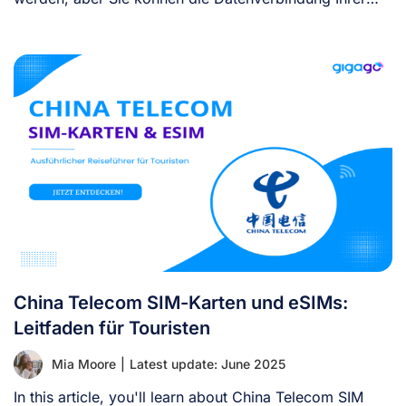
eSIM [...]
China Telecom SIM-Karten und eSIMs:
Leitfaden für Touristen
Mia Moore
|
Latest update: June 2025
In this article, you'll learn about China Telecom SIM