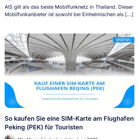
AIS gilt als das beste Mobilfunknetz in Thailand. Dieser
Mobilfunkanbieter ist sowohl bei Einheimischen als [...]
So kaufen Sie eine SIM-Karte am Flughafen
Peking (PEK) für Touristen