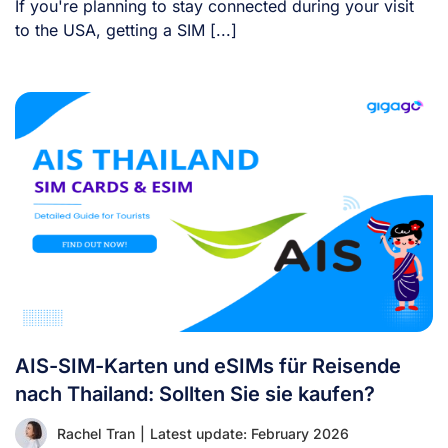
If you're planning to stay connected during your visit
to the USA, getting a SIM [...]
AIS-SIM-Karten und eSIMs für Reisende
nach Thailand: Sollten Sie sie kaufen?
Rachel Tran
|
Latest update: February 2026