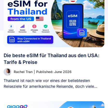
Die beste eSIM für Thailand aus den USA:
Tarife & Preise
Rachel Tran
|
Published: June 2026
Thailand ist nach wie vor eines der beliebtesten
Reiseziele für amerikanische Reisende, doch viele
Besucher [...]