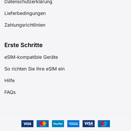
Datenschutzerklärung
Lieferbedingungen
Zahlungsrichtlinien
Erste Schritte
eSIM-kompatible Geräte
So richten Sie Ihre eSIM ein
Hilfe
FAQs