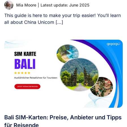
Mia Moore
|
Latest update: June 2025
This guide is here to make your trip easier! You’ll learn
all about China Unicom [...]
Bali SIM-Karten: Preise, Anbieter und Tipps
für Reisende