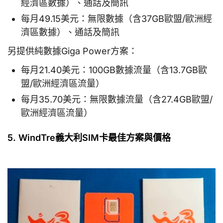
經濟區數據）、通話及簡訊
每月49.15美元：無限數據（含37GB歐盟/歐洲經
濟區數據）、通話及簡訊
另提供純數據Giga Power方案：
每月21.40美元：100GB數據流量（含13.7GB歐
盟/歐洲經濟區流量）
每月35.70美元：無限數據流量（含27.4GB歐盟/
歐洲經濟區流量）
5. WindTre義大利SIM卡最佳方案與價格