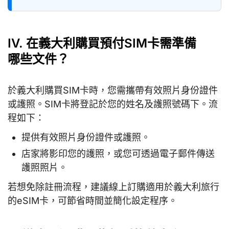
IV. 在義大利購買預付SIM卡需準備
哪些文件？
於義大利購買SIM卡時，您需攜帶有效照片身份證件
或護照。SIM卡將登記於您的姓名及護照號碼下。流
程如下：
提供有效照片身份證件或護照。
店家將影印您的護照，或您可透過電子郵件傳送
護照照片。
若想免除註冊流程，建議線上訂購適用於義大利旅行
的eSIM卡，可節省時間並簡化設定程序。