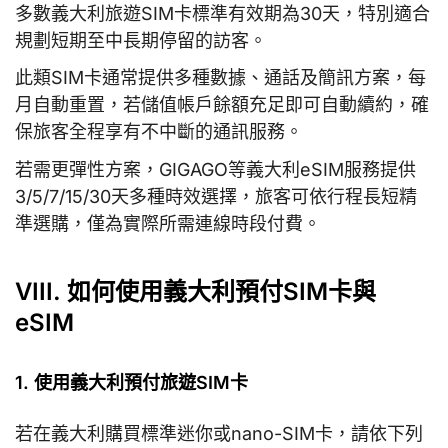
多數義大利旅遊SIM卡標準有效期為30天，特別適合
規劃短期至中長期停留的訪客。
此類SIM卡通常提供多種數據、通話及簡訊方案，每
月自動重置，若儲值帳戶餘額充足即可自動續約，確
保旅客全程享有不中斷的通訊服務。
若需更彈性方案，GIGAGO等義大利eSIM服務提供
3/5/7/15/30天多種時效選擇，旅客可依行程長短精
準選購，僅為實際所需連線時段付費。
VIII. 如何使用義大利預付SIM卡與
eSIM
1. 使用義大利預付旅遊SIM卡
若在義大利購買標準迷你或nano-SIM卡，請依下列