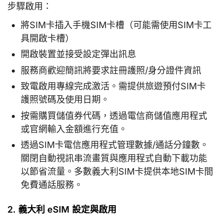
步驟啟用：
將SIM卡插入手機SIM卡槽（可能需使用SIM卡工
具開啟卡槽）
開啟裝置並接受設定彈出訊息
服務商歡迎簡訊將要求註冊護照/身分證件資訊
致電啟用專線完成激活。需提供旅遊預付SIM卡
護照號碼及使用日期。
按需購買儲值券代碼，透過電信商儲值應用程式
或官網輸入金額進行充值。
透過SIM卡電信應用程式管理數據/通話分鐘數。
關閉自動視訊串流畫質與應用程式自動下載功能
以節省流量。多數義大利SIM卡提供本地SIM卡間
免費通話服務。
2. 義大利 eSIM 設定與啟用