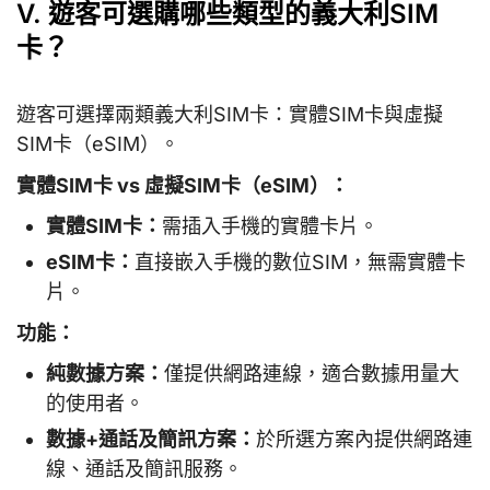
V. 遊客可選購哪些類型的義大利SIM
卡？
遊客可選擇兩類義大利SIM卡：實體SIM卡與虛擬
SIM卡（eSIM）。
實體SIM卡 vs 虛擬SIM卡（eSIM）：
實體SIM卡：
需插入手機的實體卡片。
eSIM卡：
直接嵌入手機的數位SIM，無需實體卡
片。
功能：
純數據方案：
僅提供網路連線，適合數據用量大
的使用者。
數據+通話及簡訊方案：
於所選方案內提供網路連
線、通話及簡訊服務。