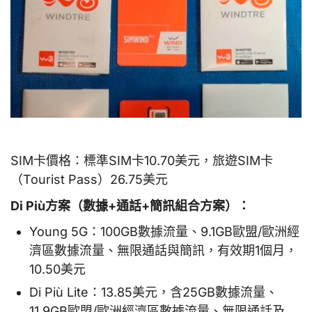
SIM卡價格：標準SIM卡10.70美元，旅遊SIM卡
（Tourist Pass）26.75美元
Di Più方案（數據+通話+簡訊組合方案）：
Young 5G：100GB數據流量、9.1GB歐盟/歐洲經
濟區數據流量、無限通話與簡訊，有效期1個月，
10.50美元
Di Più Lite：13.85美元，含25GB數據流量、
11.9GB歐盟/歐洲經濟區數據流量、無限通話及