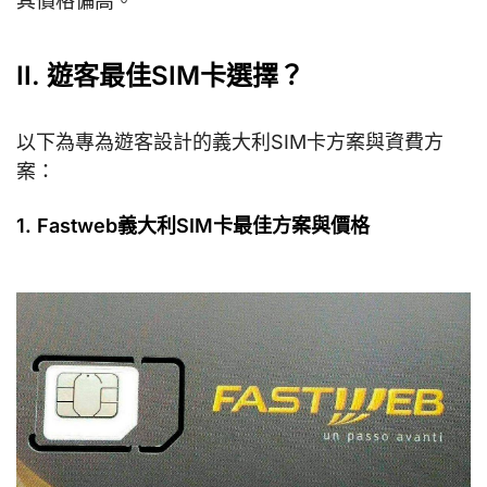
其價格偏高。
II. 遊客最佳SIM卡選擇？
以下為專為遊客設計的義大利SIM卡方案與資費方
案：
1. Fastweb義大利SIM卡最佳方案與價格