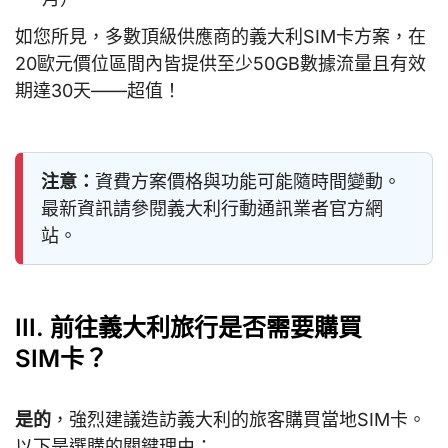
如您所見，多數頂級供應商的義大利SIM卡方案，在
20歐元價位區間內皆提供至少50GB數據流量且有效
期達30天——超值！
注意：
資費方案價格與功能可能隨時間變動。
最新資訊請參閱義大利行動通訊業者官方網
站。
III. 前往義大利旅行是否需要購買
SIM卡？
是的
，強烈建議造訪義大利的旅客購買當地SIM卡。
以下是選購的關鍵理由：