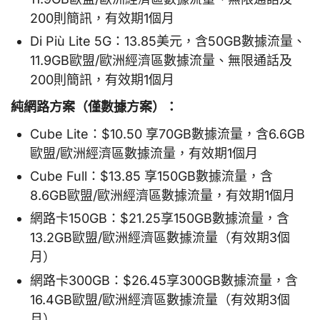
200則簡訊，有效期1個月
Di Più Lite 5G：13.85美元，含50GB數據流量、
11.9GB歐盟/歐洲經濟區數據流量、無限通話及
200則簡訊，有效期1個月
純網路方案（僅數據方案）：
Cube Lite：$10.50 享70GB數據流量，含6.6GB
歐盟/歐洲經濟區數據流量，有效期1個月
Cube Full：$13.85 享150GB數據流量，含
8.6GB歐盟/歐洲經濟區數據流量，有效期1個月
網路卡150GB：$21.25享150GB數據流量，含
13.2GB歐盟/歐洲經濟區數據流量（有效期3個
月）
網路卡300GB：$26.45享300GB數據流量，含
16.4GB歐盟/歐洲經濟區數據流量（有效期3個
月）