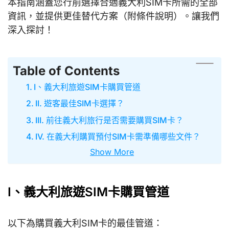
本指南涵蓋您行前選擇合適義大利SIM卡所需的全部
資訊，並提供更佳替代方案（附條件說明）。讓我們
深入探討！
Table of Contents
I、義大利旅遊SIM卡購買管道
II. 遊客最佳SIM卡選擇？
III. 前往義大利旅行是否需要購買SIM卡？
IV. 在義大利購買預付SIM卡需準備哪些文件？
Show More
I、義大利旅遊SIM卡購買管道
以下為購買義大利SIM卡的最佳管道：