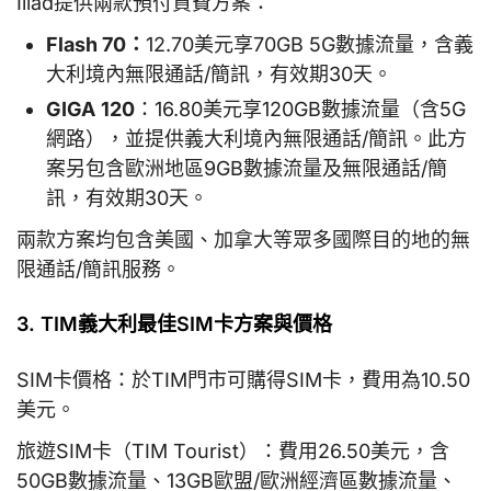
Iliad提供兩款預付資費方案：
Flash 70：
12.70美元享70GB 5G數據流量，含義
大利境內無限通話/簡訊，有效期30天。
GIGA
120
：16.80美元享120GB數據流量（含5G
網路），並提供義大利境內無限通話/簡訊。此方
案另包含歐洲地區9GB數據流量及無限通話/簡
訊，有效期30天。
兩款方案均包含美國、加拿大等眾多國際目的地的無
限通話/簡訊服務。
3. TIM義大利最佳SIM卡方案與價格
SIM卡價格：於TIM門市可購得SIM卡，費用為10.50
美元。
旅遊SIM卡（TIM Tourist）：費用26.50美元，含
50GB數據流量、13GB歐盟/歐洲經濟區數據流量、