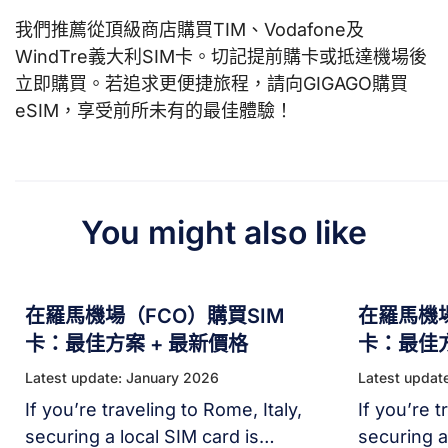
我們推薦從頂級商店購買TIM、Vodafone及
WindTre義大利SIM卡。切記提前購卡或抵達機場後
立即購買。若追求更便捷旅程，請向GIGAGO購買
eSIM，享受前所未有的最佳體驗！
You might also like
在羅馬機場（FCO）購買SIM
在羅馬機場
卡：最佳方案 + 最新價格
卡：最佳方
Latest update: January 2026
Latest updat
If you’re traveling to Rome, Italy,
If you’re t
securing a local SIM card is
securing a