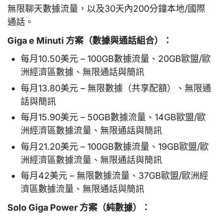
無限聊天數據流量，以及30天內200分鐘本地/國際
通話。
Giga e Minuti 方案（數據與通話組合）：
每月10.50美元 – 100GB數據流量、20GB歐盟/歐
洲經濟區數據、無限通話與簡訊
每月13.80美元 – 無限數據（共享配額）、無限通
話與簡訊
每月15.90美元 – 50GB數據流量、14GB歐盟/歐
洲經濟區數據流量、無限通話與簡訊
每月21.20美元 – 100GB數據流量、19GB歐盟/歐
洲經濟區數據流量、無限通話與簡訊
每月42美元 – 無限數據流量、37GB歐盟/歐洲經
濟區數據流量、無限通話與簡訊
Solo Giga Power 方案（純數據）：