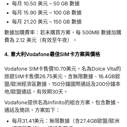
每月 10.50 美元 – 50 GB 數據
每月 15.90 美元 – 100 GB 數據
每月 21.20 美元 – 150 GB 數據
數據加購費率：若未購買方案，每 500MB 數據加購
費為 2.12 美元（有效至午夜）。
4. 意大利Vodafone最佳SIM卡方案與價格
Vodafone SIM卡售價10.70美元。名為Dolce Vita的
旅遊SIM卡售價26.75美元，含無限數據、16.4GB歐
盟/歐洲經濟區數據、150分鐘國際通話及200分鐘本
地/歐盟通話，有效期30天。
Vodafone提供名為Infinito的組合方案，包含數據、
通話及簡訊。方案如下：
每月31.41美元：無限數據（含27.4GB歐盟/歐洲