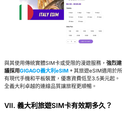
與其使用傳統實體SIM卡或受限的漫遊服務，
強烈建
議採用
GIGAGO義大利eSIM
。
其旅遊eSIM適用於所
有現代手機和平板裝置，優惠資費低至3.5美元起。
全義大利卓越的連線品質讓旅程更順暢。
VII. 義大利旅遊SIM卡有效期多久？