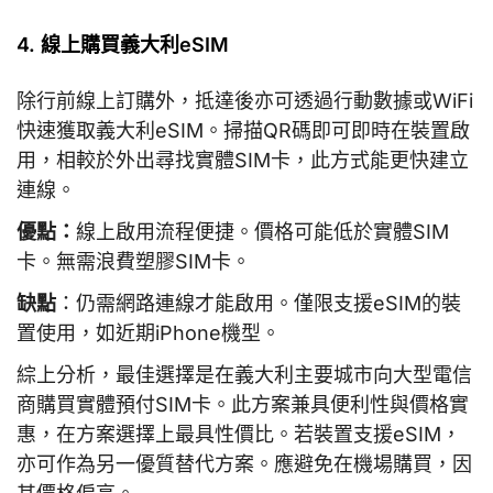
4. 線上購買義大利eSIM
除行前線上訂購外，抵達後亦可透過行動數據或WiFi
快速獲取義大利eSIM。掃描QR碼即可即時在裝置啟
用，相較於外出尋找實體SIM卡，此方式能更快建立
連線。
優點：
線上啟用流程便捷。價格可能低於實體SIM
卡。無需浪費塑膠SIM卡。
缺點
：仍需網路連線才能啟用。僅限支援eSIM的裝
置使用，如近期iPhone機型。
綜上分析，最佳選擇是在義大利主要城市向大型電信
商購買實體預付SIM卡。此方案兼具便利性與價格實
惠，在方案選擇上最具性價比。若裝置支援eSIM，
亦可作為另一優質替代方案。應避免在機場購買，因