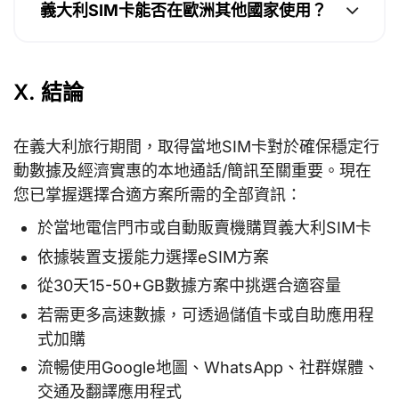
義大利SIM卡能否在歐洲其他國家使用？
X. 結論
在義大利旅行期間，取得當地SIM卡對於確保穩定行
動數據及經濟實惠的本地通話/簡訊至關重要。現在
您已掌握選擇合適方案所需的全部資訊：
於當地電信門市或自動販賣機購買義大利SIM卡
依據裝置支援能力選擇eSIM方案
從30天15-50+GB數據方案中挑選合適容量
若需更多高速數據，可透過儲值卡或自助應用程
式加購
流暢使用Google地圖、WhatsApp、社群媒體、
交通及翻譯應用程式