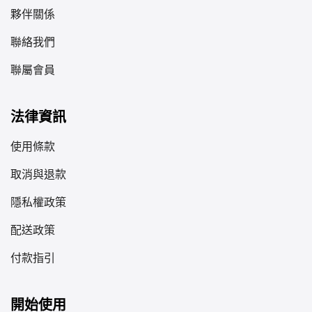
夥伴關係
聯絡我們
聯屬會員
法律資訊
使用條款
取消與退款
隱私權政策
配送政策
付款指引
開始使用