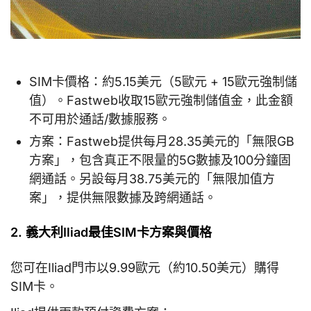
SIM卡價格：約5.15美元（5歐元 + 15歐元強制儲
值）。Fastweb收取15歐元強制儲值金，此金額
不可用於通話/數據服務。
方案：Fastweb提供每月28.35美元的「無限GB
方案」，包含真正不限量的5G數據及100分鐘固
網通話。另設每月38.75美元的「無限加值方
案」，提供無限數據及跨網通話。
2. 義大利Iliad最佳SIM卡方案與價格
您可在Iliad門市以9.99歐元（約10.50美元）購得
SIM卡。