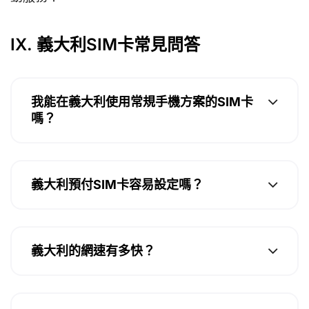
IX. 義大利SIM卡常見問答
我能在義大利使用常規手機方案的SIM卡
嗎？
義大利預付SIM卡容易設定嗎？
義大利的網速有多快？