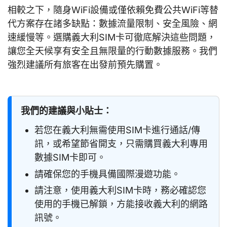
相較之下，隨身WiFi設備或僅依賴免費公共WiFi等替
代方案存在諸多缺點：數據流量限制、安全風險、網
速緩慢等。選購義大利SIM卡可徹底解決這些問題，
讓您全天候享有安全且無限量的行動數據服務。我們
強烈建議所有旅客在出發前預先購置。
我們的建議與小貼士：
若您在義大利無需使用SIM卡進行通話/傳
訊，或希望節省開支，只需購買義大利專用
數據SIM卡即可。
請確保您的手機具備國際漫遊功能。
請注意，使用義大利SIM卡時，務必確認您
使用的手機已解鎖，方能接收義大利的網路
訊號。