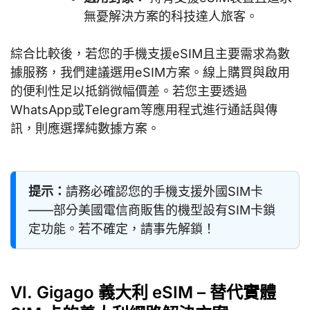
無憂解決方案的科技達人旅客。
綜合比較後，若您的手機支援eSIM且主要需求為數
據服務，我們建議選用eSIM方案。線上購買與啟用
的便利性足以抵銷微幅價差。若您主要透過
WhatsApp或Telegram等應用程式進行通話與傳
訊，則應選擇純數據方案。
提示：
請務必確認您的手機支援外國SIM卡
——部分美國電信商販售的機型設有SIM卡鎖
定功能。若不確定，請事先解鎖！
VI. Gigago 義大利 eSIM – 替代實體