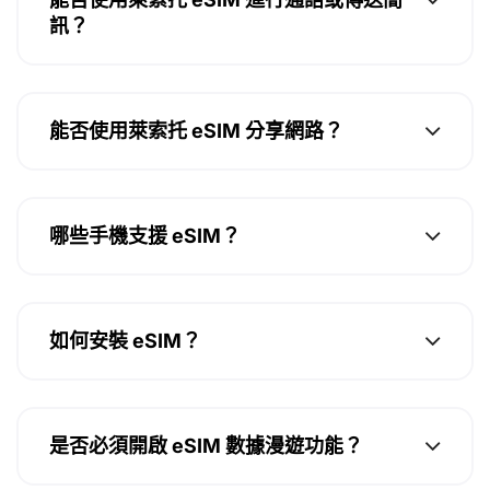
訊？
能否使用萊索托 eSIM 分享網路？
哪些手機支援 eSIM？
如何安裝 eSIM？
是否必須開啟 eSIM 數據漫遊功能？