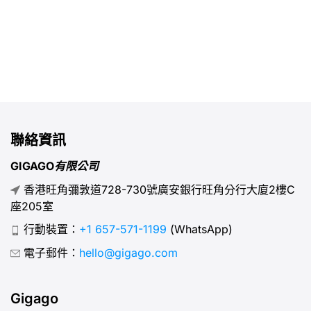
聯絡資訊
GIGAGO有限公司
香港旺角彌敦道728-730號廣安銀行旺角分行大廈2樓C
座205室
行動裝置：
+1 657-571-1199
(WhatsApp)
電子郵件：
hello@gigago.com
Gigago