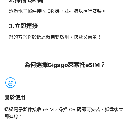
2.
掃描 QR 碼
透過電子郵件接收 QR 碼，並掃描以進行安裝。
3.
立即連接
您的方案將於抵達時自動啟用。快速又簡單！
為何選擇Gigago萊索托eSIM？
易於使用
透過電子郵件接收 eSIM，掃描 QR 碼即可安裝，抵達後立
即連線。