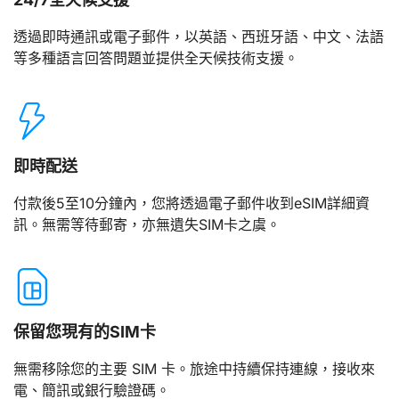
透過即時通訊或電子郵件，以英語、西班牙語、中文、法語
等多種語言回答問題並提供全天候技術支援。
即時配送
付款後5至10分鐘內，您將透過電子郵件收到eSIM詳細資
訊。無需等待郵寄，亦無遺失SIM卡之虞。
保留您現有的SIM卡
無需移除您的主要 SIM 卡。旅途中持續保持連線，接收來
電、簡訊或銀行驗證碼。