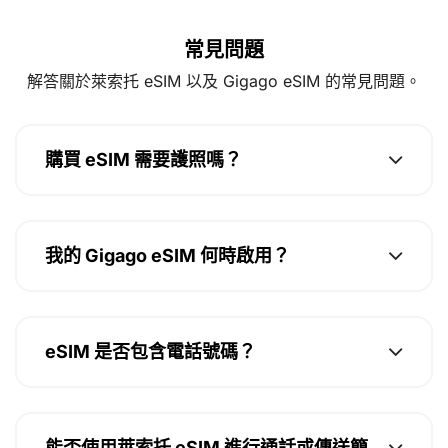
常見問題
解答關於萊索托 eSIM 以及 Gigago eSIM 的常見問題。
購買 eSIM 需要護照嗎？
我的 Gigago eSIM 何時啟用？
eSIM 是否包含電話號碼？
能否使用萊索托 eSIM 進行通話或傳送簡