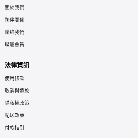
關於我們
夥伴關係
聯絡我們
聯屬會員
法律資訊
使用條款
取消與退款
隱私權政策
配送政策
付款指引