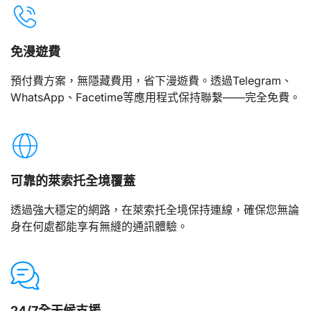
免漫遊費
預付費方案，無隱藏費用，省下漫遊費。透過Telegram、
WhatsApp、Facetime等應用程式保持聯繫——完全免費。
可靠的萊索托全境覆蓋
透過強大穩定的網路，在萊索托全境保持連線，確保您無論
身在何處都能享有無縫的通訊體驗。
24/7全天候支援