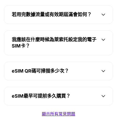
若用完數據流量或有效期屆滿會如何？
我應該在什麼時候為萊索托設定我的電子
SIM卡？
eSIM QR碼可掃描多少次？
eSIM最早可提前多久購買？
顯示所有常見問題