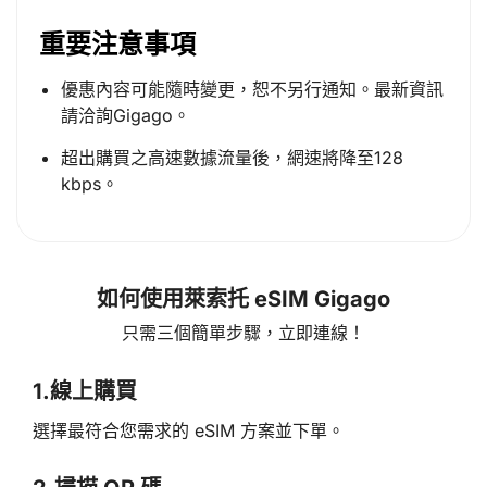
重要注意事項
優惠內容可能隨時變更，恕不另行通知。最新資訊
請洽詢Gigago。
超出購買之高速數據流量後，網速將降至128
kbps。
如何使用萊索托 eSIM Gigago
只需三個簡單步驟，立即連線！
1.
線上購買
選擇最符合您需求的 eSIM 方案並下單。