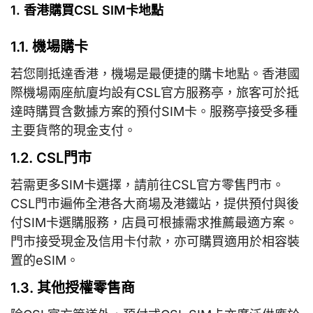
1. 香港購買CSL SIM卡地點
1.1. 機場購卡
若您剛抵達香港，機場是最便捷的購卡地點。香港國
際機場兩座航廈均設有CSL官方服務亭，旅客可於抵
達時購買含數據方案的預付SIM卡。服務亭接受多種
主要貨幣的現金支付。
1.2. CSL門市
若需更多SIM卡選擇，請前往CSL官方零售門市。
CSL門市遍佈全港各大商場及港鐵站，提供預付與後
付SIM卡選購服務，店員可根據需求推薦最適方案。
門市接受現金及信用卡付款，亦可購買適用於相容裝
置的eSIM。
1.3. 其他授權零售商