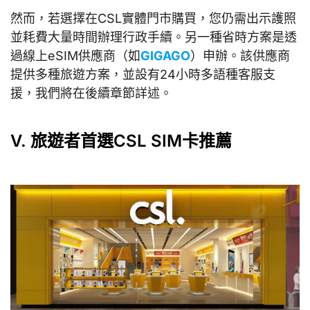
然而，若選擇在CSL實體門市購買，您仍需出示護照
並耗費大量時間辦理行政手續。另一種省時方案是透
過線上eSIM供應商（如
GIGAGO
）申辦。該供應商
提供多種旅遊方案，並設有24小時多語種客服支
援，我們將在後續章節詳述。
V. 旅遊者首選CSL SIM卡推薦