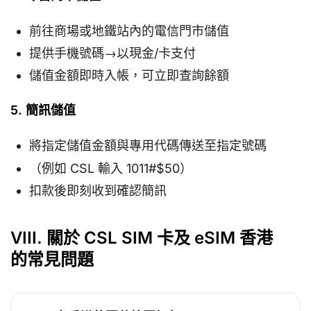
前往商場或地鐵站內的電信門市儲值
提供手機號碼→以現金/卡支付
儲值金額即時入帳，可立即查詢餘額
5. 簡訊儲值
將指定儲值金額與專用代碼傳送至指定號碼
（例如 CSL 輸入 1011#$50）
扣款後即刻收到確認簡訊
VIII. 關於 CSL SIM 卡及 eSIM 香港
的常見問題