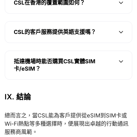
CSL在香港的覆蓋範圍如何？
CSL的客戶服務提供英語支援嗎？
抵達機場時能否購買CSL實體SIM
卡/eSIM？
IX. 結論
總而言之，當CSL能為客戶提供從eSIM到SIM卡或
Wi-Fi熱點等多種選擇時，便展現出卓越的行動通訊
服務商風範。