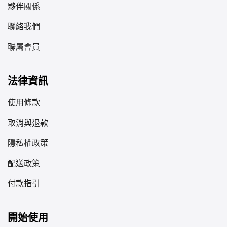
夥伴關係
聯絡我們
聯屬會員
法律資訊
使用條款
取消與退款
隱私權政策
配送政策
付款指引
開始使用