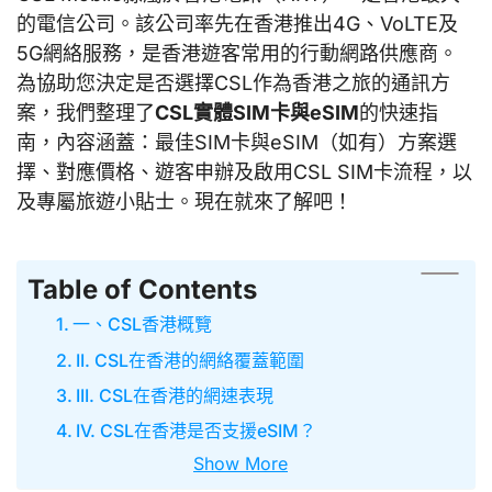
的電信公司。該公司率先在香港推出4G、VoLTE及
5G網絡服務，是香港遊客常用的行動網路供應商。
為協助您決定是否選擇CSL作為香港之旅的通訊方
案，我們整理了
CSL實體SIM卡與eSIM
的快速指
南，內容涵蓋：最佳SIM卡與eSIM（如有）方案選
擇、對應價格、遊客申辦及啟用CSL SIM卡流程，以
及專屬旅遊小貼士。現在就來了解吧！
Table of Contents
一、CSL香港概覽
II. CSL在香港的網絡覆蓋範圍
III. CSL在香港的網速表現
IV. CSL在香港是否支援eSIM？
Show More