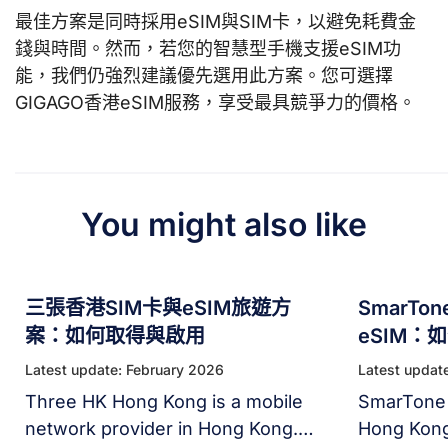
最佳方案是同時採用eSIM與SIM卡，以避免耗費金
錢與時間。然而，若您的智慧型手機支援eSIM功
能，我們仍強烈建議優先選用此方案。您可選擇
GIGAGO香港eSIM服務，享受最具競爭力的價格。
You might also like
三張香港SIM卡與eSIM旅遊方
SmarTo
案：如何取得與啟用
eSIM：
Latest update: February 2026
Latest updat
Three HK Hong Kong is a mobile
SmarTone 
network provider in Hong Kong.
Hong Kong 