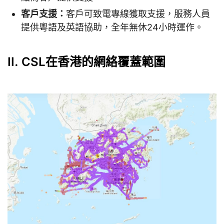
客戶支援：
客戶可致電專線獲取支援，服務人員
提供粵語及英語協助，全年無休24小時運作。
II. CSL在香港的網絡覆蓋範圍