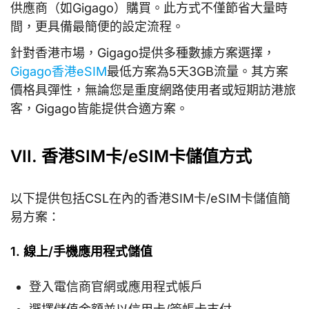
供應商（如Gigago）購買。此方式不僅節省大量時
間，更具備最簡便的設定流程。
針對香港市場，Gigago提供多種數據方案選擇，
Gigago香港eSIM
最低方案為5天3GB流量。其方案
價格具彈性，無論您是重度網路使用者或短期訪港旅
客，Gigago皆能提供合適方案。
VII. 香港SIM卡/eSIM卡儲值方式
以下提供包括CSL在內的香港SIM卡/eSIM卡儲值簡
易方案：
1. 線上/手機應用程式儲值
登入電信商官網或應用程式帳戶