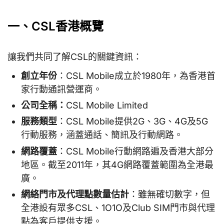
一、CSL香港概覽
讓我們共同了解CSL的關鍵資訊：
創立年份
：CSL Mobile成立於1980年，為香港首
家行動通訊營運商。
公司全稱：
CSL Mobile Limited
服務類型
：CSL Mobile提供2G、3G、4G及5G
行動服務，涵蓋通話、簡訊及行動網路。
網路覆蓋
：CSL Mobile行動網路遍及香港大部分
地區。截至2011年，其4G網路覆蓋範圍為全港最
廣。
網絡門市及代理點數量估計
：雖無確切數字，但
全港設有眾多CSL、1O1O及Club SIM門市與代理
點為客戶提供支援。