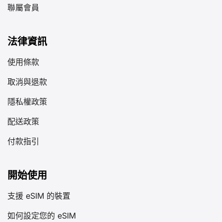
聯屬會員
法律資訊
使用條款
取消與退款
隱私權政策
配送政策
付款指引
開始使用
支援 eSIM 的裝置
如何設定您的 eSIM