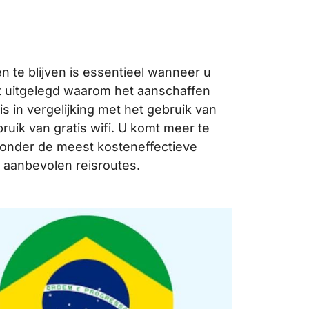
te blijven is essentieel wanneer u
rdt uitgelegd waarom het aanschaffen
 is in vergelijking met het gebruik van
ruik van gratis wifi. U komt meer te
aronder de meest kosteneffectieve
 aanbevolen reisroutes.