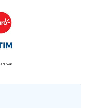
ders van