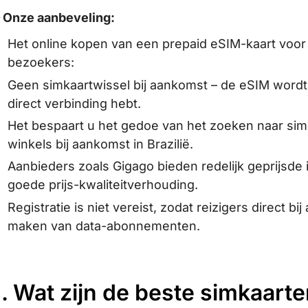
 Onze aanbeveling:
Het online kopen van een prepaid eSIM-kaart voor B
bezoekers:
Geen simkaartwissel bij aankomst – de eSIM wordt 
direct verbinding hebt.
Het bespaart u het gedoe van het zoeken naar sim
winkels bij aankomst in Brazilië.
Aanbieders zoals Gigago bieden redelijk geprijsd
goede prijs-kwaliteitverhouding.
Registratie is niet vereist, zodat reizigers direct b
maken van data-abonnementen.
I. Wat zijn de beste simkaart