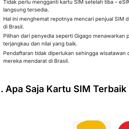
Tidak perlu mengganti kartu SIM setelah tiba – eS
langsung tersedia.
Hal ini menghemat repotnya mencari penjual SIM d
di Brasil.
Pilihan dari penyedia seperti Gigago menawarkan 
terjangkau dan nilai yang baik.
Pendaftaran tidak diperlukan sehingga wisatawan
mereka mendarat di Brasil.
I. Apa Saja Kartu SIM Terbai