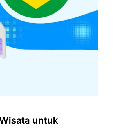
 Wisata untuk