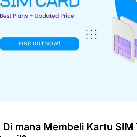
I. Di mana Membeli Kartu SIM