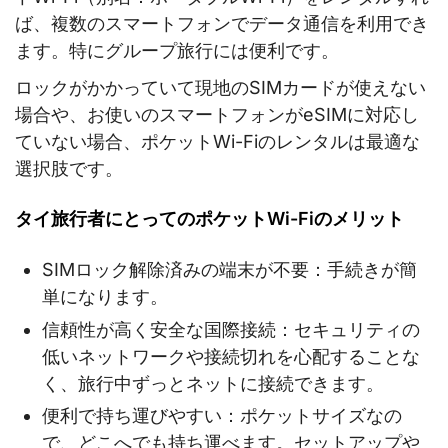
ば、複数のスマートフォンでデータ通信を利用でき
ます。特にグループ旅行には便利です。
ロックがかかっていて現地のSIMカードが使えない
場合や、お使いのスマートフォンがeSIMに対応し
ていない場合、ポケットWi-Fiのレンタルは最適な
選択肢です。
タイ旅行者にとってのポケットWi-Fiのメリット
SIMロック解除済みの端末が不要：手続きが簡
単になります。
信頼性が高く安全な国際接続：セキュリティの
低いネットワークや接続切れを心配することな
く、旅行中ずっとネットに接続できます。
便利で持ち運びやすい：ポケットサイズなの
で、どこへでも持ち運べます。セットアップや