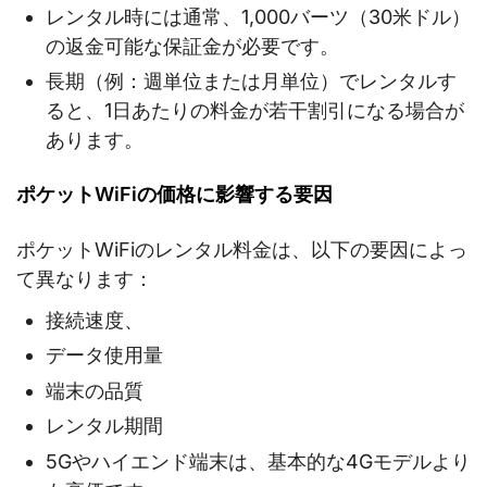
レンタル時には通常、1,000バーツ（30米ドル）
の返金可能な保証金が必要です。
長期（例：週単位または月単位）でレンタルす
ると、1日あたりの料金が若干割引になる場合が
あります。
ポケットWiFiの価格に影響する要因
ポケットWiFiのレンタル料金は、以下の要因によっ
て異なります：
接続速度、
データ使用量
端末の品質
レンタル期間
5Gやハイエンド端末は、基本的な4Gモデルより