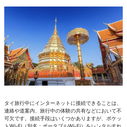
タイ旅行中にインターネットに接続できることは、
連絡や道案内、旅行中の体験の共有などにおいて不
可欠です。接続手段はいくつかありますが、ポケッ
トWi-Fi（別名：ポータブルWi-Fi）をレンタルすれ