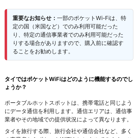
重要なお知らせ：
一部のポケットWi-Fiは、特
定の国（米国など）でのみ利用可能だった
り、特定の通信事業者でのみ利用可能だった
りする場合がありますので、購入前に確認す
ることをお勧めします。
タイではポケットWiFiはどのように機能するのでし
ょうか？
ポータブルホットスポットは、携帯電話と同じよう
にデータ通信を利用します。通信エリアは、通信事
業者やその地域での提供状況によって異なります。
タイを旅行する際、旅行会社や通信会社など、多く