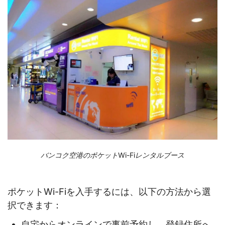
バンコク空港のポケットWi-Fiレンタルブース
ポケットWi-Fiを入手するには、以下の方法から選
択できます：
自宅からオンラインで事前予約し、登録住所へ