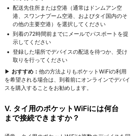
配送先住所または空港（通常はドンムアン空
港、スワンナプーム空港、およびタイ国内のそ
の他の主要空港）を選択してください
到着の72時間前までにメールでパスポートを提
示してください
登録した場所でデバイスの配送を待つか、受け
取りを行ってください
▶
おすすめ：
他の方法よりもポケットWiFiの利用
を希望される場合は、到着前にオンラインでデバイ
スを購入することをお勧めします。
V. タイ用のポケットWiFiには何台
まで接続できますか？