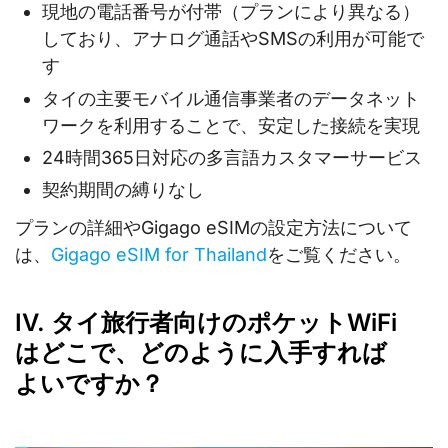
現地の電話番号が付帯（プランにより異なる）
しており、アナログ通話やSMSの利用が可能で
す
タイの主要モバイル通信事業者のデータネット
ワークを利用することで、安定した接続を実現
24時間365日対応の多言語カスタマーサービス
契約期間の縛りなし
プランの詳細やGigago eSIMの設定方法について
は、
Gigago eSIM for Thailand
をご覧ください。
IV. タイ旅行者向けのポケットWiFi
はどこで、どのように入手すれば
よいですか？