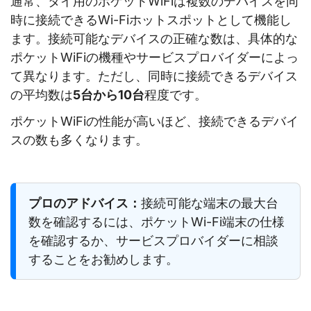
通常、タイ用のポケットWiFiは複数のデバイスを同
時に接続できるWi-Fiホットスポットとして機能し
ます。接続可能なデバイスの正確な数は、具体的な
ポケットWiFiの機種やサービスプロバイダーによっ
て異なります。ただし、同時に接続できるデバイス
の平均数は
5台から10台
程度です。
ポケットWiFiの性能が高いほど、接続できるデバイ
スの数も多くなります。
プロのアドバイス：
接続可能な端末の最大台
数を確認するには、ポケットWi-Fi端末の仕様
を確認するか、サービスプロバイダーに相談
することをお勧めします。