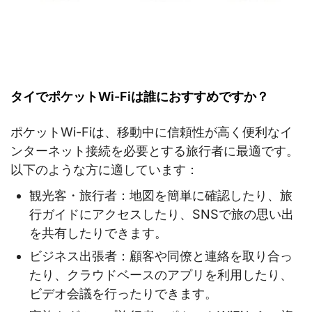
タイでポケットWi-Fiは誰におすすめですか？
ポケットWi-Fiは、移動中に信頼性が高く便利なイ
ンターネット接続を必要とする旅行者に最適です。
以下のような方に適しています：
観光客・旅行者：地図を簡単に確認したり、旅
行ガイドにアクセスしたり、SNSで旅の思い出
を共有したりできます。
ビジネス出張者：顧客や同僚と連絡を取り合っ
たり、クラウドベースのアプリを利用したり、
ビデオ会議を行ったりできます。