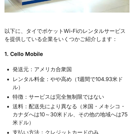
以下に、タイでポケットWi-Fiのレンタルサービス
を提供している企業をいくつかご紹介します：
1. Cello Mobile
発送元：アメリカ合衆国
レンタル料金：やや高め（1週間で104.93米ド
ル）
特徴：サービスは完全無制限ではない
送料：配送先により異なる（米国・メキシコ・
カナダへは10～30米ドル、その他の地域へは75
米ドル）
支払い方法：クレジットカードのみ