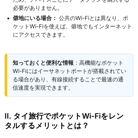
必要がありません。
僻地にいる場合：
公共のWi-Fiとは異なり、ポ
ケットWi-Fiを使えば、僻地でもインターネット
にアクセスできます。
知っておくと便利な情報
：高機能なポケット
Wi-Fiにはイーサネットポートが搭載されてい
る場合があり、有線接続することで最速の通
信速度を実現できます。
II. タイ旅行でポケットWi-Fiをレン
タルするメリットとは？