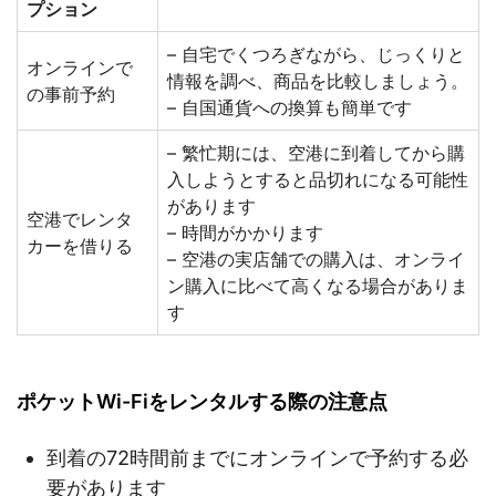
プション
– 自宅でくつろぎながら、じっくりと
オンラインで
情報を調べ、商品を比較しましょう。
の事前予約
– 自国通貨への換算も簡単です
– 繁忙期には、空港に到着してから購
入しようとすると品切れになる可能性
があります
空港でレンタ
– 時間がかかります
カーを借りる
– 空港の実店舗での購入は、オンライ
ン購入に比べて高くなる場合がありま
す
ポケットWi-Fiをレンタルする際の注意点
到着の72時間前までにオンラインで予約する必
要があります