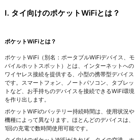
I. タイ向けのポケットWiFiとは？
ポケットWiFiとは？
ポケットWiFi（別名：ポータブルWiFiデバイス、モ
バイルホットスポット）とは、インターネットへの
ワイヤレス接続を提供する、小型の携帯型デバイス
です。スマートフォン、ノートパソコン、タブレッ
トなど、お手持ちのデバイスを接続できるWiFi環境
を作り出します。
ポケットWiFiのバッテリー持続時間は、使用状況や
機種によって異なります。ほとんどのデバイスは、
1回の充電で数時間使用可能です。
タイ向けのポケットWiFiがあれば、タイの空港、ホ