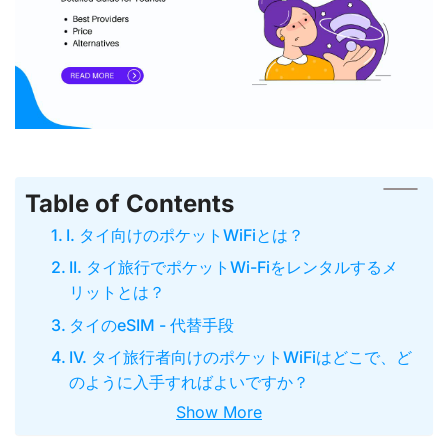
Table of Contents
I. タイ向けのポケットWiFiとは？
II. タイ旅行でポケットWi-Fiをレンタルするメ
リットとは？
タイのeSIM - 代替手段
IV. タイ旅行者向けのポケットWiFiはどこで、ど
のように入手すればよいですか？
Show More