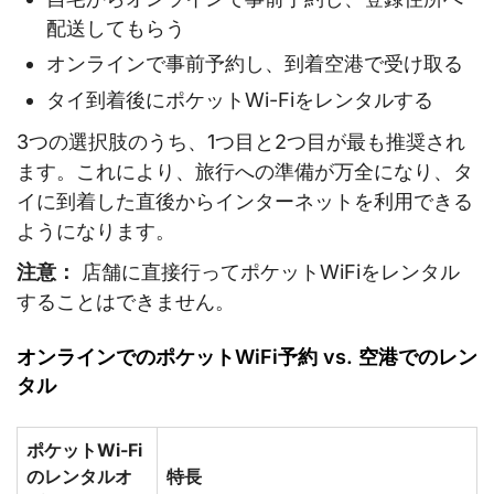
配送してもらう
オンラインで事前予約し、到着空港で受け取る
タイ到着後にポケットWi-Fiをレンタルする
3つの選択肢のうち、1つ目と2つ目が最も推奨され
ます。これにより、旅行への準備が万全になり、タ
イに到着した直後からインターネットを利用できる
ようになります。
注意：
店舗に直接行ってポケットWiFiをレンタル
することはできません。
オンラインでのポケットWiFi予約 vs. 空港でのレン
タル
ポケットWi-Fi
のレンタルオ
特長