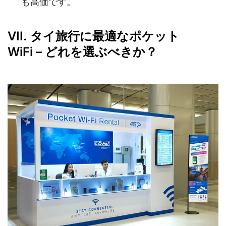
も高価です。
VII. タイ旅行に最適なポケット
WiFi – どれを選ぶべきか？