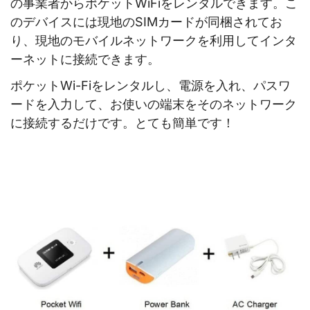
の事業者からポケットWiFiをレンタルできます。こ
のデバイスには現地のSIMカードが同梱されてお
り、現地のモバイルネットワークを利用してインタ
ーネットに接続できます。
ポケットWi-Fiをレンタルし、電源を入れ、パスワ
ードを入力して、お使いの端末をそのネットワーク
に接続するだけです。とても簡単です！