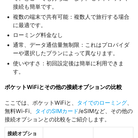
接続も簡単です。
複数の端末で共有可能：複数人で旅行する場合
に最適です。
ローミング料金なし
通常、データ通信量無制限：これはプロバイダ
ーや選択したプランによって異なります。
使いやすさ：初回設定後は簡単に利用できま
す。
ポケットWiFiとその他の接続オプションの比較
ここでは、ポケットWiFiと、
タイでのローミング
、
無料Wi-Fi、
タイのSIMカード
/eSIMなど、その他の
接続オプションとの比較をご紹介します。
接続オプショ