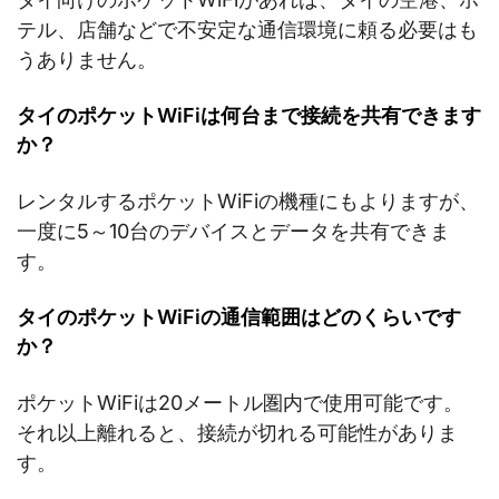
テル、店舗などで不安定な通信環境に頼る必要はも
うありません。
タイのポケットWiFiは
何台まで接続を共有できます
か？
レンタルするポケットWiFiの機種にもよりますが、
一度に5～10台のデバイスとデータを共有できま
す。
タイのポケットWiFiの通信範囲はどのくらいです
か？
ポケットWiFiは20メートル圏内で使用可能です。
それ以上離れると、接続が切れる可能性がありま
す。