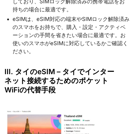
しており、SIMロック解除済みの携帯電話をお
持ちの場合に最適です。
eSIMは、eSIM対応の端末やSIMロック解除済み
のスマホをお持ちで、購入・設定・アクティベ
ーションの手間を省きたい場合に最適です。お
使いのスマホがeSIMに対応しているかご確認く
ださい。
III. タイのeSIM – タイでインター
ネット接続するためのポケット
WiFiの代替手段