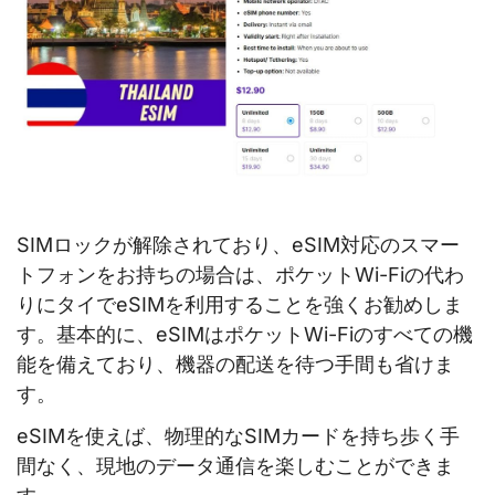
SIMロックが解除されており、eSIM対応のスマー
トフォンをお持ちの場合は、ポケットWi-Fiの代わ
りにタイでeSIMを利用することを強くお勧めしま
す。基本的に、eSIMはポケットWi-Fiのすべての機
能を備えており、機器の配送を待つ手間も省けま
す。
eSIMを使えば、物理的なSIMカードを持ち歩く手
間なく、現地のデータ通信を楽しむことができま