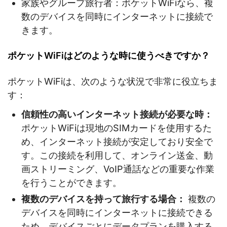
家族やグループ旅行者：ポケットWiFiなら、複
数のデバイスを同時にインターネットに接続で
きます。
ポケットWiFiはどのような時に使うべきですか？
ポケットWiFiは、次のような状況で非常に役立ちま
す：
信頼性の高いインターネット接続が必要な時：
ポケットWiFiは現地のSIMカードを使用するた
め、インターネット接続が安定しており安全で
す。この接続を利用して、オンライン送金、動
画ストリーミング、VoIP通話などの重要な作業
を行うことができます。
複数のデバイスを持って旅行する場合：
複数の
デバイスを同時にインターネットに接続できる
ため、デバイスごとにデータプランを購入する