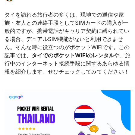
タイを訪れる旅行者の多くは、現地での通信や家
族・友人との連絡手段としてSIMカードの購入が一
般的ですが、携帯電話がキャリア契約に縛られてい
る場合、デュアルSIM機能がないと利用できませ
ん。そんな時に役立つのがポケットWiFiです。この
記事では、
タイでのポケットWiFiのレンタル
や、旅
行中のインターネット接続手段に関するあらゆる情
報を紹介します。ぜひチェックしてみてください！