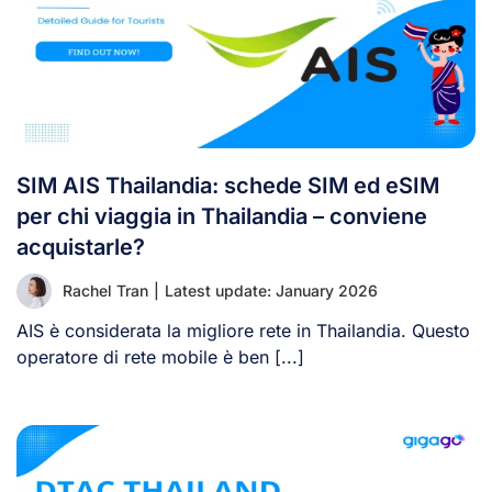
SIM AIS Thailandia: schede SIM ed eSIM
per chi viaggia in Thailandia – conviene
acquistarle?
Rachel Tran
|
Latest update: January 2026
AIS è considerata la migliore rete in Thailandia. Questo
operatore di rete mobile è ben [...]