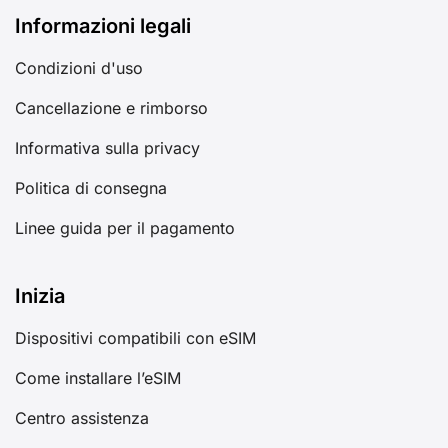
Informazioni legali
Condizioni d'uso
Cancellazione e rimborso
Informativa sulla privacy
Politica di consegna
Linee guida per il pagamento
Inizia
Dispositivi compatibili con eSIM
Come installare l’eSIM
Centro assistenza