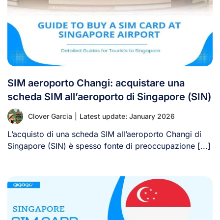
SIM aeroporto Changi: acquistare una
scheda SIM all’aeroporto di Singapore (SIN)
Clover Garcia
|
Latest update: January 2026
L’acquisto di una scheda SIM all’aeroporto Changi di
Singapore (SIN) è spesso fonte di preoccupazione [...]