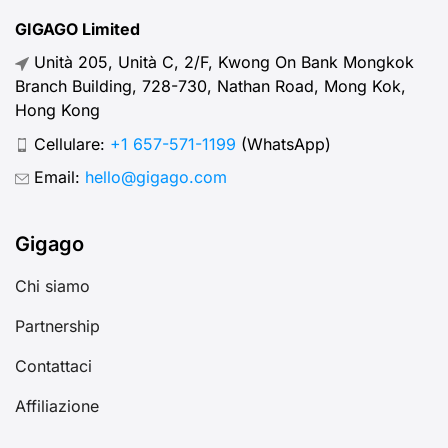
GIGAGO Limited
Unità 205, Unità C, 2/F, Kwong On Bank Mongkok
Branch Building, 728-730, Nathan Road, Mong Kok,
Hong Kong
Cellulare:
+1 657-571-1199
(WhatsApp)
Email:
hello@gigago.com
Gigago
Chi siamo
Partnership
Contattaci
Affiliazione