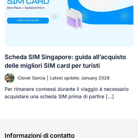
Scheda SIM Singapore: guida all’acquisto
delle migliori SIM card per turisti
Clover Garcia
|
Latest update: January 2026
Per rimanere connessi durante il viaggio è necessario
acquistare una scheda SIM prima di partire [...]
Informazioni di contatto