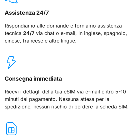
Assistenza 24/7
Rispondiamo alle domande e forniamo assistenza
tecnica
24/7
via chat o e-mail, in inglese, spagnolo,
cinese, francese e altre lingue.
Consegna immediata
Ricevi i dettagli della tua eSIM via e-mail entro 5-10
minuti dal pagamento. Nessuna attesa per la
spedizione, nessun rischio di perdere la scheda SIM.