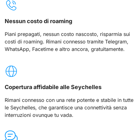
Nessun costo di roaming
Piani prepagati, nessun costo nascosto, risparmia sui
costi di roaming. Rimani connesso tramite Telegram,
WhatsApp, Facetime e altro ancora, gratuitamente.
Copertura affidabile alle Seychelles
Rimani connesso con una rete potente e stabile in tutte
le Seychelles, che garantisce una connettività senza
interruzioni ovunque tu vada.