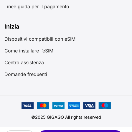
Linee guida per il pagamento
Inizia
Dispositivi compatibili con eSIM
Come installare l’eSIM
Centro assistenza
Domande frequenti
©2025 GIGAGO All rights reserved