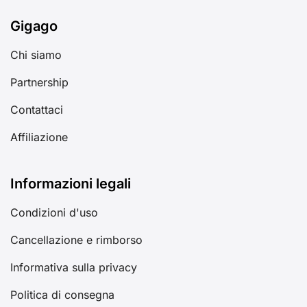
Gigago
Chi siamo
Partnership
Contattaci
Affiliazione
Informazioni legali
Condizioni d'uso
Cancellazione e rimborso
Informativa sulla privacy
Politica di consegna