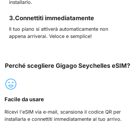
installarlo.
3.
Connettiti immediatamente
Il tuo piano si attiverà automaticamente non
appena arriverai. Veloce e semplice!
Perché scegliere Gigago Seychelles eSIM?
Facile da usare
Ricevi l'eSIM via e-mail, scansiona il codice QR per
installarla e connettiti immediatamente al tuo arrivo.