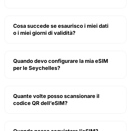
Cosa succede se esaurisco i miei dati
o i miei giorni di validità?
Quando devo configurare la mia eSIM
per le Seychelles?
Quante volte posso scansionare il
codice QR dell’eSIM?