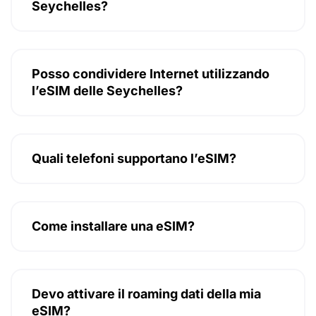
Seychelles?
Posso condividere Internet utilizzando
l’eSIM delle Seychelles?
Quali telefoni supportano l’eSIM?
Come installare una eSIM?
Devo attivare il roaming dati della mia
eSIM?