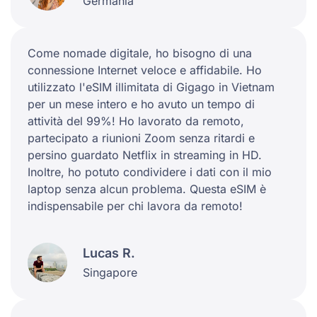
Germania
Come nomade digitale, ho bisogno di una
connessione Internet veloce e affidabile. Ho
utilizzato l'eSIM illimitata di Gigago in Vietnam
per un mese intero e ho avuto un tempo di
attività del 99%! Ho lavorato da remoto,
partecipato a riunioni Zoom senza ritardi e
persino guardato Netflix in streaming in HD.
Inoltre, ho potuto condividere i dati con il mio
laptop senza alcun problema. Questa eSIM è
indispensabile per chi lavora da remoto!
Lucas R.
Singapore