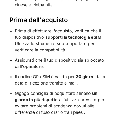
cinese e vietnamita.
Prima dell'acquisto
Prima di effettuare l'acquisto, verifica che il
tuo dispositivo
supporti la tecnologia eSIM
.
Utilizza lo strumento sopra riportato per
verificare la compatibilità.
Assicurati che il tuo dispositivo sia sbloccato
dall'operatore.
Il codice QR eSIM è valido per
30 giorni
dalla
data di ricezione tramite e-mail.
Gigago consiglia di acquistare almeno
un
giorno in più rispetto
all'utilizzo previsto per
evitare problemi di scadenza dovuti alle
differenze di fuso orario tra i paesi.