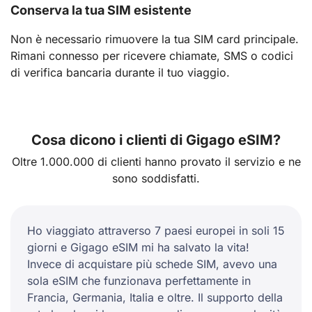
Conserva la tua SIM esistente
Non è necessario rimuovere la tua SIM card principale.
Rimani connesso per ricevere chiamate, SMS o codici
di verifica bancaria durante il tuo viaggio.
Cosa dicono i clienti di Gigago eSIM?
Oltre 1.000.000 di clienti hanno provato il servizio e ne
sono soddisfatti.
Ho viaggiato attraverso 7 paesi europei in soli 15
giorni e Gigago eSIM mi ha salvato la vita!
Invece di acquistare più schede SIM, avevo una
sola eSIM che funzionava perfettamente in
Francia, Germania, Italia e oltre. Il supporto della