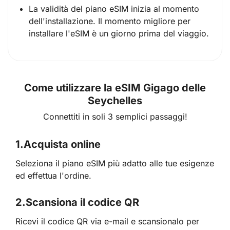
La validità del piano eSIM inizia al momento
dell'installazione. Il momento migliore per
installare l'eSIM è un giorno prima del viaggio.
Come utilizzare la eSIM Gigago delle
Seychelles
Connettiti in soli 3 semplici passaggi!
1.
Acquista online
Seleziona il piano eSIM più adatto alle tue esigenze
ed effettua l'ordine.
2.
Scansiona il codice QR
Ricevi il codice QR via e-mail e scansionalo per