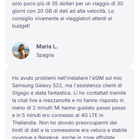
solo poco più di 35 dollari per un viaggio di 30
giorni con 20 GB di dati ad alta velocità. Lo
consiglio vivamente ai viaggiatori attenti al
budget!
Maria L.
Spagna
Ho avuto problemi nell'installare l'eSIM sul mio
Samsung Galaxy S22, ma l'assistenza clienti di
Gigago è stata fantastica. Li ho contattati tramite
la chat live a mezzanotte e mi hanno risposto in
meno di 2 minuti! Mi hanno guidato passo passo
e in 5 minuti ero connesso al 4G LTE in
Thailandia. Non ho dovuto preoccuparmi dei
limiti di dati e la connessione era veloce e stabile
ovunque a Bangkok, anche in zone affollate