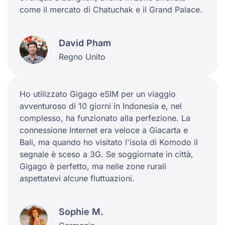
come il mercato di Chatuchak e il Grand Palace.
David Pham
Regno Unito
Ho utilizzato Gigago eSIM per un viaggio
avventuroso di 10 giorni in Indonesia e, nel
complesso, ha funzionato alla perfezione. La
connessione Internet era veloce a Giacarta e
Bali, ma quando ho visitato l'isola di Komodo il
segnale è sceso a 3G. Se soggiornate in città,
Gigago è perfetto, ma nelle zone rurali
aspettatevi alcune fluttuazioni.
Sophie M.