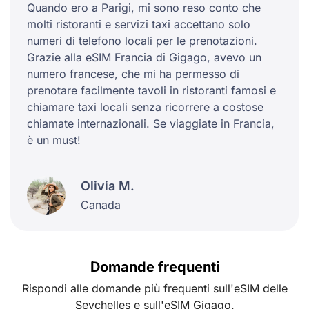
Quando ero a Parigi, mi sono reso conto che
molti ristoranti e servizi taxi accettano solo
numeri di telefono locali per le prenotazioni.
Grazie alla eSIM Francia di Gigago, avevo un
numero francese, che mi ha permesso di
prenotare facilmente tavoli in ristoranti famosi e
chiamare taxi locali senza ricorrere a costose
chiamate internazionali. Se viaggiate in Francia,
è un must!
Olivia M.
Canada
Domande frequenti
Rispondi alle domande più frequenti sull'eSIM delle
Seychelles e sull'eSIM Gigago.