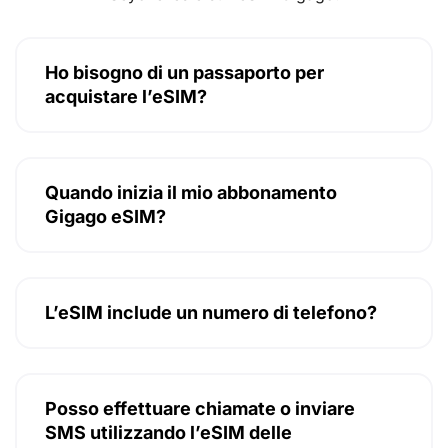
Ho bisogno di un passaporto per
acquistare l’eSIM?
Quando inizia il mio abbonamento
Gigago eSIM?
L’eSIM include un numero di telefono?
Posso effettuare chiamate o inviare
SMS utilizzando l’eSIM delle