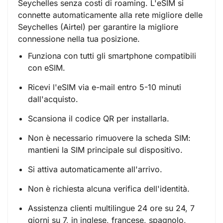
Seychelles senza costi di roaming. L'eSIM si
connette automaticamente alla rete migliore delle
Seychelles (Airtel) per garantire la migliore
connessione nella tua posizione.
Funziona con tutti gli smartphone compatibili
con eSIM.
Ricevi l'eSIM via e-mail entro 5-10 minuti
dall'acquisto.
Scansiona il codice QR per installarla.
Non è necessario rimuovere la scheda SIM:
mantieni la SIM principale sul dispositivo.
Si attiva automaticamente all'arrivo.
Non è richiesta alcuna verifica dell'identità.
Assistenza clienti multilingue 24 ore su 24, 7
giorni su 7, in inglese, francese, spagnolo,