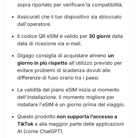
sopra riportato per verificare la compatibilità.
Assicurati che il tuo dispositivo sia sbloccato
dall'operatore.
Il codice QR eSIM è valido per
30 giorni
dalla
data di ricezione via e-mail.
Gigago consiglia di acquistare almeno
un
giorno in più rispetto
all'utilizzo previsto per
evitare problemi di scadenza dovuti alle
differenze di fuso orario tra i paesi.
La validità del piano eSIM inizia al momento
dell'installazione. Il momento migliore per
installare l'eSIM è un giorno prima del viaggio.
Questo prodotto
non supporta l'accesso a
TikTok
e alla maggior parte delle applicazioni
AI (come ChatGPT).