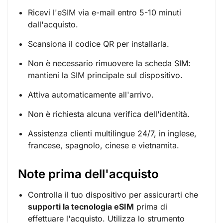
Ricevi l'eSIM via e-mail entro 5-10 minuti
dall'acquisto.
Scansiona il codice QR per installarla.
Non è necessario rimuovere la scheda SIM:
mantieni la SIM principale sul dispositivo.
Attiva automaticamente all'arrivo.
Non è richiesta alcuna verifica dell'identità.
Assistenza clienti multilingue 24/7, in inglese,
francese, spagnolo, cinese e vietnamita.
Note prima dell'acquisto
Controlla il tuo dispositivo per assicurarti che
supporti la tecnologia eSIM
prima di
effettuare l'acquisto. Utilizza lo strumento