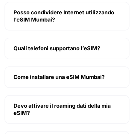
Posso condividere Internet utilizzando
l’eSIM Mumbai?
Quali telefoni supportano l’eSIM?
Come installare una eSIM Mumbai?
Devo attivare il roaming dati della mia
eSIM?