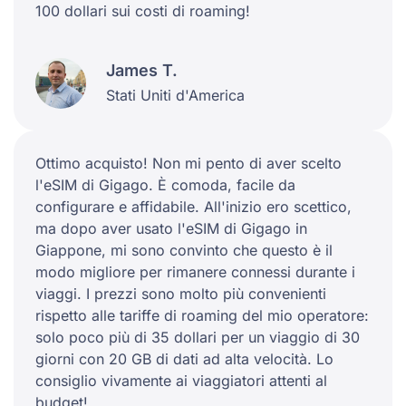
100 dollari sui costi di roaming!
James T.
Stati Uniti d'America
Ottimo acquisto! Non mi pento di aver scelto
l'eSIM di Gigago. È comoda, facile da
configurare e affidabile. All'inizio ero scettico,
ma dopo aver usato l'eSIM di Gigago in
Giappone, mi sono convinto che questo è il
modo migliore per rimanere connessi durante i
viaggi. I prezzi sono molto più convenienti
rispetto alle tariffe di roaming del mio operatore:
solo poco più di 35 dollari per un viaggio di 30
giorni con 20 GB di dati ad alta velocità. Lo
consiglio vivamente ai viaggiatori attenti al
budget!