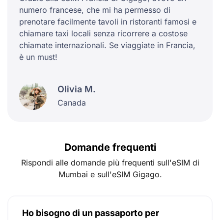
numero francese, che mi ha permesso di
prenotare facilmente tavoli in ristoranti famosi e
chiamare taxi locali senza ricorrere a costose
chiamate internazionali. Se viaggiate in Francia,
è un must!
Olivia M.
Canada
Domande frequenti
Rispondi alle domande più frequenti sull'eSIM di
Mumbai e sull'eSIM Gigago.
Ho bisogno di un passaporto per