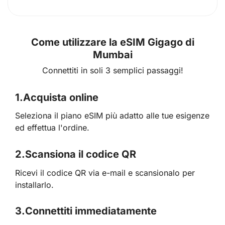
Come utilizzare la eSIM Gigago di
Mumbai
Connettiti in soli 3 semplici passaggi!
1.
Acquista online
Seleziona il piano eSIM più adatto alle tue esigenze
ed effettua l'ordine.
2.
Scansiona il codice QR
Ricevi il codice QR via e-mail e scansionalo per
installarlo.
3.
Connettiti immediatamente