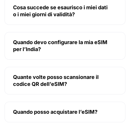
Cosa succede se esaurisco i miei dati
o i miei giorni di validità?
Quando devo configurare la mia eSIM
per l’India?
Quante volte posso scansionare il
codice QR dell’eSIM?
Quando posso acquistare l’eSIM?