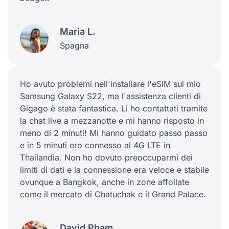
Maria L.
Spagna
Ho avuto problemi nell'installare l'eSIM sul mio
Samsung Galaxy S22, ma l'assistenza clienti di
Gigago è stata fantastica. Li ho contattati tramite
la chat live a mezzanotte e mi hanno risposto in
meno di 2 minuti! Mi hanno guidato passo passo
e in 5 minuti ero connesso al 4G LTE in
Thailandia. Non ho dovuto preoccuparmi dei
limiti di dati e la connessione era veloce e stabile
ovunque a Bangkok, anche in zone affollate
come il mercato di Chatuchak e il Grand Palace.
David Pham