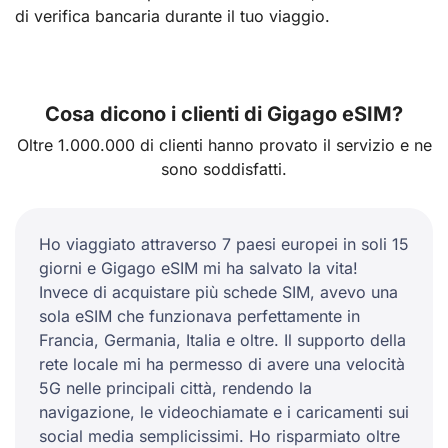
di verifica bancaria durante il tuo viaggio.
Cosa dicono i clienti di Gigago eSIM?
Oltre 1.000.000 di clienti hanno provato il servizio e ne
sono soddisfatti.
Ho viaggiato attraverso 7 paesi europei in soli 15
giorni e Gigago eSIM mi ha salvato la vita!
Invece di acquistare più schede SIM, avevo una
sola eSIM che funzionava perfettamente in
Francia, Germania, Italia e oltre. Il supporto della
rete locale mi ha permesso di avere una velocità
5G nelle principali città, rendendo la
navigazione, le videochiamate e i caricamenti sui
social media semplicissimi. Ho risparmiato oltre