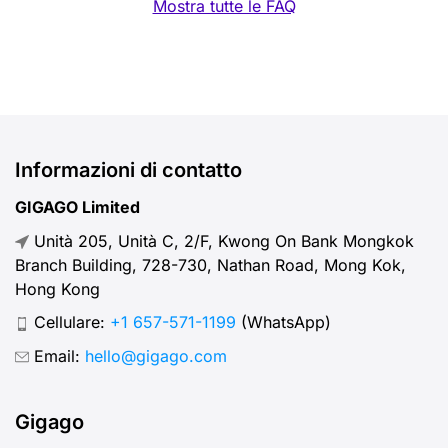
Mostra tutte le FAQ
Informazioni di contatto
GIGAGO Limited
Unità 205, Unità C, 2/F, Kwong On Bank Mongkok
Branch Building, 728-730, Nathan Road, Mong Kok,
Hong Kong
Cellulare:
+1 657-571-1199
(WhatsApp)
Email:
hello@gigago.com
Gigago