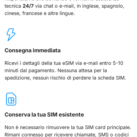
tecnica
24/7
via chat o e-mail, in inglese, spagnolo,
cinese, francese e altre lingue.
Consegna immediata
Ricevi i dettagli della tua eSIM via e-mail entro 5-10
minuti dal pagamento. Nessuna attesa per la
spedizione, nessun rischio di perdere la scheda SIM.
Conserva la tua SIM esistente
Non è necessario rimuovere la tua SIM card principale.
Rimani connesso per ricevere chiamate, SMS o codici