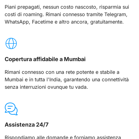
Piani prepagati, nessun costo nascosto, risparmia sui
costi di roaming. Rimani connesso tramite Telegram,
WhatsApp, Facetime e altro ancora, gratuitamente.
Copertura affidabile a Mumbai
Rimani connesso con una rete potente e stabile a
Mumbai e in tutta l'India, garantendo una connettività
senza interruzioni ovunque tu vada.
Assistenza 24/7
Rispondiamo alle domande e forniamo assistenza