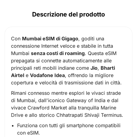
Descrizione del prodotto
Con
Mumbai eSIM di Gigago
, goditi una
connessione Internet veloce e stabile in tutta
Mumbai
senza costi di roaming
. Questa eSIM
prepagata si connette automaticamente alle
principali reti mobili indiane come
Jio
,
Bharti
Airtel
e
Vodafone Idea
, offrendo la migliore
copertura e velocità di trasmissione dati in città.
Rimani connesso mentre esplori le vivaci strade
di Mumbai, dall'iconico Gateway of India e dal
vivace Crawford Market alla tranquilla Marine
Drive e allo storico Chhatrapati Shivaji Terminus.
Funziona con tutti gli smartphone compatibili
con eSIM.