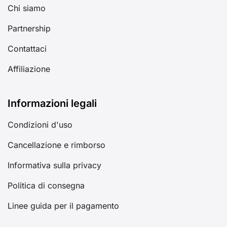
Chi siamo
Partnership
Contattaci
Affiliazione
Informazioni legali
Condizioni d'uso
Cancellazione e rimborso
Informativa sulla privacy
Politica di consegna
Linee guida per il pagamento