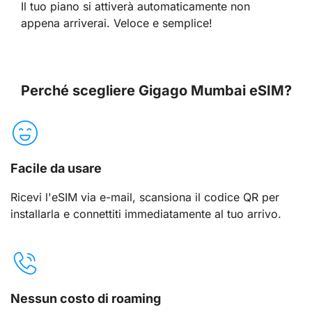
Il tuo piano si attiverà automaticamente non
appena arriverai. Veloce e semplice!
Perché scegliere Gigago Mumbai eSIM?
Facile da usare
Ricevi l'eSIM via e-mail, scansiona il codice QR per
installarla e connettiti immediatamente al tuo arrivo.
Nessun costo di roaming