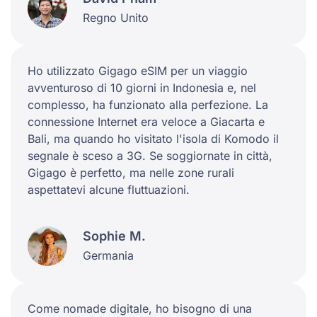
Regno Unito
Ho utilizzato Gigago eSIM per un viaggio
avventuroso di 10 giorni in Indonesia e, nel
complesso, ha funzionato alla perfezione. La
connessione Internet era veloce a Giacarta e
Bali, ma quando ho visitato l'isola di Komodo il
segnale è sceso a 3G. Se soggiornate in città,
Gigago è perfetto, ma nelle zone rurali
aspettatevi alcune fluttuazioni.
Sophie M.
Germania
Come nomade digitale, ho bisogno di una