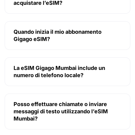
acquistare l’eSIM?
Quando inizia il mio abbonamento
Gigago eSIM?
La eSIM Gigago Mumbai include un
numero di telefono locale?
Posso effettuare chiamate o inviare
messaggi di testo utilizzando l’eSIM
Mumbai?