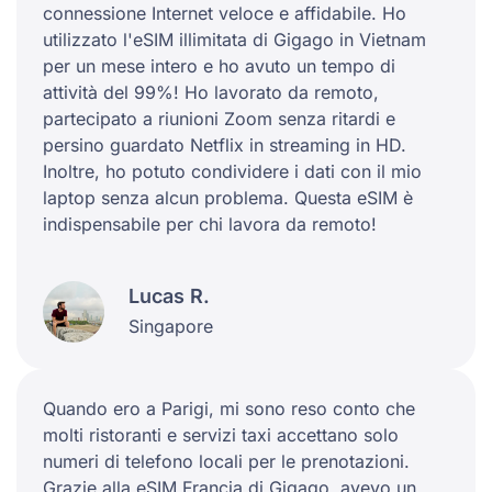
connessione Internet veloce e affidabile. Ho
utilizzato l'eSIM illimitata di Gigago in Vietnam
per un mese intero e ho avuto un tempo di
attività del 99%! Ho lavorato da remoto,
partecipato a riunioni Zoom senza ritardi e
persino guardato Netflix in streaming in HD.
Inoltre, ho potuto condividere i dati con il mio
laptop senza alcun problema. Questa eSIM è
indispensabile per chi lavora da remoto!
Lucas R.
Singapore
Quando ero a Parigi, mi sono reso conto che
molti ristoranti e servizi taxi accettano solo
numeri di telefono locali per le prenotazioni.
Grazie alla eSIM Francia di Gigago, avevo un